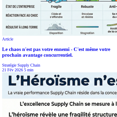
Stratégie Supply Chain
21 Fév 2026
5 min