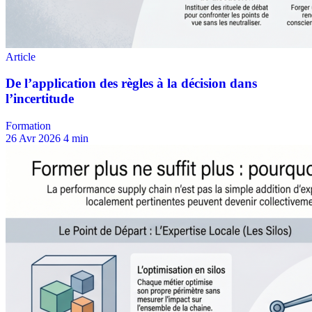
Formation
26 Avr 2026
4 min