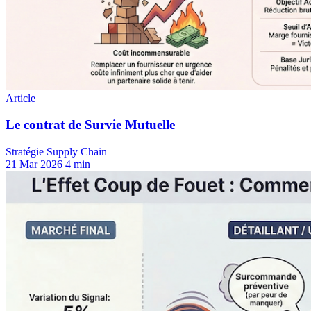
Stratégie Supply Chain
21 Mar 2026
4 min