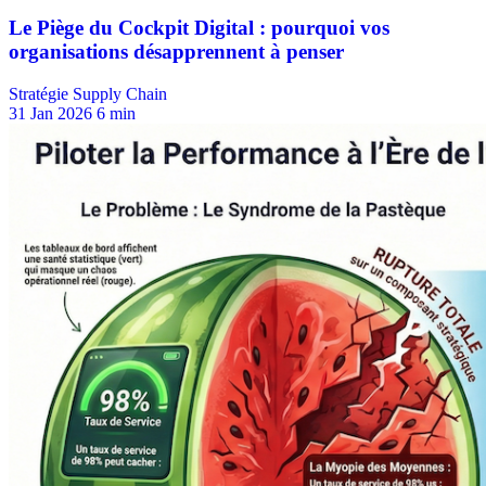
Stratégie Supply Chain
31 Jan 2026
6 min