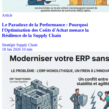
Stratégie Supply Chain
18 Jan 2026
10 min