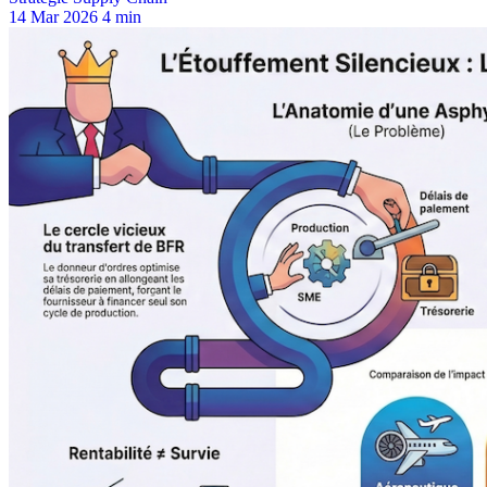
14 Mar 2026
4 min