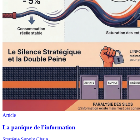
Stratégie Supply Chain