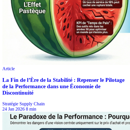
Stratégie Supply Chain
24 Jan 2026
8 min