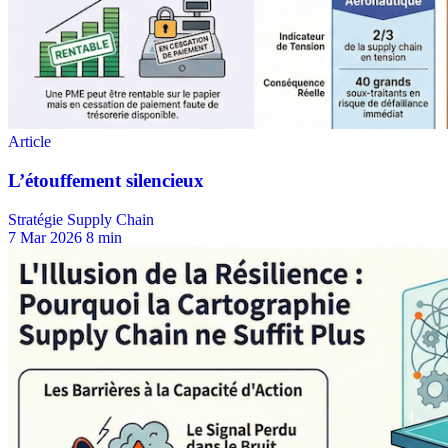
Stratégie Supply Chain
7 Mar 2026
8 min