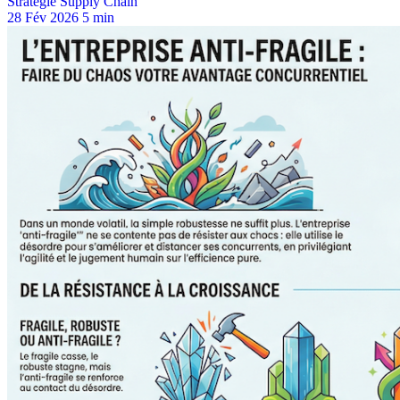
Stratégie Supply Chain
28 Fév 2026
5 min