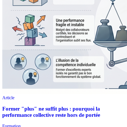
Formation