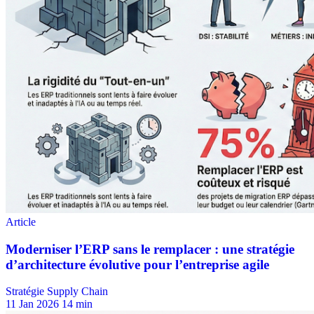
Stratégie Supply Chain
11 Jan 2026
14 min