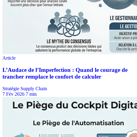
Stratégie Supply Chain
7 Fév 2026
7 min