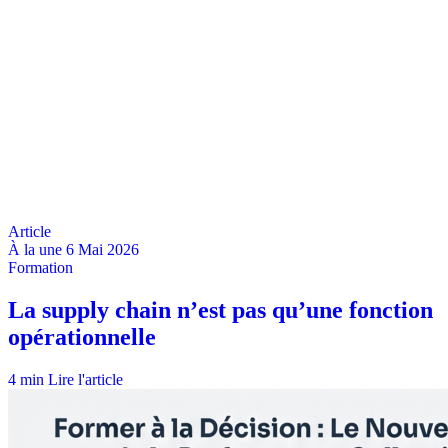
À la une
6 Mai 2026
4 min
Lire l'article