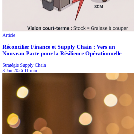
Stratégie Supply Chain
3 Jan 2026
11 min