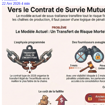
22 Avr 2026
4 min