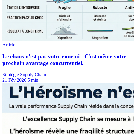
Stratégie Supply Chain
21 Fév 2026
5 min