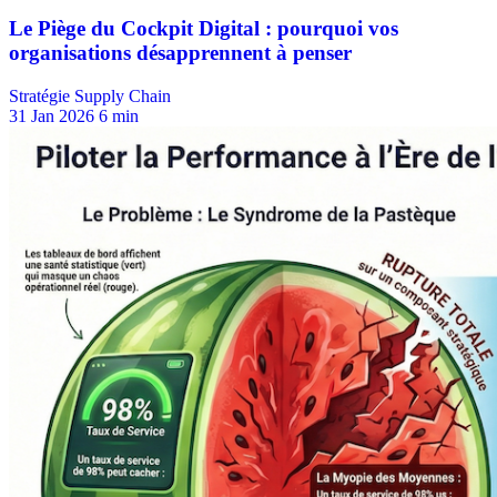
Stratégie Supply Chain
31 Jan 2026
6 min