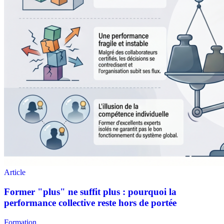
Formation