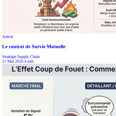
Stratégie Supply Chain
21 Mar 2026
4 min