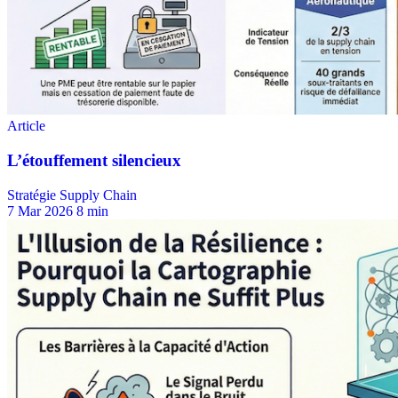
Stratégie Supply Chain
7 Mar 2026
8 min