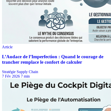
Stratégie Supply Chain
7 Fév 2026
7 min