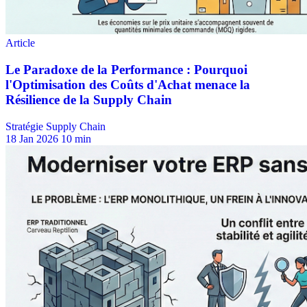
Stratégie Supply Chain
18 Jan 2026
10 min