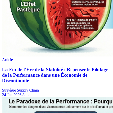
Stratégie Supply Chain
24 Jan 2026
8 min