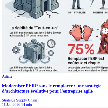
Stratégie Supply Chain
11 Jan 2026
14 min