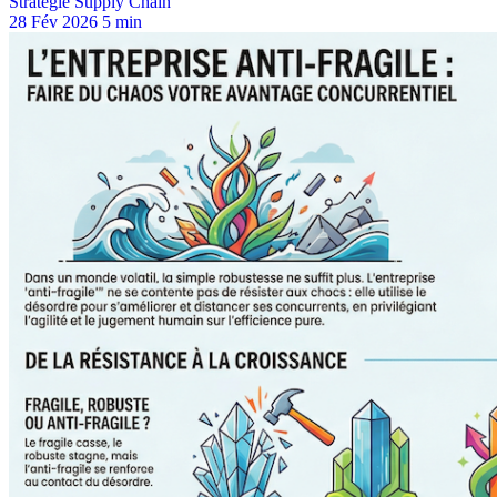
Stratégie Supply Chain
28 Fév 2026
5 min