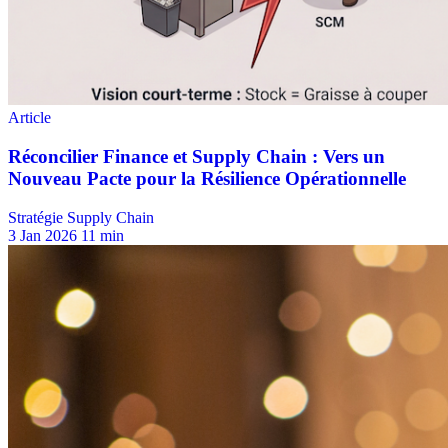
Stratégie Supply Chain
3 Jan 2026
11 min