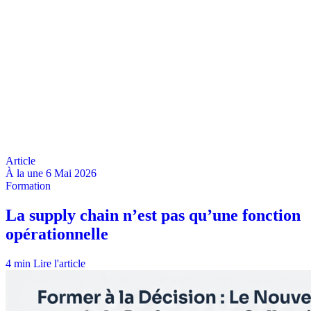
À la une
6 Mai 2026
4 min
Lire l'article