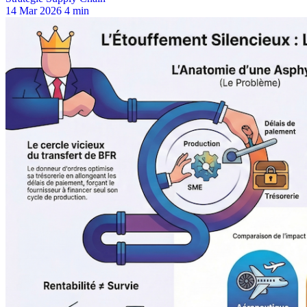
14 Mar 2026
4 min