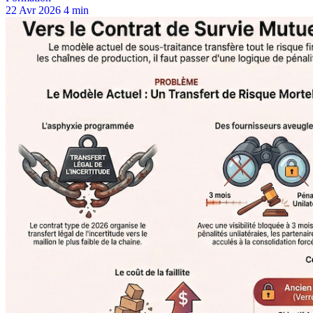
22 Avr 2026
4 min