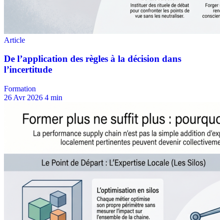
Formation
26 Avr 2026
4 min