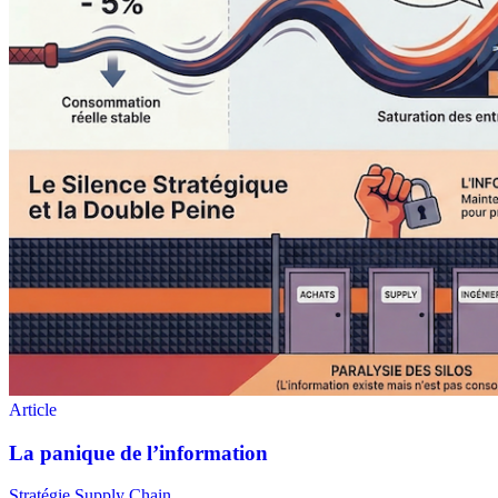
Stratégie Supply Chain