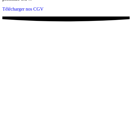
Télécharger nos CGV