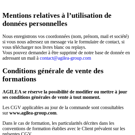
Mentions relatives à l’utilisation de
données personnelles
Nous enregistrons vos coordonnées (nom, prénom, mail et société)
si vous nous adressez un message via le formulaire de contact, si
vous télécharger nos livres blanc ou replays.
Vous pouvez demander à être supprimé de notre base de donnée en
adressant un mail à
contact@agilea-group.com
Conditions générale de vente des
formations
AGILEA se réserve la possibilité de modifier ou mettre à jour
ses conditions générales de vente à tout moment.
Les CGV applicables au jour de la commande sont consultables
sur
www.agilea-group.com
.
Dans le cas de formation, les particularités décrites dans les
conventions de formation établies avec le Client prévalent sur les
présentes CGV.