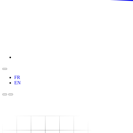
FR
EN