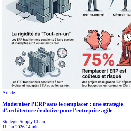
Stratégie Supply Chain
11 Jan 2026
14 min