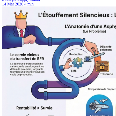
14 Mar 2026
4 min