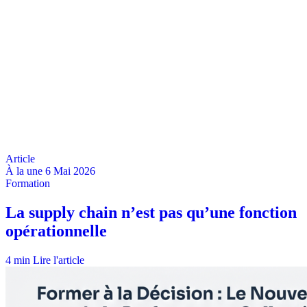
À la une
6 Mai 2026
4 min
Lire l'article