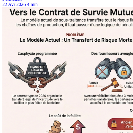
22 Avr 2026
4 min