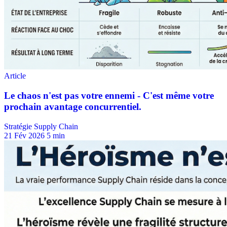
Stratégie Supply Chain
21 Fév 2026
5 min