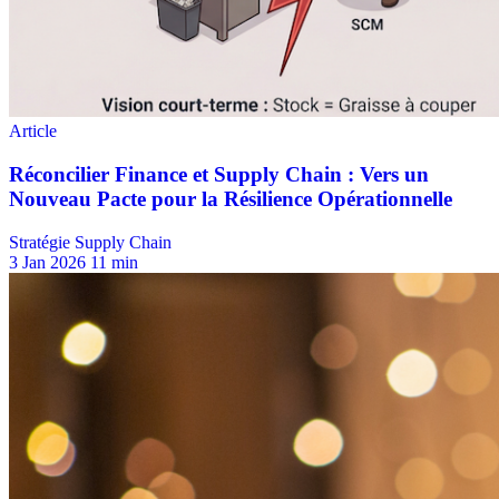
Stratégie Supply Chain
3 Jan 2026
11 min