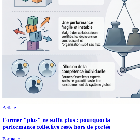
Formation