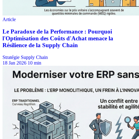
Stratégie Supply Chain
18 Jan 2026
10 min