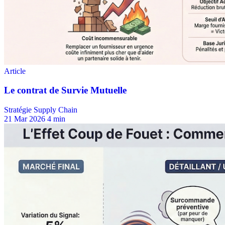
Stratégie Supply Chain
21 Mar 2026
4 min