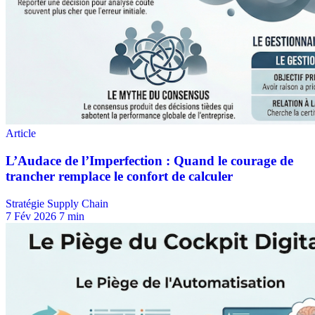
Stratégie Supply Chain
7 Fév 2026
7 min