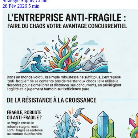
Stratégie Supply Chain
28 Fév 2026
5 min