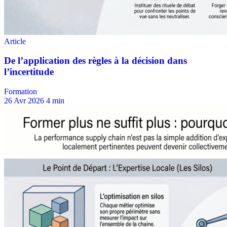
Formation
26 Avr 2026
4 min