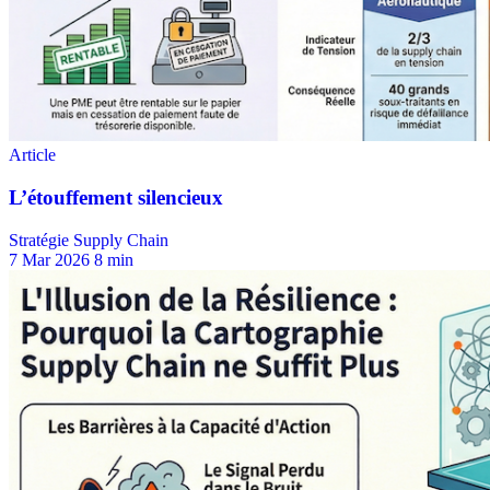
Stratégie Supply Chain
7 Mar 2026
8 min