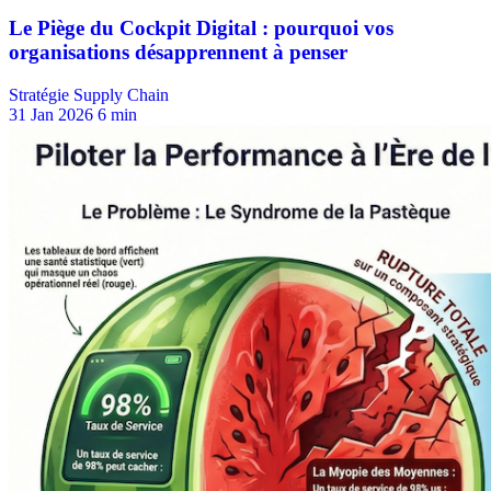
Stratégie Supply Chain
31 Jan 2026
6 min