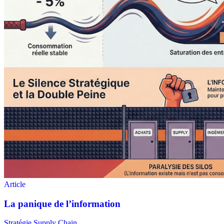
Stratégie Supply Chain