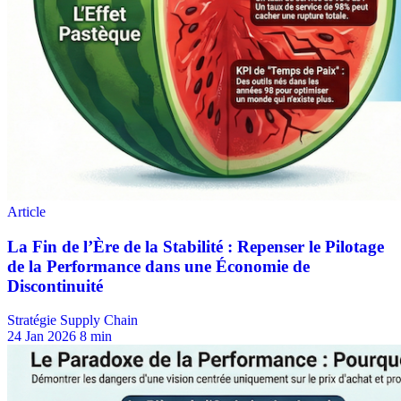
Stratégie Supply Chain
24 Jan 2026
8 min