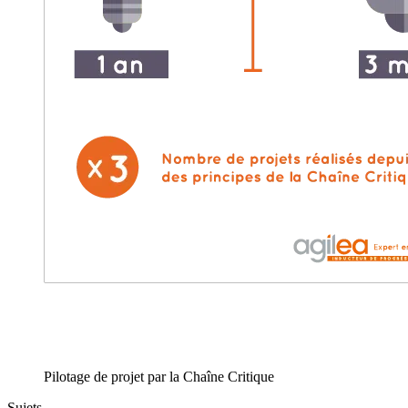
Pilotage de projet par la Chaîne Critique
Sujets