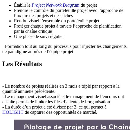
Établir le
Project Network Diagram
du projet
Prendre le contrôle du portefeuille projet avec l’approche de
flux tiré des projets et des tâches
Rendre visuel l’ensemble du portefeuille projet
Protéger chaque projet à travers l’approche de planification
par la chaîne critique
Une phase de suivi régulier
- Formation tout au long du processus pour injecter les changements
de paradigme auprès de l’équipe projet
Les Résultats
- Le nombre de projets réalisés en 3 mois a triplé par rapport à la
quantité annuelle précédente.
- Le management visuel associé et le management de l’encours ont
ensuite permis de limiter les files d’attente de l’organisation.
- La durée d’un projet a été divisée par 3, ce qui permet à
HOLIGHT
de capturer des opportunités de marché.