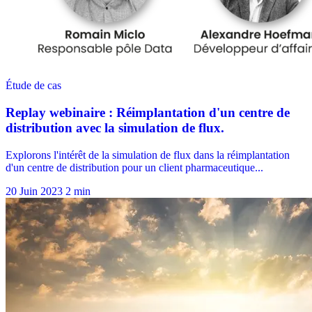
20 Juin 2023
2 min