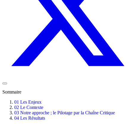
Sommaire
01
Les Enjeux
02
Le Contexte
03
Notre approche ; le Pilotage par la Chaîne Critique
04
Les Résultats