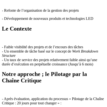
- Refonte de l’organisation de la gestion des projets
- Développement de nouveaux produits et technologies LED
Le Contexte
- Faible visibilité des projets et de l’encours des tâches
- Un ensemble de tâche basé sur le concept de
Work Breakdown
Structure
- Un taux de service des projets relativement faible ainsi qu’une
durée d’exécution en perpétuelle croissance (Jusqu’à 6 mois)
Notre approche ; le Pilotage par la
Chaîne Critique
- Après évaluation, application du processus « Pilotage de la Chaîne
Critique : 20 jours pour tout changer » :