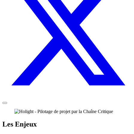
Les Enjeux