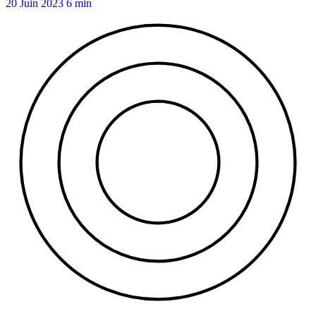
20 Juin 2023
6 min