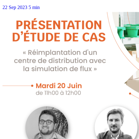
22 Sep 2023
5 min