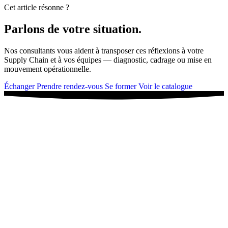
Cet article résonne ?
Parlons de votre situation.
Nos consultants vous aident à transposer ces réflexions à votre
Supply Chain et à vos équipes — diagnostic, cadrage ou mise en
mouvement opérationnelle.
Échanger
Prendre rendez-vous
Se former
Voir le catalogue