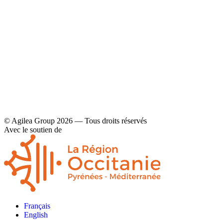
Contact
Mentions légales et politique de confidentialité
© Agilea Group 2026 — Tous droits réservés
Avec le soutien de
Français
English