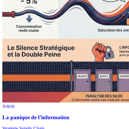
Stratégie Supply Chain