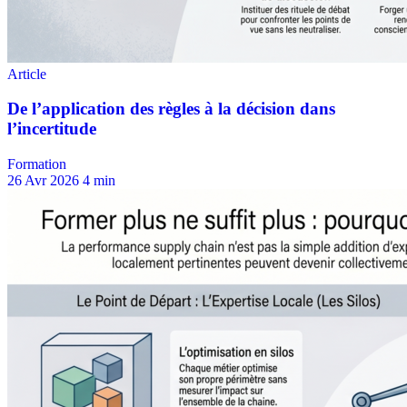
Formation
26 Avr 2026
4 min