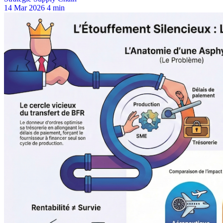
14 Mar 2026
4 min