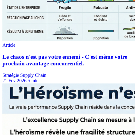
Stratégie Supply Chain
21 Fév 2026
5 min