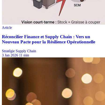
Stratégie Supply Chain
3 Jan 2026
11 min