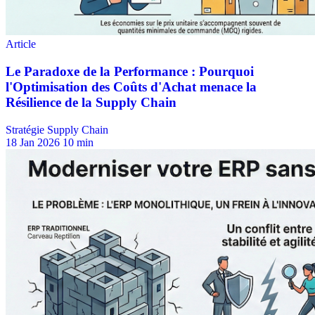
Stratégie Supply Chain
18 Jan 2026
10 min