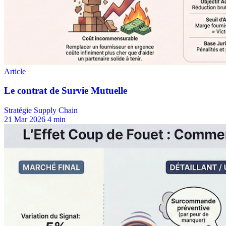
Stratégie Supply Chain
21 Mar 2026
4 min