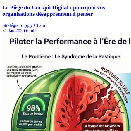
Stratégie Supply Chain
31 Jan 2026
6 min