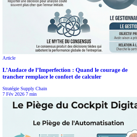
Stratégie Supply Chain
7 Fév 2026
7 min