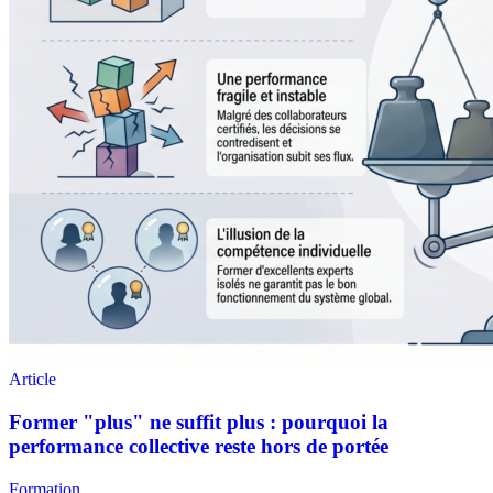
Formation