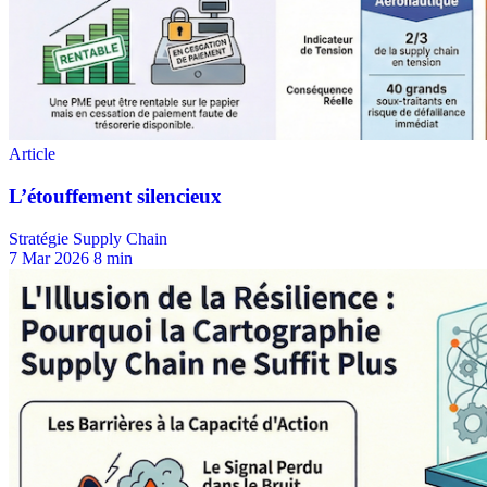
Stratégie Supply Chain
7 Mar 2026
8 min