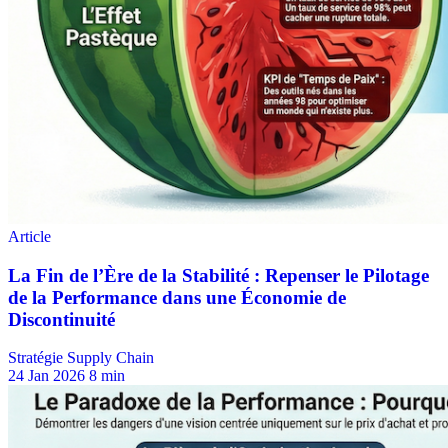
Stratégie Supply Chain
24 Jan 2026
8 min