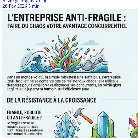
Stratégie Supply Chain
28 Fév 2026
5 min