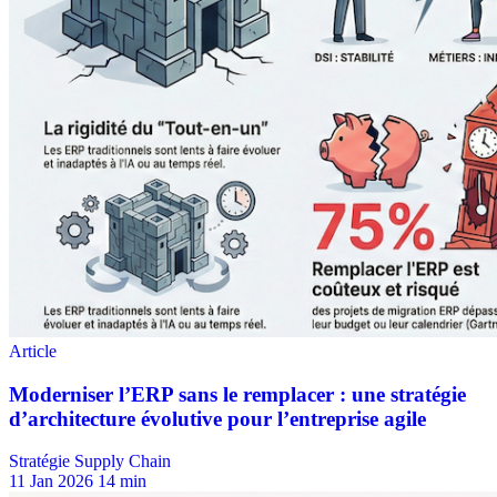
Stratégie Supply Chain
11 Jan 2026
14 min