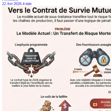
22 Avr 2026
4 min