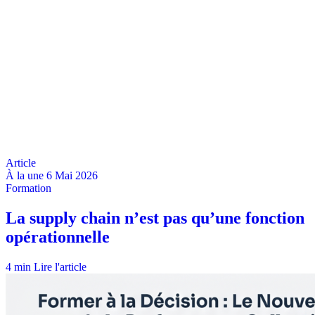
À la une
6 Mai 2026
4 min
Lire l'article