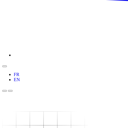
FR
EN