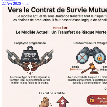
22 Avr 2026
4 min