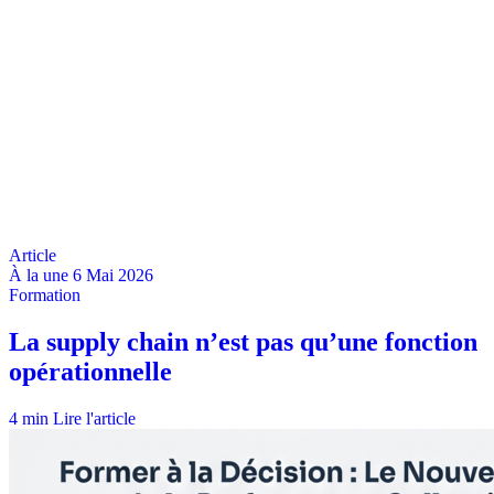
À la une
6 Mai 2026
4 min
Lire l'article