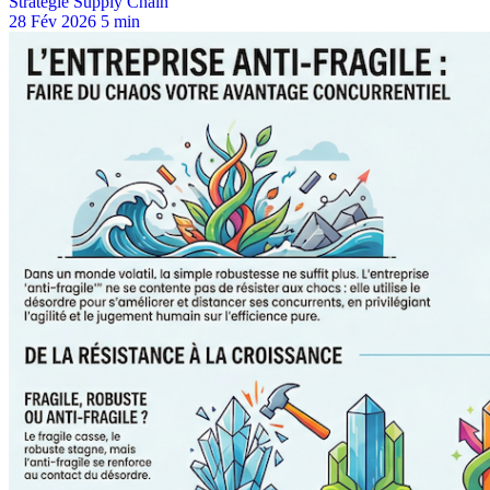
Stratégie Supply Chain
28 Fév 2026
5 min