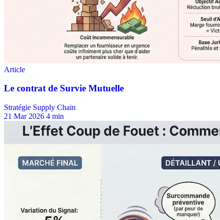
Stratégie Supply Chain
21 Mar 2026
4 min