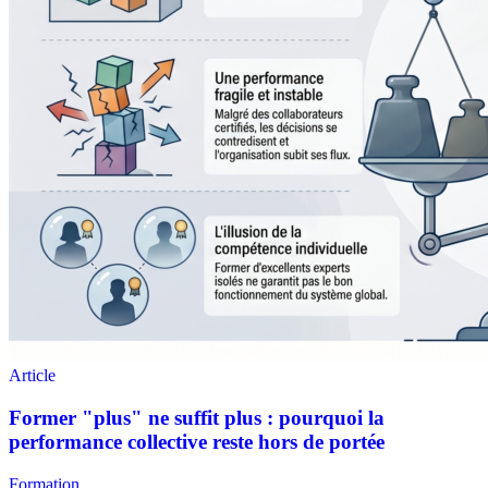
Formation