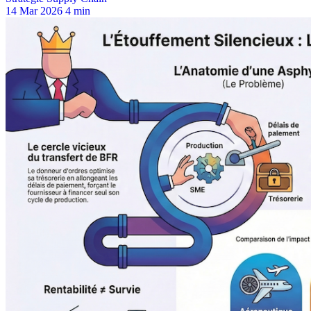
14 Mar 2026
4 min