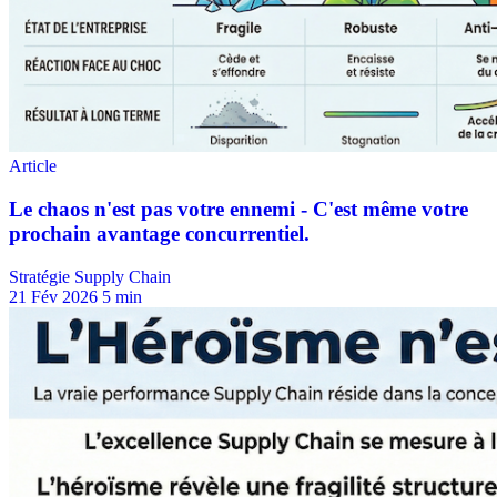
Stratégie Supply Chain
21 Fév 2026
5 min