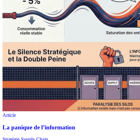
Stratégie Supply Chain