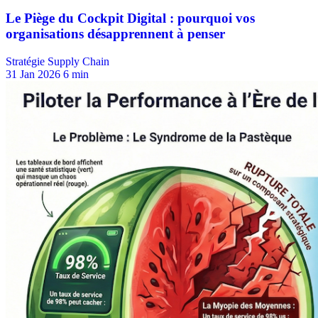
Stratégie Supply Chain
31 Jan 2026
6 min