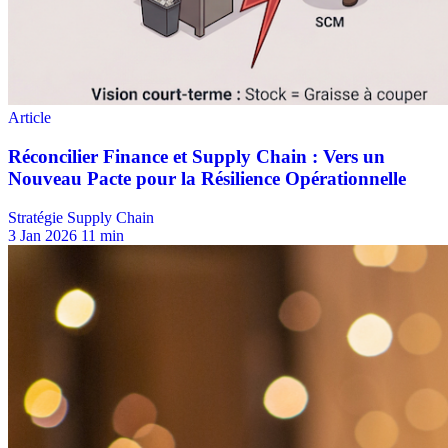
Stratégie Supply Chain
3 Jan 2026
11 min