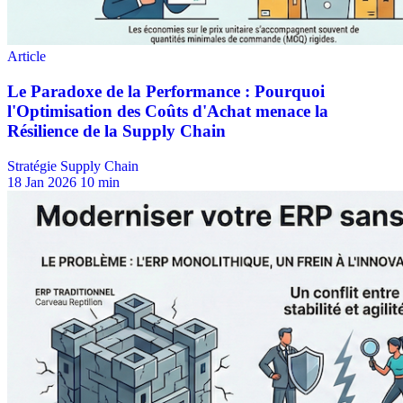
Stratégie Supply Chain
18 Jan 2026
10 min