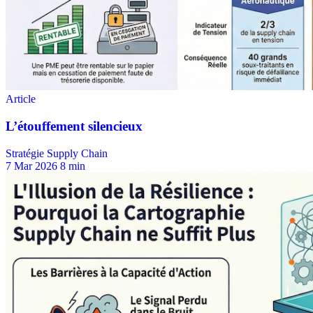
Stratégie Supply Chain
7 Mar 2026
8 min