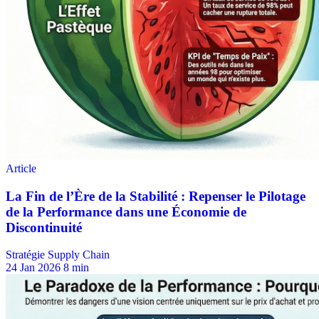
Stratégie Supply Chain
24 Jan 2026
8 min