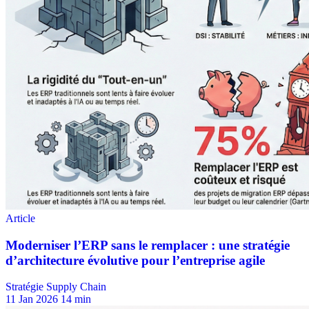
Stratégie Supply Chain
11 Jan 2026
14 min