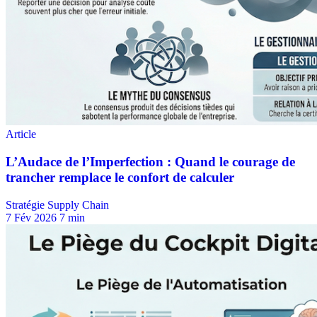
Stratégie Supply Chain
7 Fév 2026
7 min