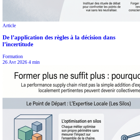
Formation
26 Avr 2026
4 min