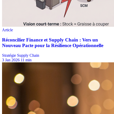
Stratégie Supply Chain
3 Jan 2026
11 min