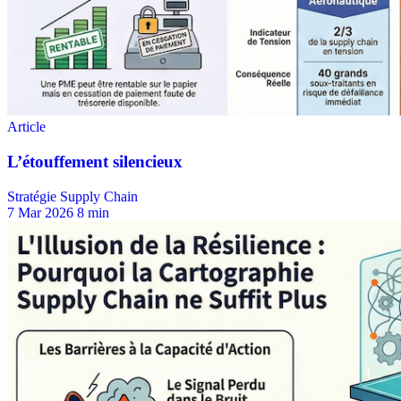
Stratégie Supply Chain
7 Mar 2026
8 min