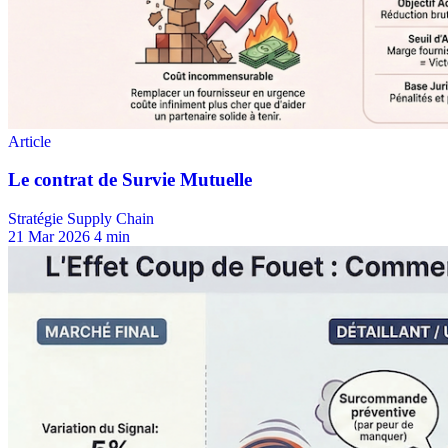
Stratégie Supply Chain
21 Mar 2026
4 min