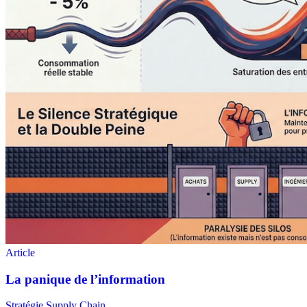
Stratégie Supply Chain