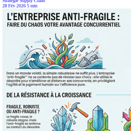
Stratégie Supply Chain
28 Fév 2026
5 min