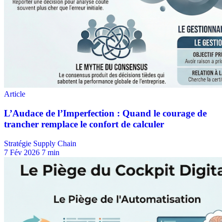
Stratégie Supply Chain
7 Fév 2026
7 min