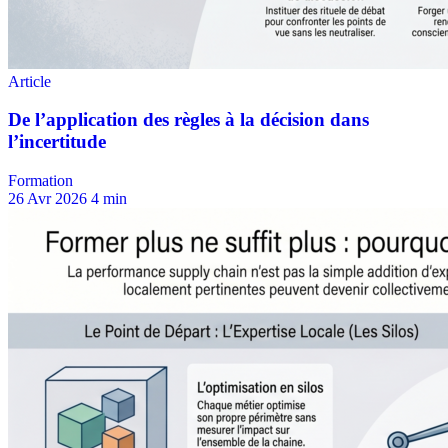
Formation
26 Avr 2026
4 min