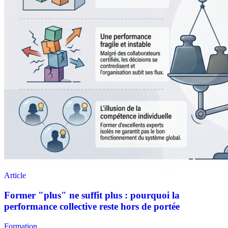
Formation