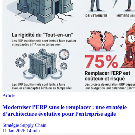
Stratégie Supply Chain
11 Jan 2026
14 min