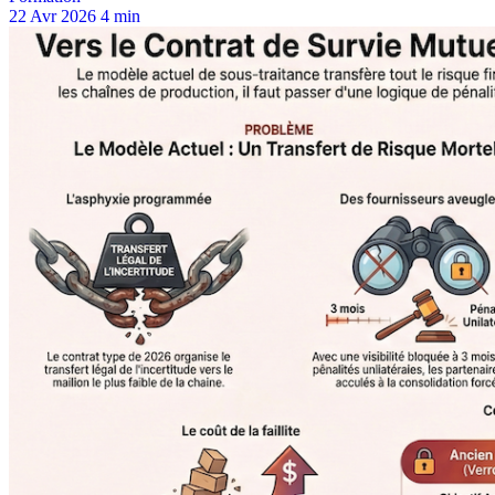
22 Avr 2026
4 min