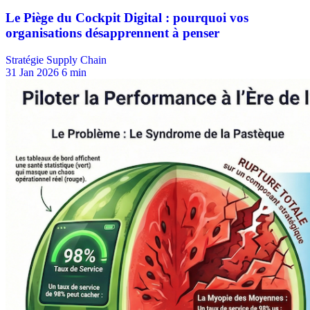
Stratégie Supply Chain
31 Jan 2026
6 min