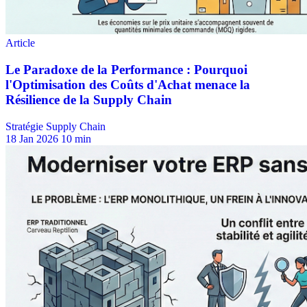
Stratégie Supply Chain
18 Jan 2026
10 min