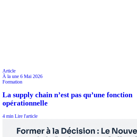
À la une
6 Mai 2026
4 min
Lire l'article