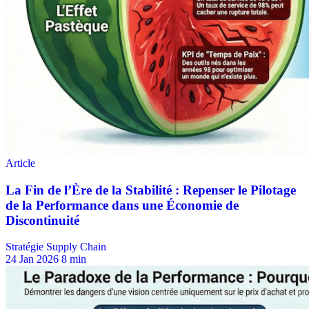
Stratégie Supply Chain
24 Jan 2026
8 min