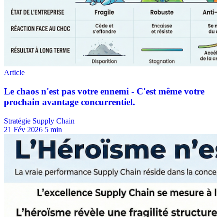
Stratégie Supply Chain
21 Fév 2026
5 min