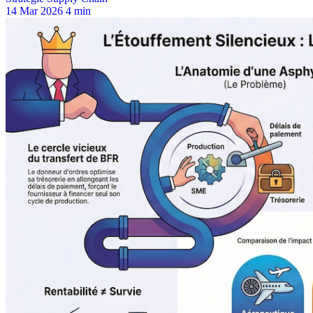
14 Mar 2026
4 min