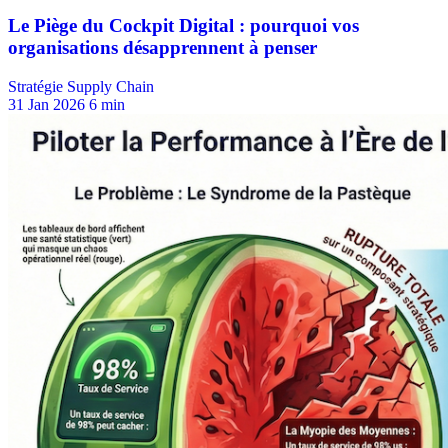
Stratégie Supply Chain
31 Jan 2026
6 min