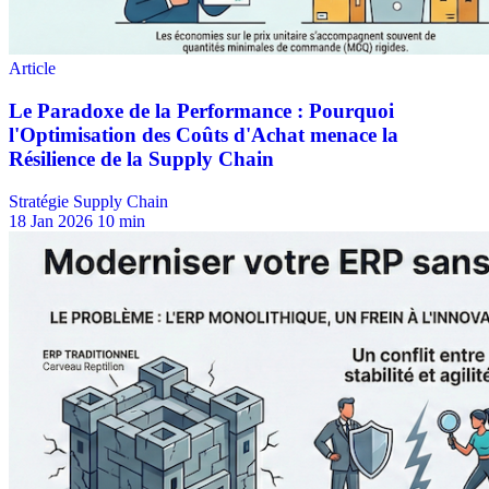
Stratégie Supply Chain
18 Jan 2026
10 min