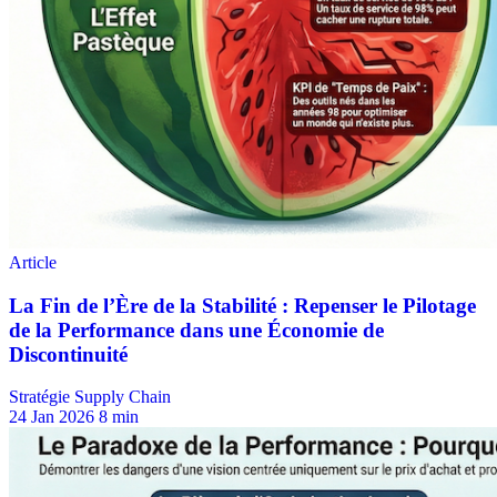
Stratégie Supply Chain
24 Jan 2026
8 min