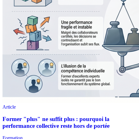
Formation