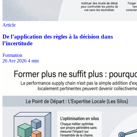
Formation
26 Avr 2026
4 min