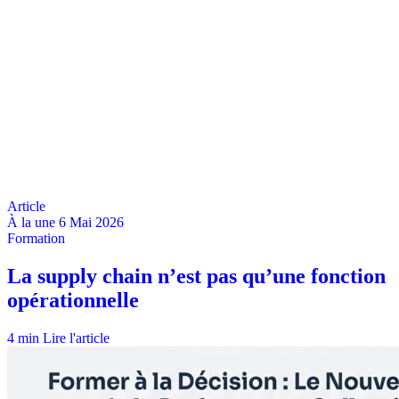
À la une
6 Mai 2026
4 min
Lire l'article