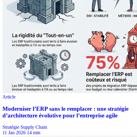
Stratégie Supply Chain
11 Jan 2026
14 min