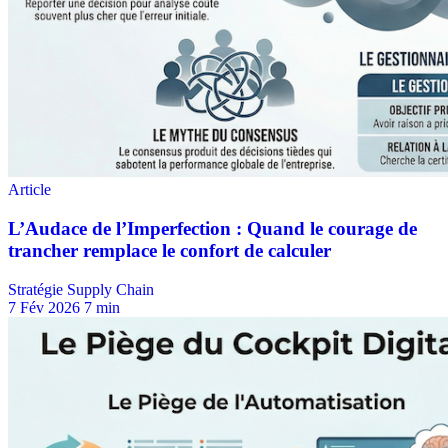
Stratégie Supply Chain
7 Fév 2026
7 min