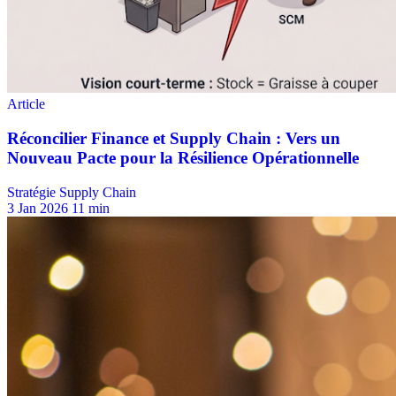
Stratégie Supply Chain
3 Jan 2026
11 min