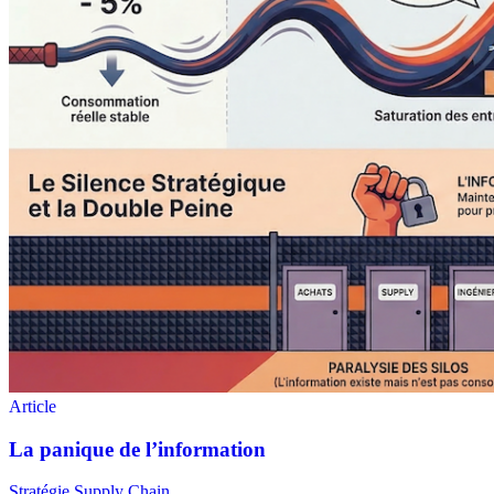
Stratégie Supply Chain