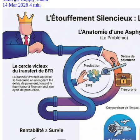
14 Mar 2026
4 min