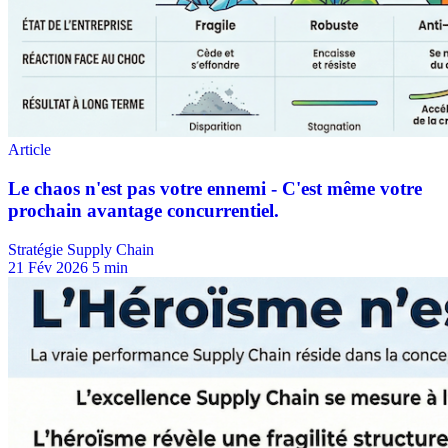
Stratégie Supply Chain
21 Fév 2026
5 min