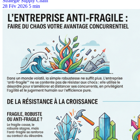
Stratégie Supply Chain
28 Fév 2026
5 min