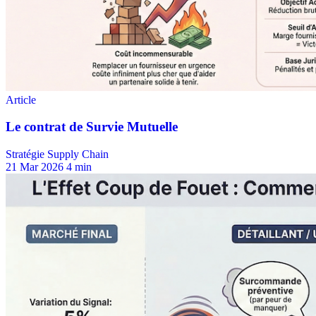
Stratégie Supply Chain
21 Mar 2026
4 min