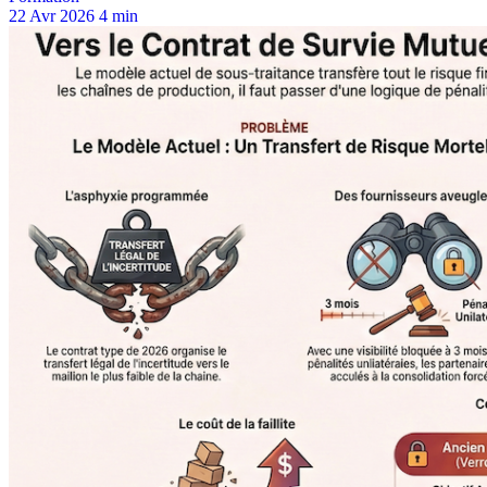
22 Avr 2026
4 min