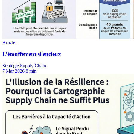
Stratégie Supply Chain
7 Mar 2026
8 min