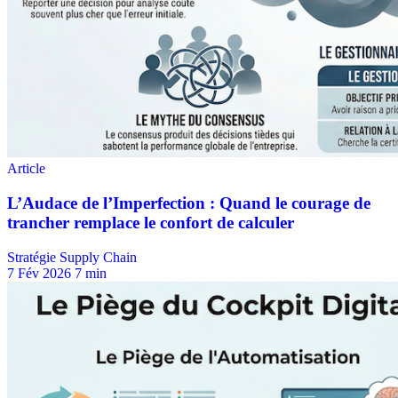
Stratégie Supply Chain
7 Fév 2026
7 min