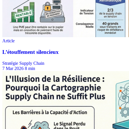
Stratégie Supply Chain
7 Mar 2026
8 min