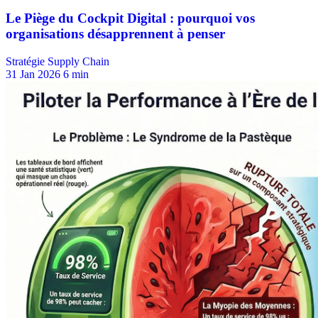
Stratégie Supply Chain
31 Jan 2026
6 min