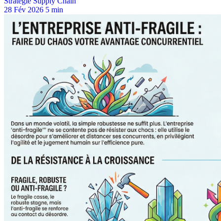
Stratégie Supply Chain
28 Fév 2026
5 min