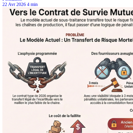
22 Avr 2026
4 min