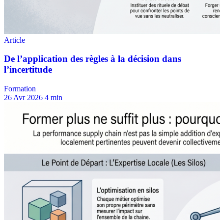
Formation
26 Avr 2026
4 min