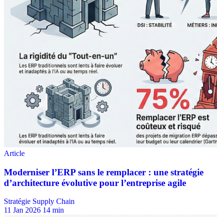
Stratégie Supply Chain
11 Jan 2026
14 min