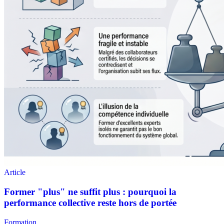
Formation