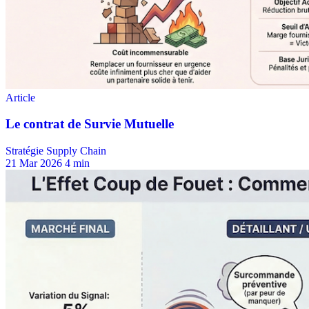
Stratégie Supply Chain
21 Mar 2026
4 min