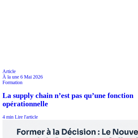
À la une
6 Mai 2026
4 min
Lire l'article