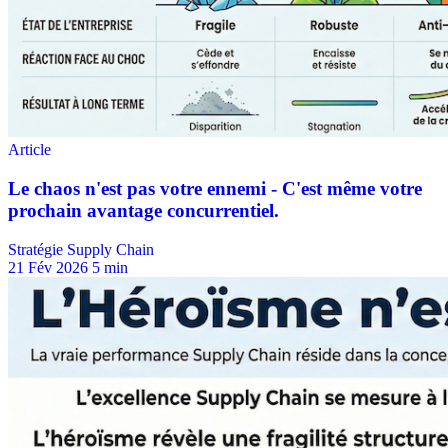
Stratégie Supply Chain
21 Fév 2026
5 min