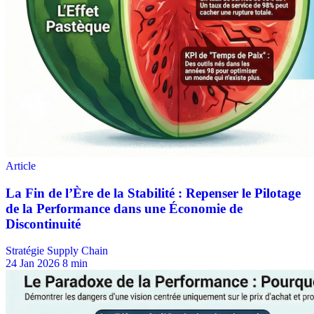
Stratégie Supply Chain
24 Jan 2026
8 min