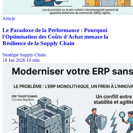
Stratégie Supply Chain
18 Jan 2026
10 min