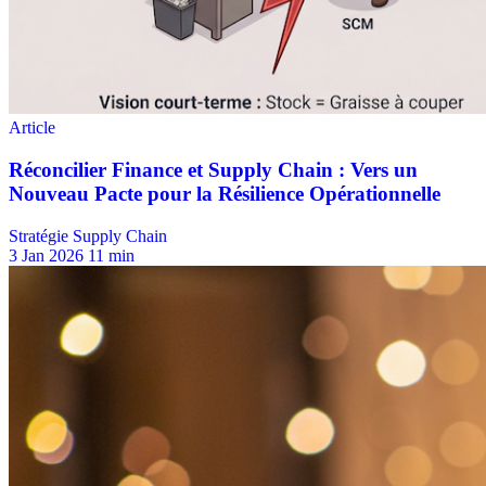
Stratégie Supply Chain
3 Jan 2026
11 min