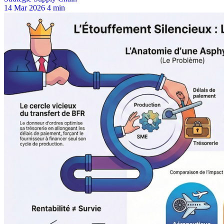
14 Mar 2026
4 min