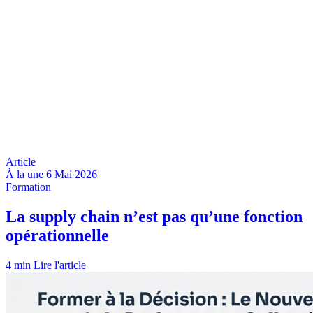
À la une
6 Mai 2026
4 min
Lire l'article