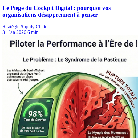
Stratégie Supply Chain
31 Jan 2026
6 min