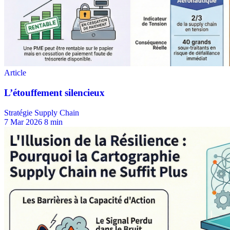
Stratégie Supply Chain
7 Mar 2026
8 min