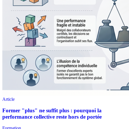
Formation