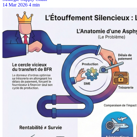
14 Mar 2026
4 min