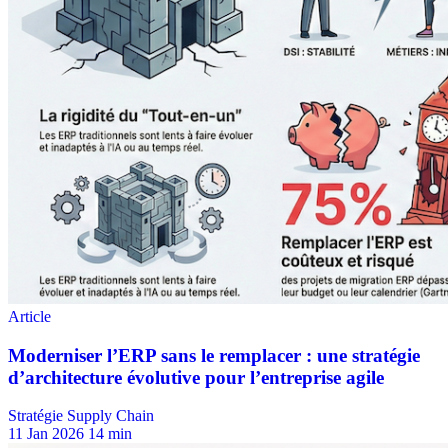
Stratégie Supply Chain
11 Jan 2026
14 min