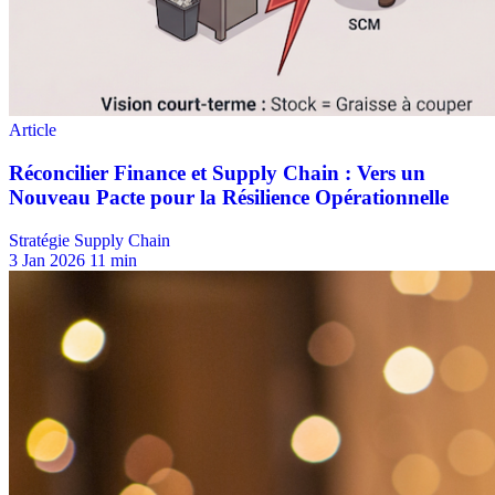
Stratégie Supply Chain
3 Jan 2026
11 min