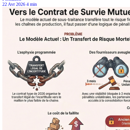
22 Avr 2026
4 min