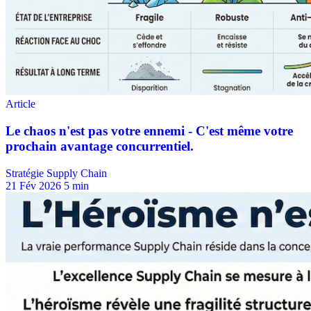
Stratégie Supply Chain
21 Fév 2026
5 min