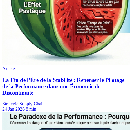
Stratégie Supply Chain
24 Jan 2026
8 min