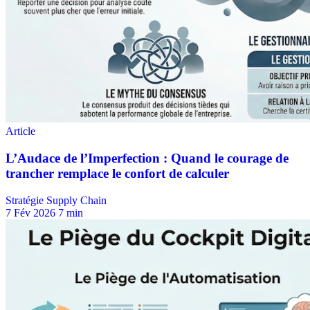
Stratégie Supply Chain
7 Fév 2026
7 min