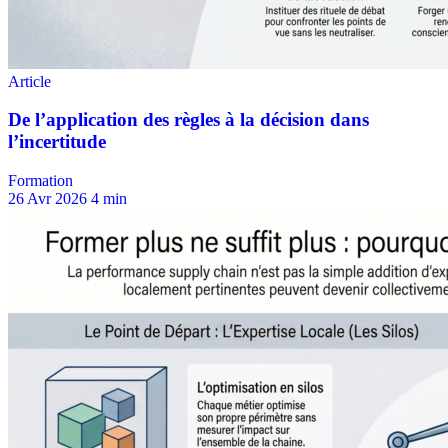
Formation
26 Avr 2026
4 min