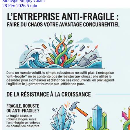
Stratégie Supply Chain
28 Fév 2026
5 min