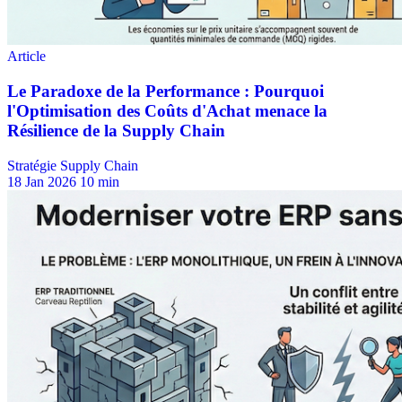
Stratégie Supply Chain
18 Jan 2026
10 min