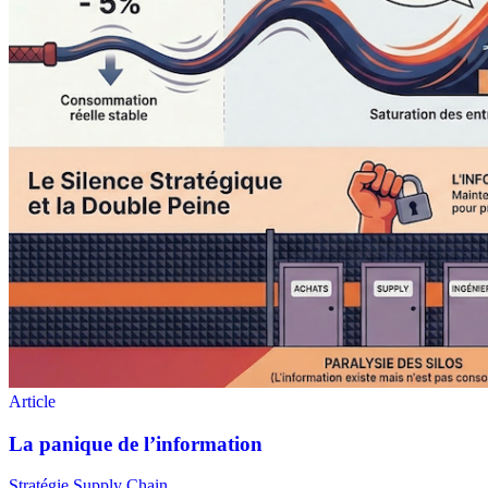
Stratégie Supply Chain