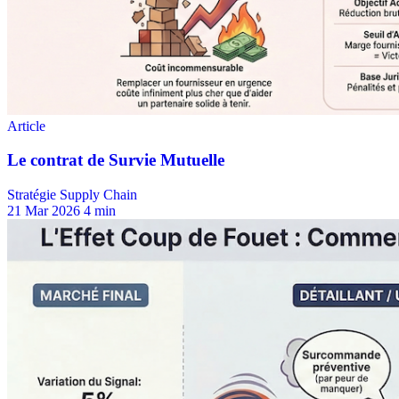
Stratégie Supply Chain
21 Mar 2026
4 min