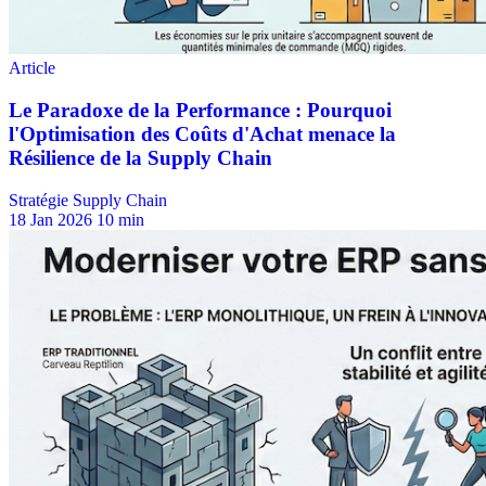
Stratégie Supply Chain
18 Jan 2026
10 min