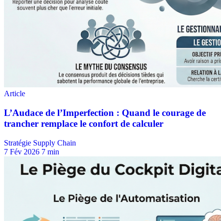
Stratégie Supply Chain
7 Fév 2026
7 min