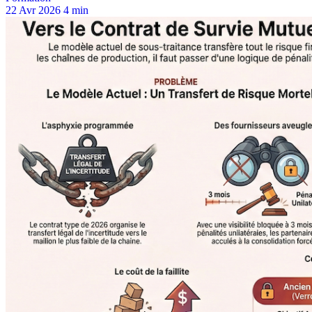
22 Avr 2026
4 min