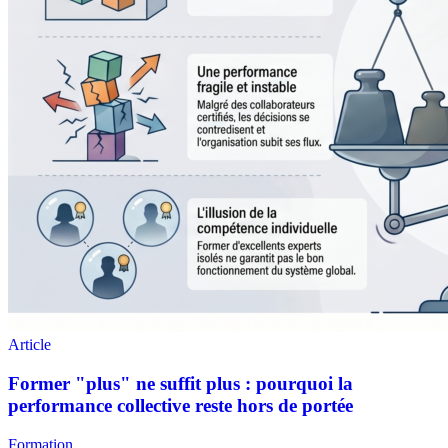
Formation