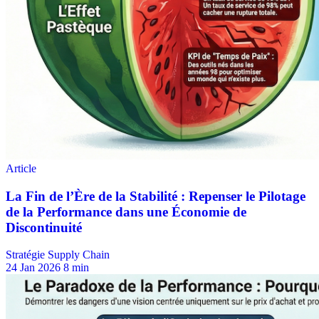
Stratégie Supply Chain
24 Jan 2026
8 min