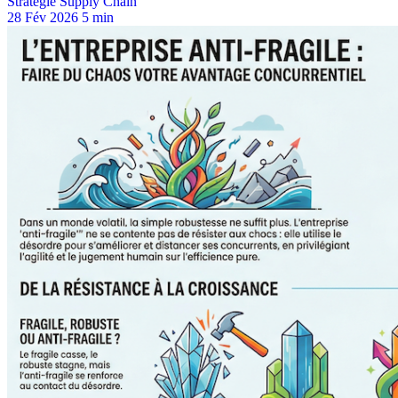
Stratégie Supply Chain
28 Fév 2026
5 min