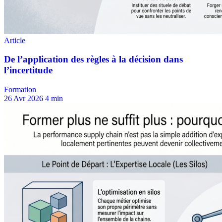
Formation
26 Avr 2026
4 min