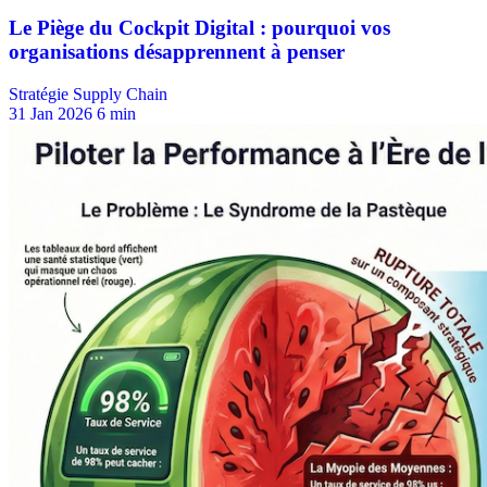
Stratégie Supply Chain
31 Jan 2026
6 min