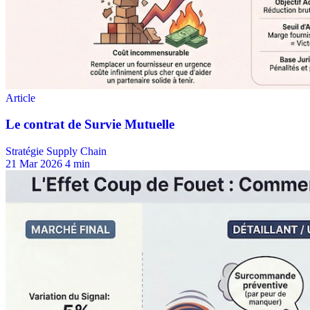
Stratégie Supply Chain
21 Mar 2026
4 min