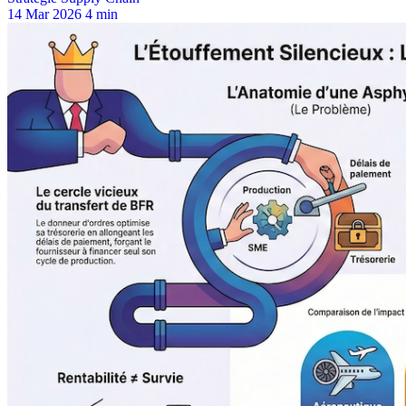
14 Mar 2026
4 min