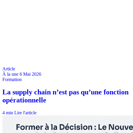
À la une
6 Mai 2026
4 min
Lire l'article