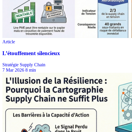
Stratégie Supply Chain
7 Mar 2026
8 min