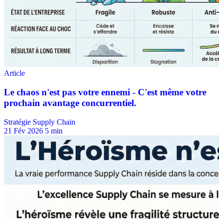
Stratégie Supply Chain
21 Fév 2026
5 min