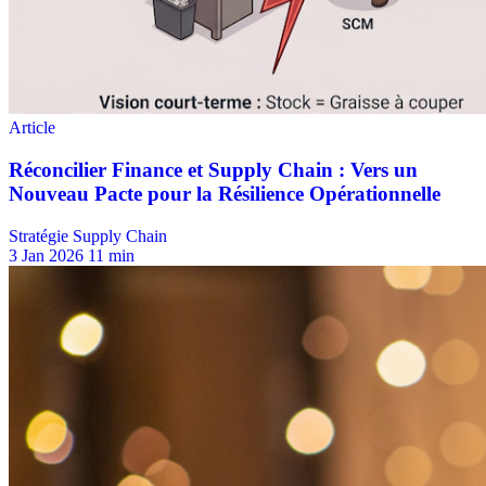
Stratégie Supply Chain
3 Jan 2026
11 min