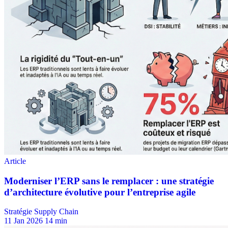
Stratégie Supply Chain
11 Jan 2026
14 min