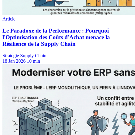
Stratégie Supply Chain
18 Jan 2026
10 min