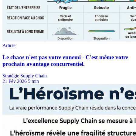
Stratégie Supply Chain
21 Fév 2026
5 min