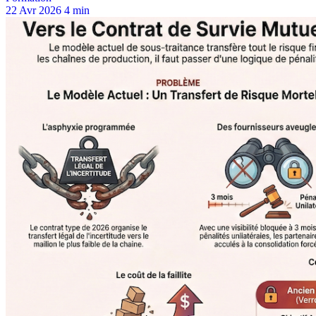
22 Avr 2026
4 min