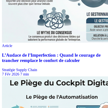
Stratégie Supply Chain
7 Fév 2026
7 min