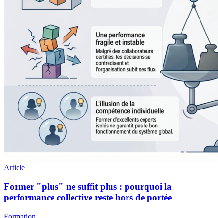
Formation