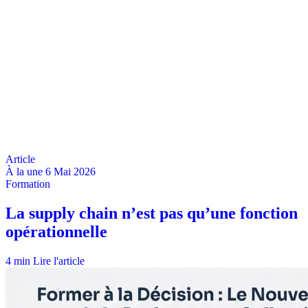
À la une
6 Mai 2026
4 min
Lire l'article