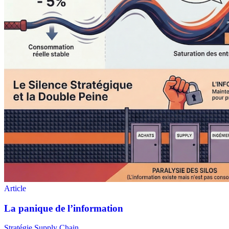
Stratégie Supply Chain