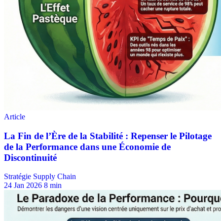
Stratégie Supply Chain
24 Jan 2026
8 min