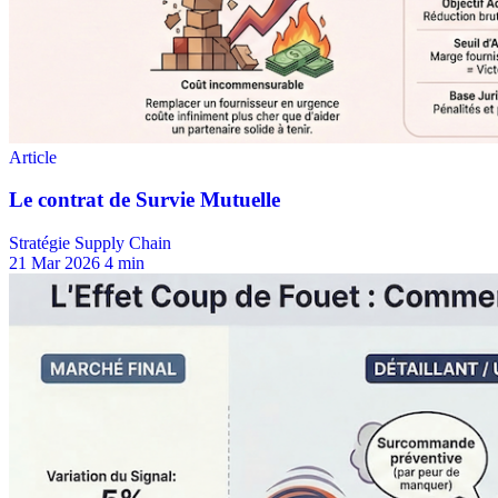
Stratégie Supply Chain
21 Mar 2026
4 min