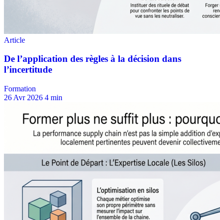
Formation
26 Avr 2026
4 min