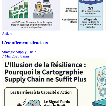
Stratégie Supply Chain
7 Mar 2026
8 min