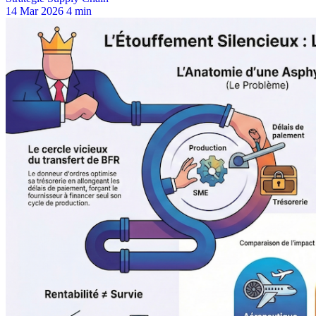
14 Mar 2026
4 min