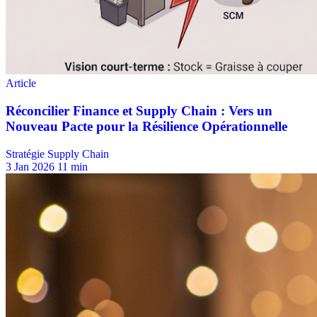
Stratégie Supply Chain
3 Jan 2026
11 min