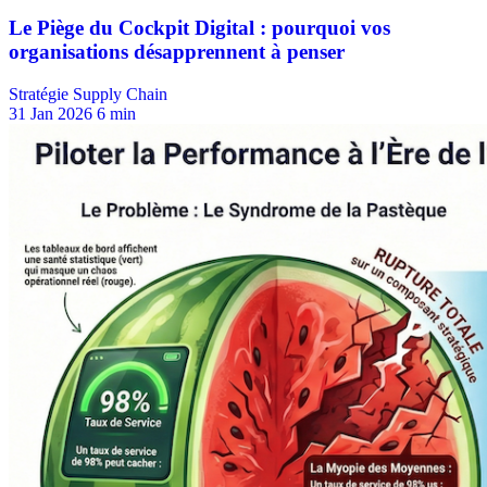
Stratégie Supply Chain
31 Jan 2026
6 min