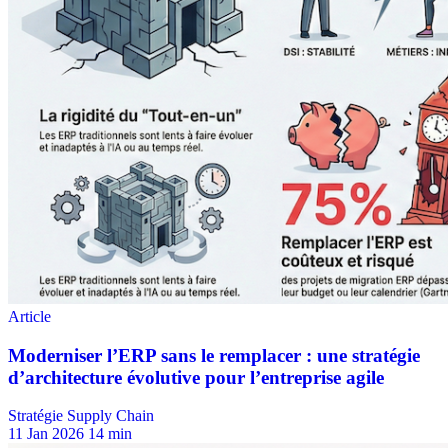
Stratégie Supply Chain
11 Jan 2026
14 min