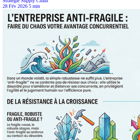
Stratégie Supply Chain
28 Fév 2026
5 min