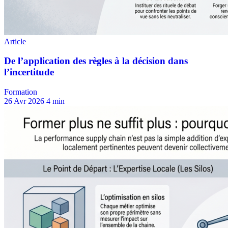
Formation
26 Avr 2026
4 min