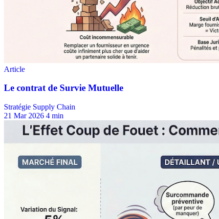
Stratégie Supply Chain
21 Mar 2026
4 min