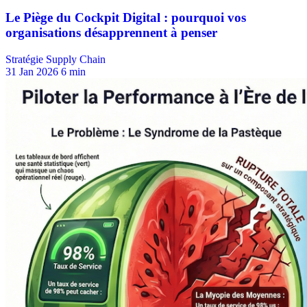
Stratégie Supply Chain
31 Jan 2026
6 min