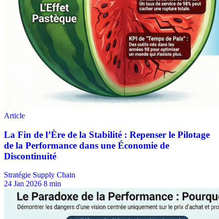
Stratégie Supply Chain
24 Jan 2026
8 min