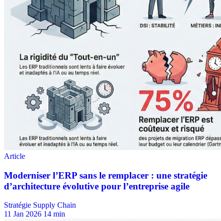
Stratégie Supply Chain
11 Jan 2026
14 min