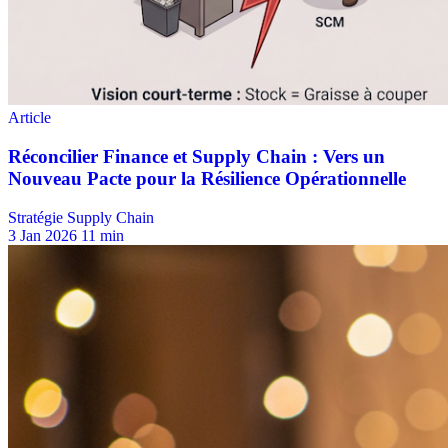
Stratégie Supply Chain
3 Jan 2026
11 min