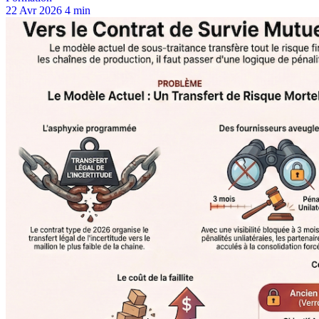
22 Avr 2026
4 min