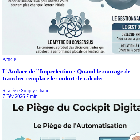
Stratégie Supply Chain
7 Fév 2026
7 min