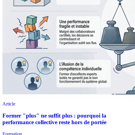
Formation