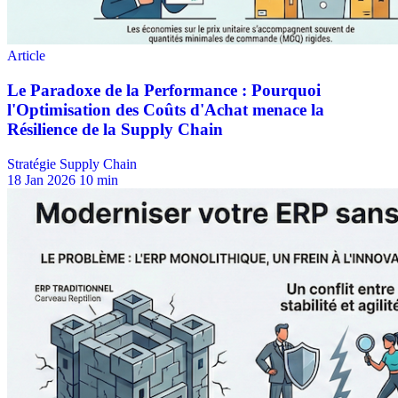
Stratégie Supply Chain
18 Jan 2026
10 min