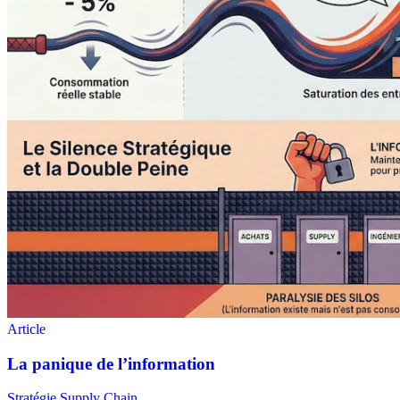
Stratégie Supply Chain