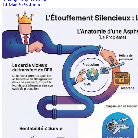
14 Mar 2026
4 min