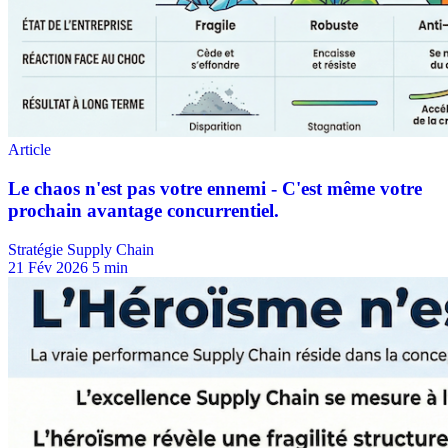
Stratégie Supply Chain
21 Fév 2026
5 min