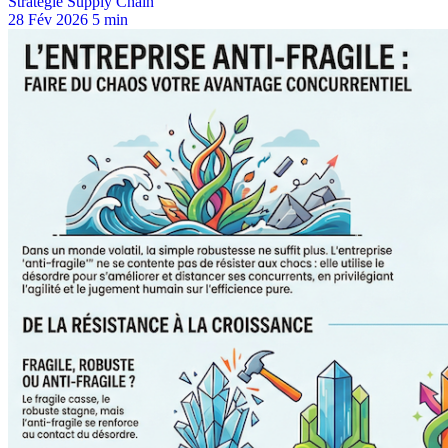
Stratégie Supply Chain
28 Fév 2026
5 min