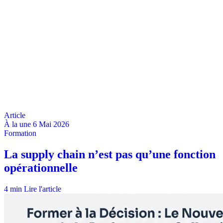
À la une
6 Mai 2026
4 min
Lire l'article