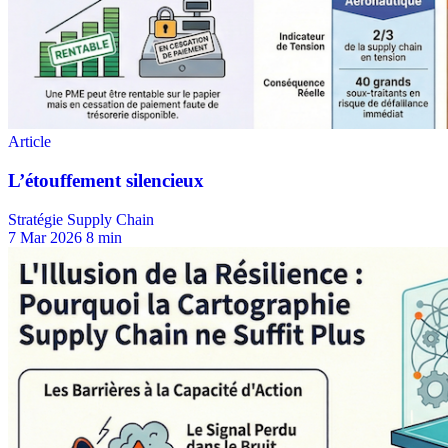
Stratégie Supply Chain
7 Mar 2026
8 min