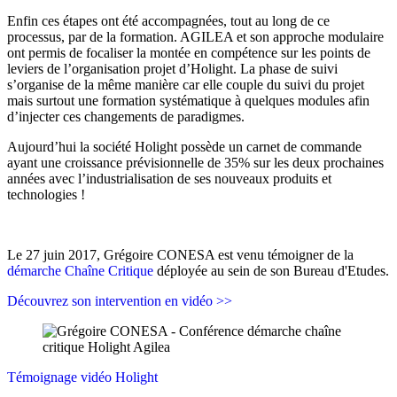
Enfin ces étapes ont été accompagnées, tout au long de ce
processus, par de la formation. AGILEA et son approche modulaire
ont permis de focaliser la montée en compétence sur les points de
leviers de l’organisation projet d’Holight. La phase de suivi
s’organise de la même manière car elle couple du suivi du projet
mais surtout une formation systématique à quelques modules afin
d’injecter ces changements de paradigmes.
Aujourd’hui la société Holight possède un carnet de commande
ayant une croissance prévisionnelle de 35% sur les deux prochaines
années avec l’industrialisation de ses nouveaux produits et
technologies !
Le 27 juin 2017, Grégoire CONESA est venu témoigner de la
démarche Chaîne Critique
déployée au sein de son Bureau d'Etudes.
Découvrez son intervention en vidéo >>
Témoignage vidéo Holight