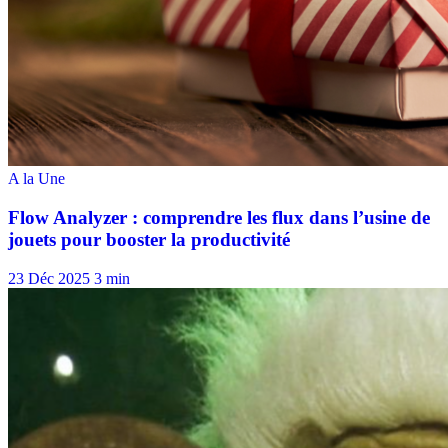
23 Déc 2025
3 min