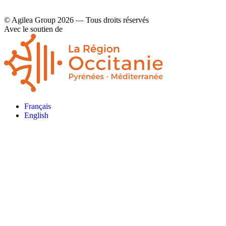
© Agilea Group 2026 — Tous droits réservés
Avec le soutien de
Français
English