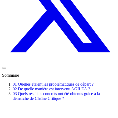
Sommaire
01
Quelles étaient les problématiques de départ ?
02
De quelle manière est intervenu AGILEA ?
03
Quels résultats concrets ont été obtenus grâce à la
démarche de Chaîne Critique ?