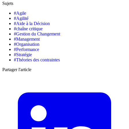
Sujets
#
Agile
#
Agilité
#
Aide à la Décision
#
chaîne critique
#
Gestion du Changement
#
Management
#
Organisation
#
Performance
#
Stratégie
#
Théories des contraintes
Partager l'article