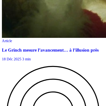
18 Déc 2025
3 min