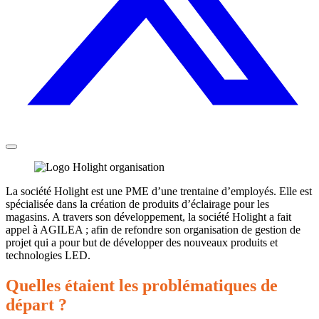
La société Holight est une PME d’une trentaine d’employés. Elle est
spécialisée dans la création de produits d’éclairage pour les
magasins. A travers son développement, la société Holight a fait
appel à AGILEA ; afin de refondre son organisation de gestion de
projet qui a pour but de développer des nouveaux produits et
technologies LED.
Quelles étaient les problématiques de
départ ?