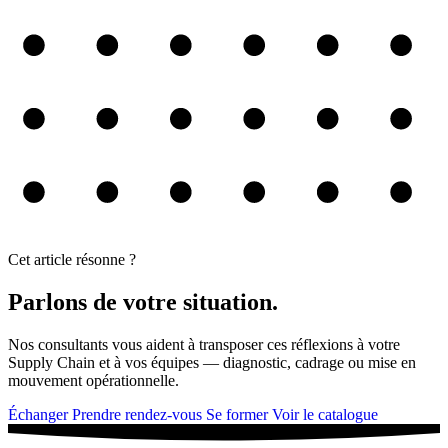
Cet article résonne ?
Parlons de votre situation.
Nos consultants vous aident à transposer ces réflexions à votre
Supply Chain et à vos équipes — diagnostic, cadrage ou mise en
mouvement opérationnelle.
Échanger
Prendre rendez-vous
Se former
Voir le catalogue