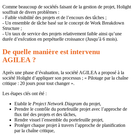
Comme beaucoup de sociétés faisant de la gestion de projet, Holight
souffrait de divers problèmes :
- Faible visibilité des projets et de l’encours des tâches ;
- Un ensemble de tâche basé sur le concept de Work Breakdown
Structure ;
- Un taux de service des projets relativement faible ainsi qu’une
durée d’exécution en perpétuelle croissance (Jusqu’à 6 mois).
De quelle manière est intervenu
AGILEA ?
Après une phase d’évaluation, la société AGILEA a proposé à la
société Holight d’appliquer son processus ; « Pilotage par la chaîne
critique : 20 jours pour tout changer ».
Les étapes clés ont été :
Etablir le
Project Network Diagram
du projet,
Prendre le contrôle du portefeuille projet avec l’approche de
flux tiré des projets et des tâches,
Rendre visuel l’ensemble du portefeuille projet,
Protéger chaque projet à travers l’approche de planification
par la chaîne critique,