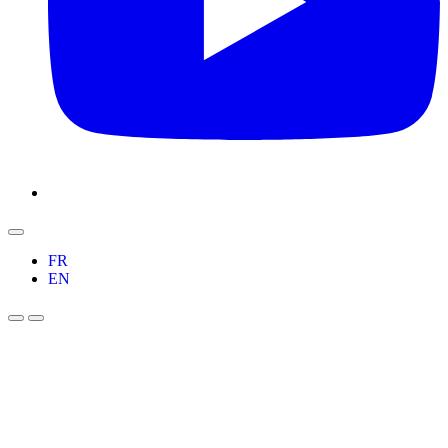
FR
EN