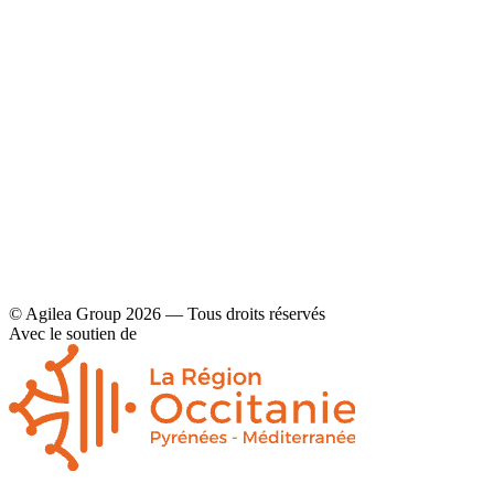
YouTube
Contact
Mentions légales et politique de confidentialité
© Agilea Group 2026 — Tous droits réservés
Avec le soutien de