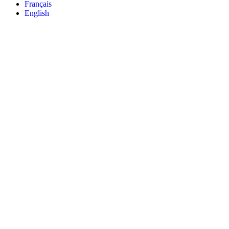
Français
English