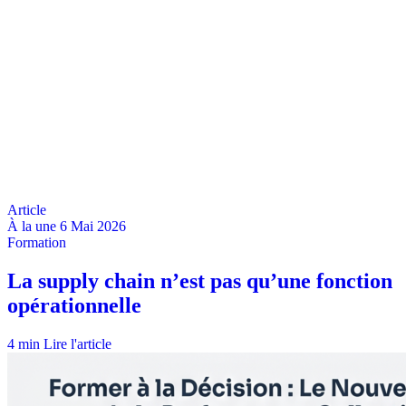
À la une
6 Mai 2026
4 min
Lire l'article