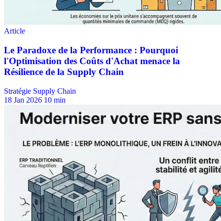
Stratégie Supply Chain
18 Jan 2026
10 min