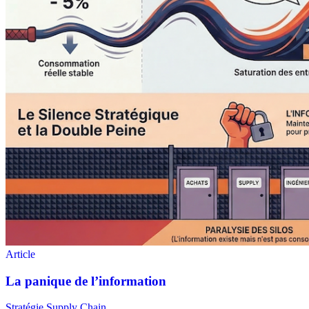
Stratégie Supply Chain