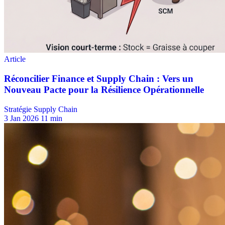
Stratégie Supply Chain
3 Jan 2026
11 min