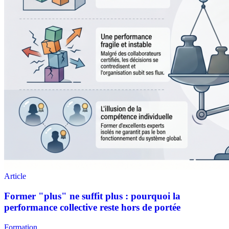
Formation