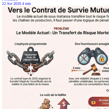
22 Avr 2026
4 min