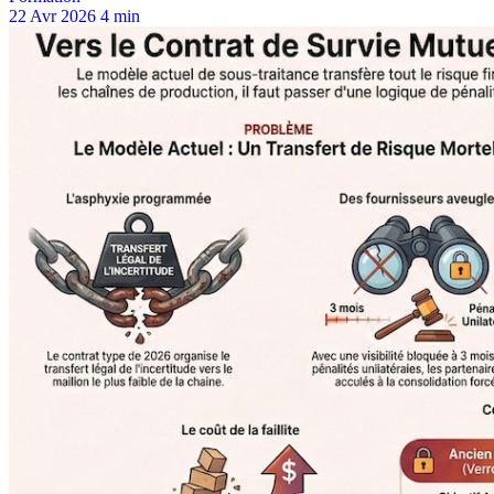
22 Avr 2026
4 min