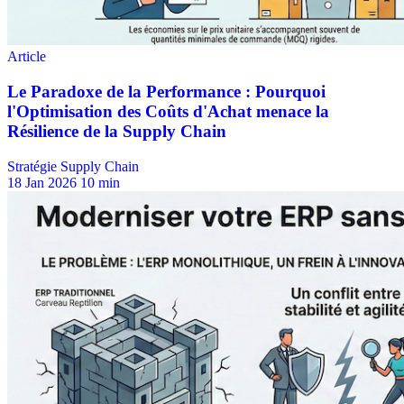
Stratégie Supply Chain
18 Jan 2026
10 min