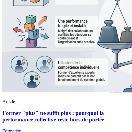
Formation