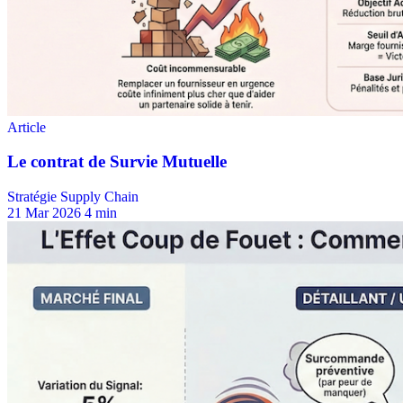
Stratégie Supply Chain
21 Mar 2026
4 min