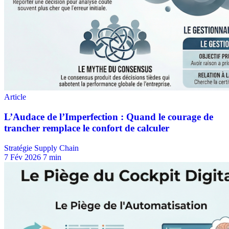
Stratégie Supply Chain
7 Fév 2026
7 min