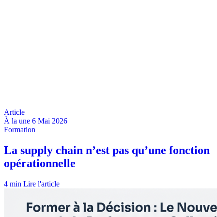
À la une
6 Mai 2026
4 min
Lire l'article