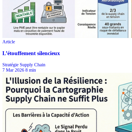
Stratégie Supply Chain
7 Mar 2026
8 min