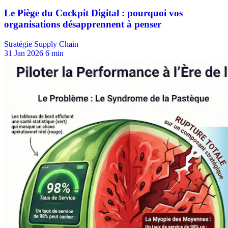
Stratégie Supply Chain
31 Jan 2026
6 min