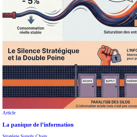
Stratégie Supply Chain