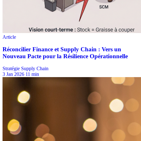
Stratégie Supply Chain
3 Jan 2026
11 min