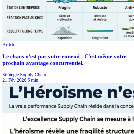
Stratégie Supply Chain
21 Fév 2026
5 min