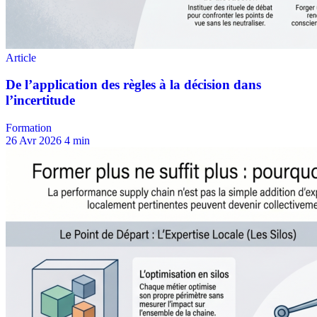
Formation
26 Avr 2026
4 min