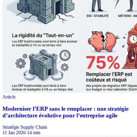
Stratégie Supply Chain
11 Jan 2026
14 min