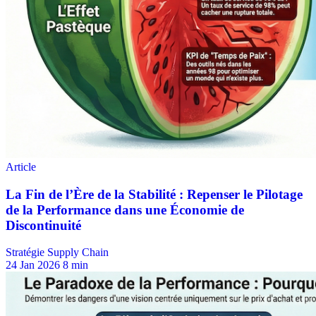
Stratégie Supply Chain
24 Jan 2026
8 min