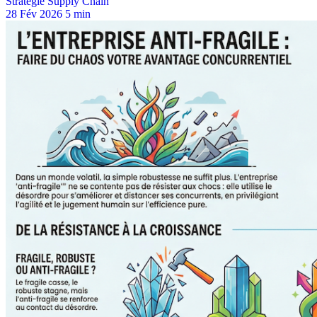
Stratégie Supply Chain
28 Fév 2026
5 min