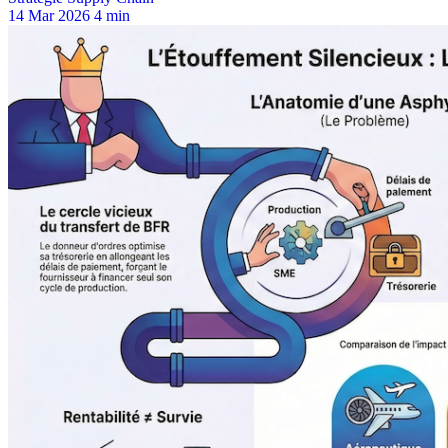
14 Mar 2026
4 min