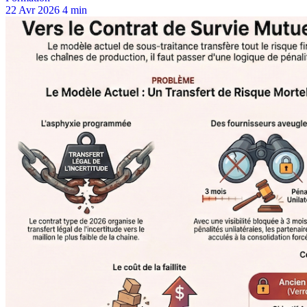
22 Avr 2026
4 min