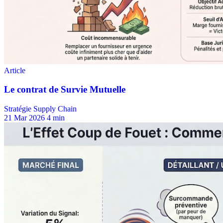
Stratégie Supply Chain
21 Mar 2026
4 min