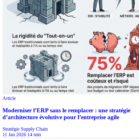
Stratégie Supply Chain
11 Jan 2026
14 min