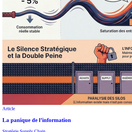
Stratégie Supply Chain