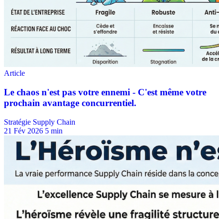
Stratégie Supply Chain
21 Fév 2026
5 min