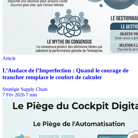
Stratégie Supply Chain
7 Fév 2026
7 min