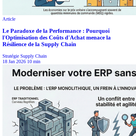
Stratégie Supply Chain
18 Jan 2026
10 min