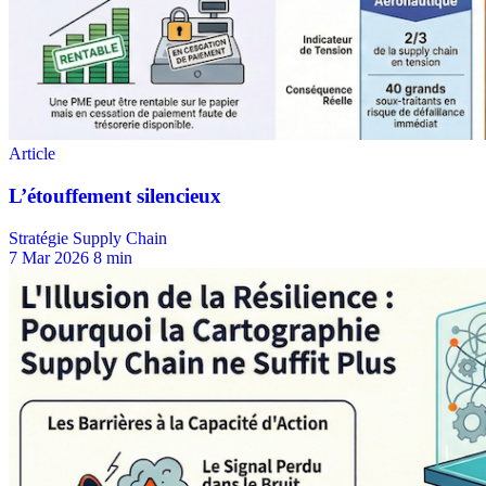
Stratégie Supply Chain
7 Mar 2026
8 min