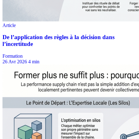
Formation
26 Avr 2026
4 min