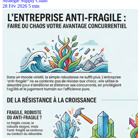
Stratégie Supply Chain
28 Fév 2026
5 min