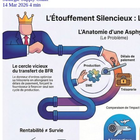
14 Mar 2026
4 min