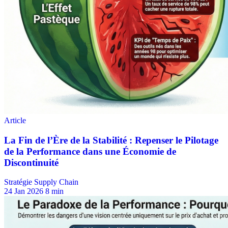
Stratégie Supply Chain
24 Jan 2026
8 min