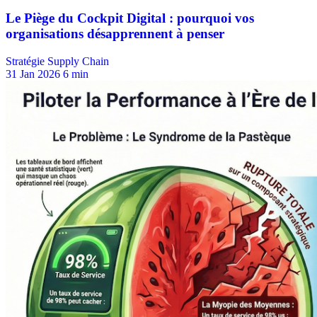
Stratégie Supply Chain
31 Jan 2026
6 min