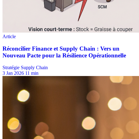
Stratégie Supply Chain
3 Jan 2026
11 min