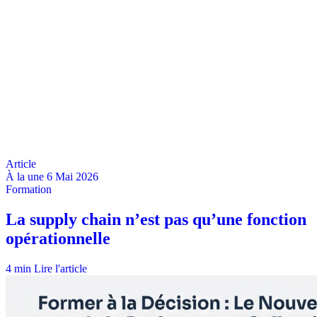
À la une
6 Mai 2026
4 min
Lire l'article