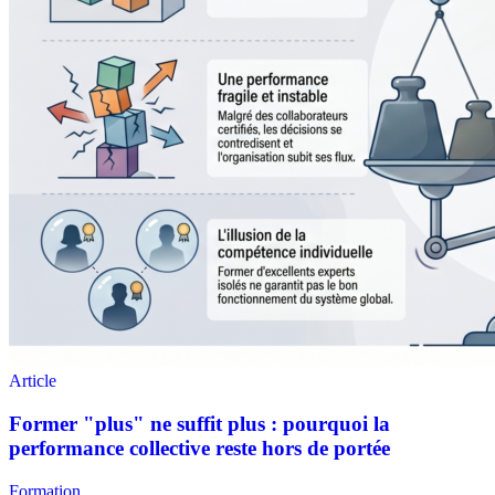
Formation