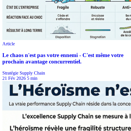
Stratégie Supply Chain
21 Fév 2026
5 min