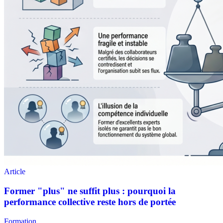
Formation