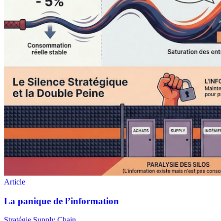
Stratégie Supply Chain