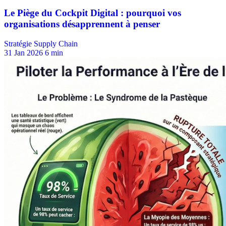
Stratégie Supply Chain
31 Jan 2026
6 min