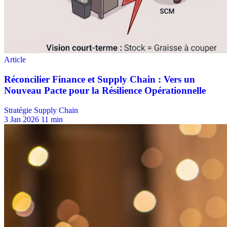
Stratégie Supply Chain
3 Jan 2026
11 min