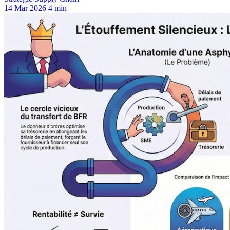
14 Mar 2026
4 min