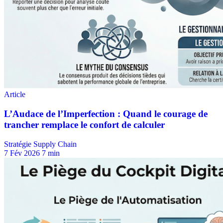
Stratégie Supply Chain
7 Fév 2026
7 min