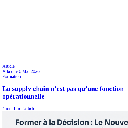
À la une
6 Mai 2026
4 min
Lire l'article