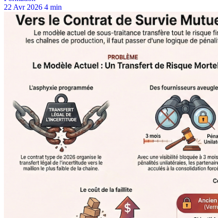
22 Avr 2026
4 min