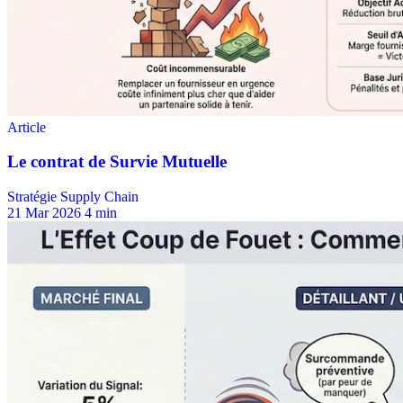
Stratégie Supply Chain
21 Mar 2026
4 min