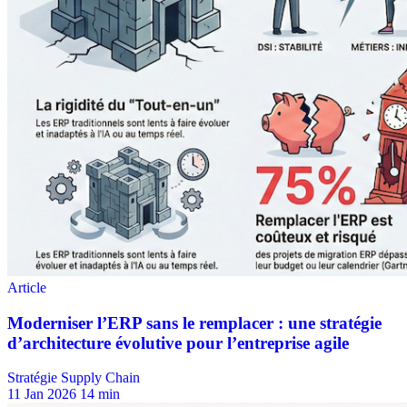
Stratégie Supply Chain
11 Jan 2026
14 min