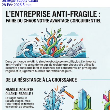
Stratégie Supply Chain
28 Fév 2026
5 min