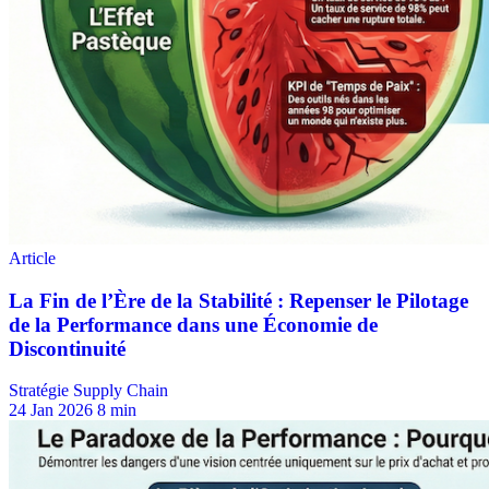
Stratégie Supply Chain
24 Jan 2026
8 min