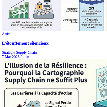
Stratégie Supply Chain
7 Mar 2026
8 min