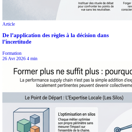
Formation
26 Avr 2026
4 min