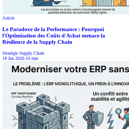
Stratégie Supply Chain
18 Jan 2026
10 min