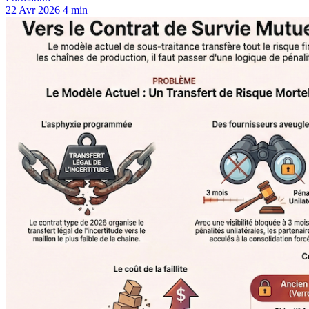
22 Avr 2026
4 min