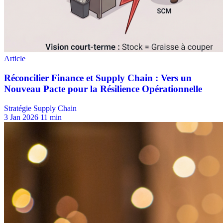
Stratégie Supply Chain
3 Jan 2026
11 min