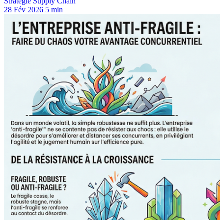
Stratégie Supply Chain
28 Fév 2026
5 min