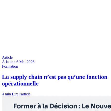
À la une
6 Mai 2026
4 min
Lire l'article