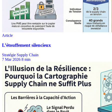
Stratégie Supply Chain
7 Mar 2026
8 min