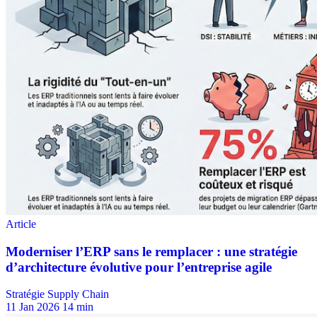
Stratégie Supply Chain
11 Jan 2026
14 min