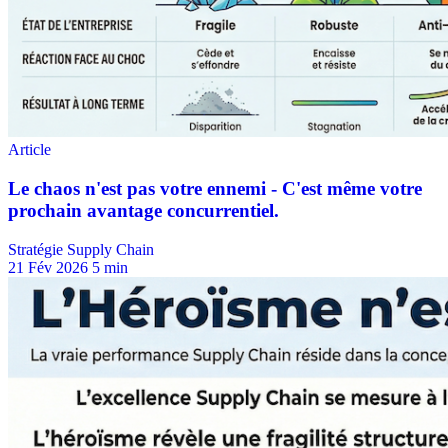
Stratégie Supply Chain
21 Fév 2026
5 min