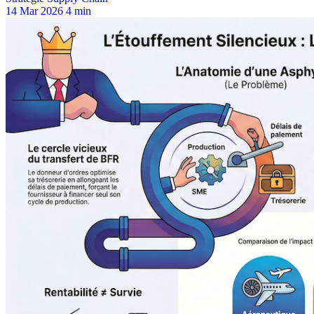
14 Mar 2026
4 min