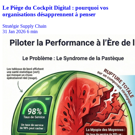
Stratégie Supply Chain
31 Jan 2026
6 min