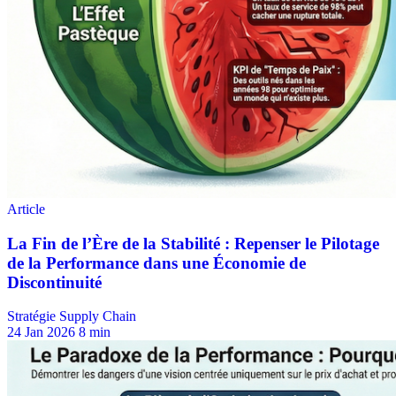
Stratégie Supply Chain
24 Jan 2026
8 min