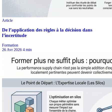
Formation
26 Avr 2026
4 min