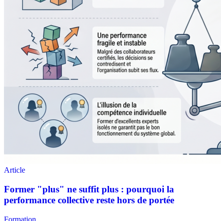
Formation