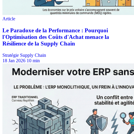
Stratégie Supply Chain
18 Jan 2026
10 min