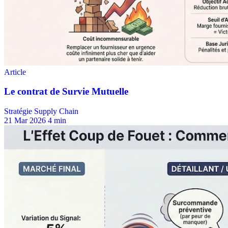
Stratégie Supply Chain
21 Mar 2026
4 min