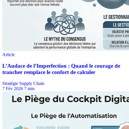
Stratégie Supply Chain
7 Fév 2026
7 min