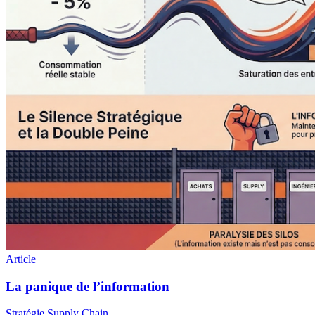
Stratégie Supply Chain