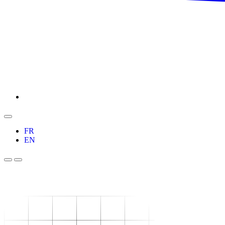
FR
EN