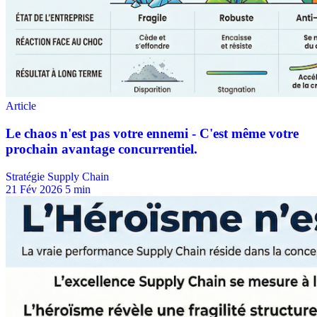
Stratégie Supply Chain
21 Fév 2026
5 min