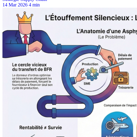
14 Mar 2026
4 min