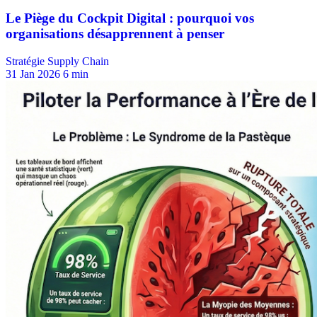
Stratégie Supply Chain
31 Jan 2026
6 min