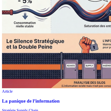
Stratégie Supply Chain