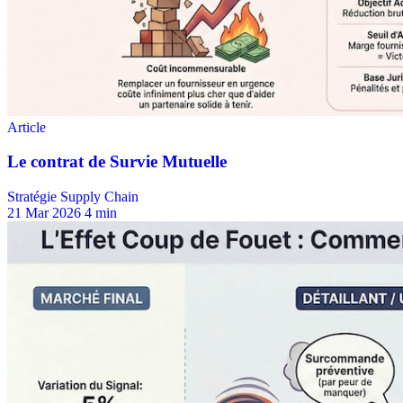
Stratégie Supply Chain
21 Mar 2026
4 min