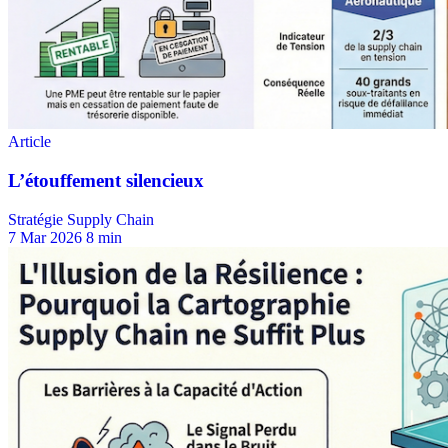
Stratégie Supply Chain
7 Mar 2026
8 min