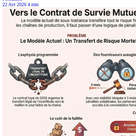
22 Avr 2026
4 min