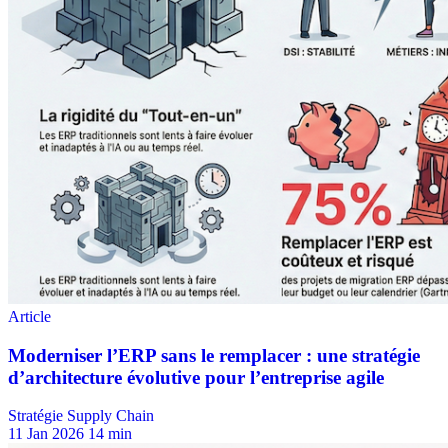
Stratégie Supply Chain
11 Jan 2026
14 min