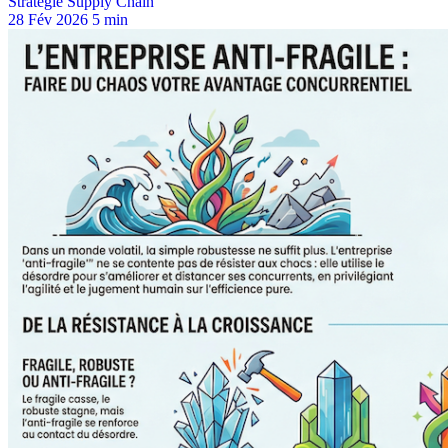
Stratégie Supply Chain
28 Fév 2026
5 min