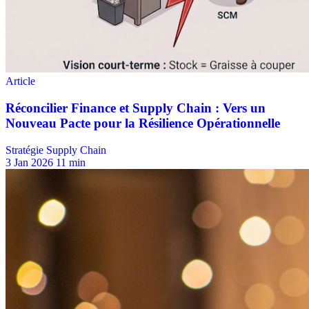
Stratégie Supply Chain
3 Jan 2026
11 min