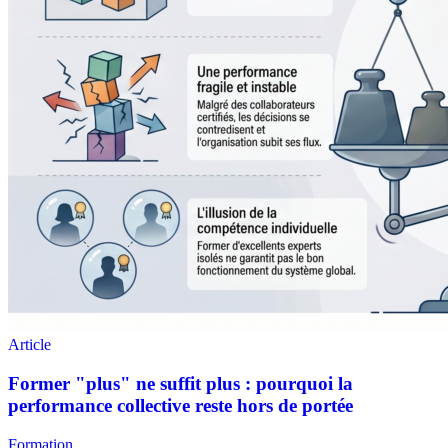
Formation