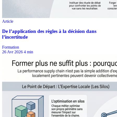
Formation
26 Avr 2026
4 min