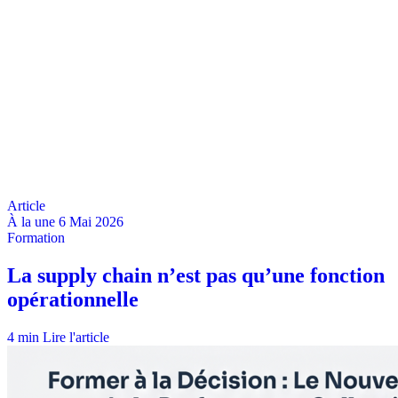
À la une
6 Mai 2026
4 min
Lire l'article