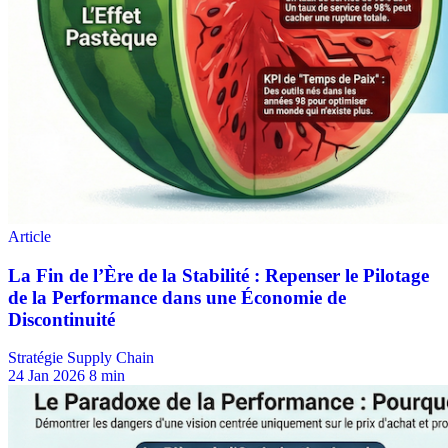
Stratégie Supply Chain
24 Jan 2026
8 min