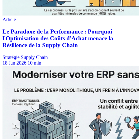
Stratégie Supply Chain
18 Jan 2026
10 min