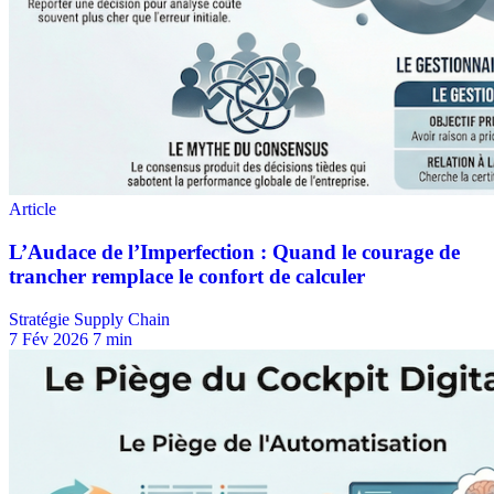
Stratégie Supply Chain
7 Fév 2026
7 min