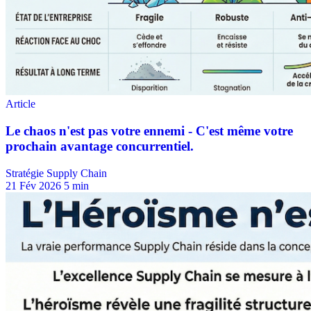
Stratégie Supply Chain
21 Fév 2026
5 min