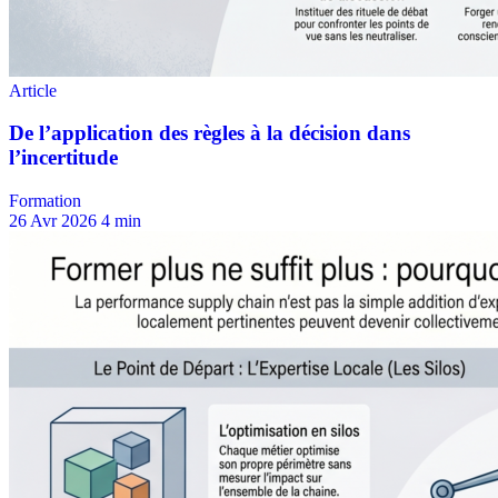
Formation
26 Avr 2026
4 min