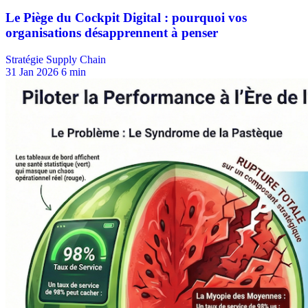
Stratégie Supply Chain
31 Jan 2026
6 min