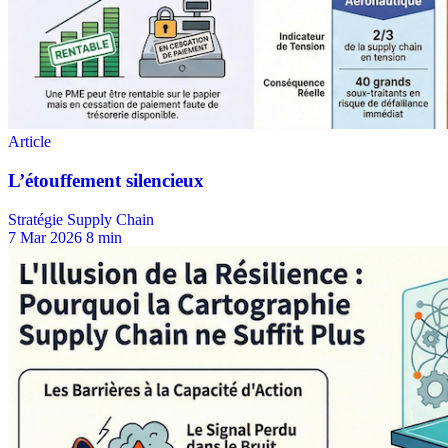
Stratégie Supply Chain
7 Mar 2026
8 min