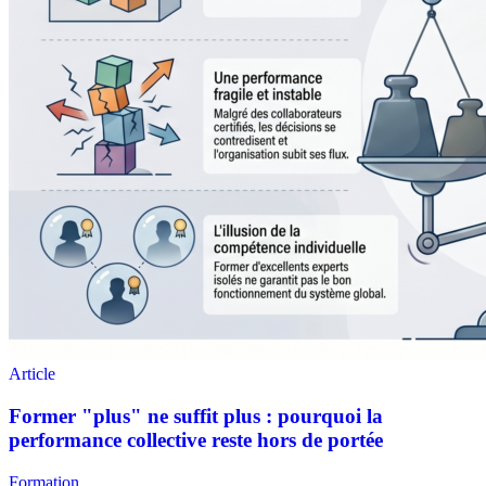
Formation