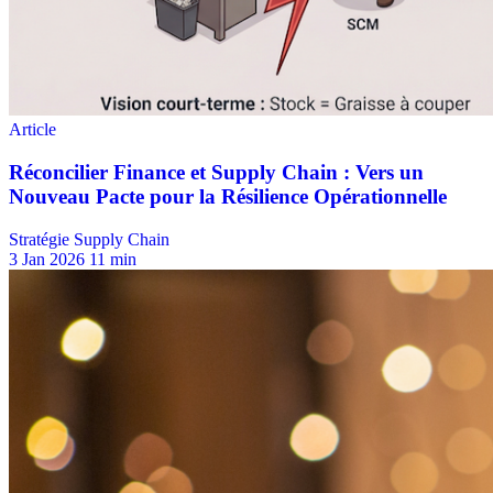
Stratégie Supply Chain
3 Jan 2026
11 min