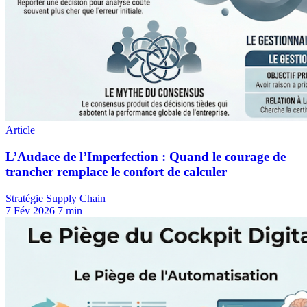
Stratégie Supply Chain
7 Fév 2026
7 min