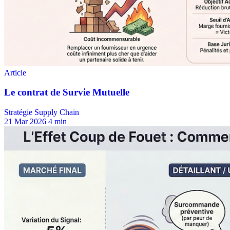
Stratégie Supply Chain
21 Mar 2026
4 min