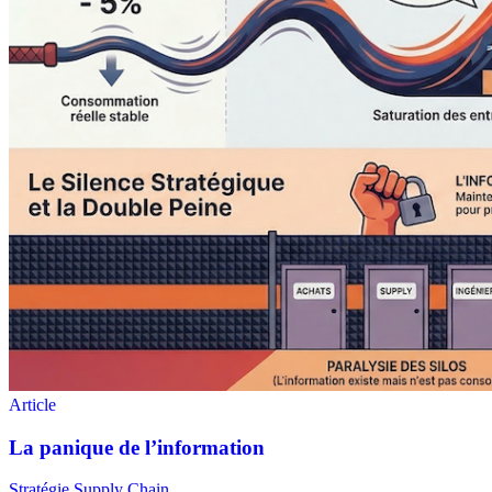
Stratégie Supply Chain