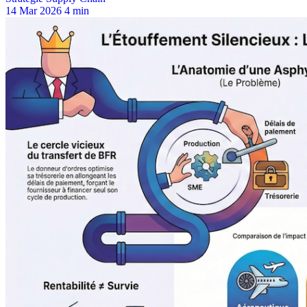
14 Mar 2026
4 min