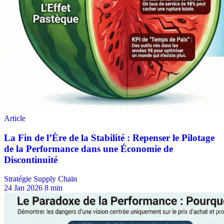
Stratégie Supply Chain
24 Jan 2026
8 min