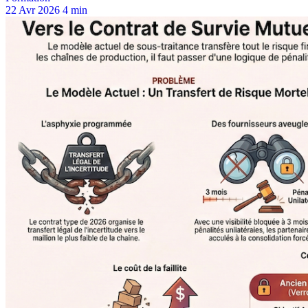
22 Avr 2026
4 min