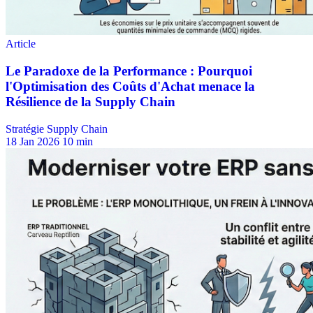
Stratégie Supply Chain
18 Jan 2026
10 min