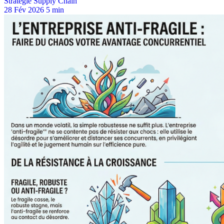
Stratégie Supply Chain
28 Fév 2026
5 min