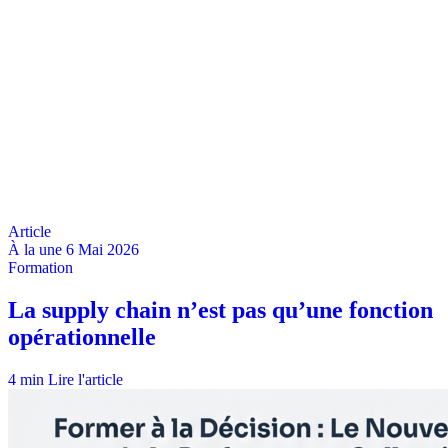
À la une
6 Mai 2026
4 min
Lire l'article