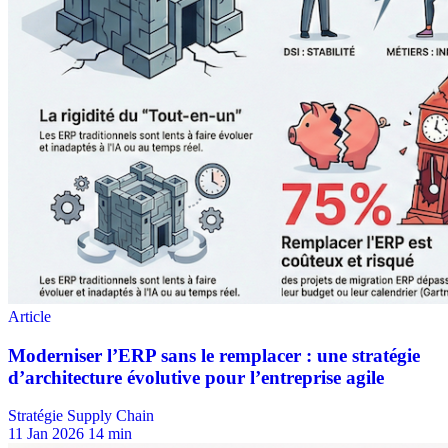
Stratégie Supply Chain
11 Jan 2026
14 min