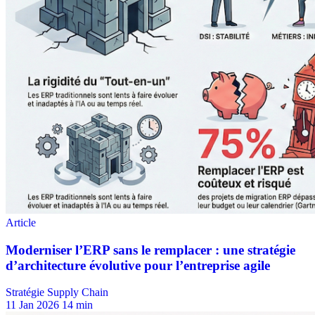
Stratégie Supply Chain
11 Jan 2026
14 min