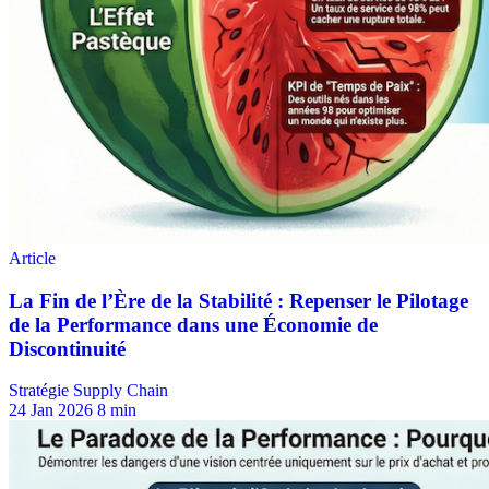
Stratégie Supply Chain
24 Jan 2026
8 min