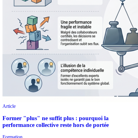
Formation