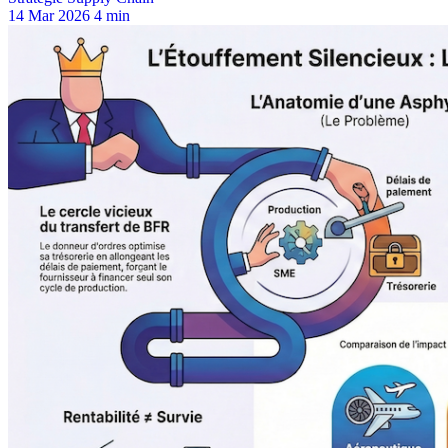
14 Mar 2026
4 min