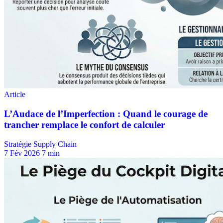
Stratégie Supply Chain
7 Fév 2026
7 min