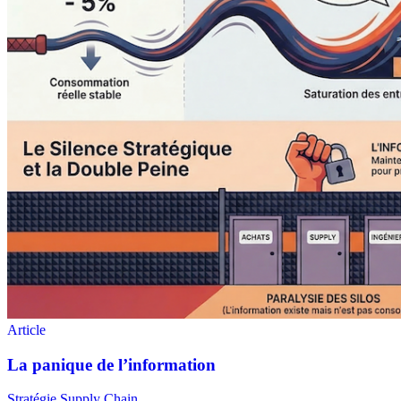
Stratégie Supply Chain