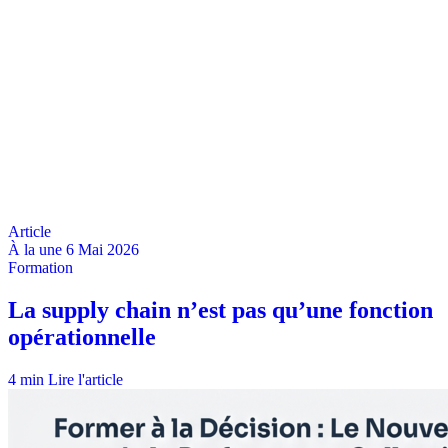
À la une
6 Mai 2026
4 min
Lire l'article