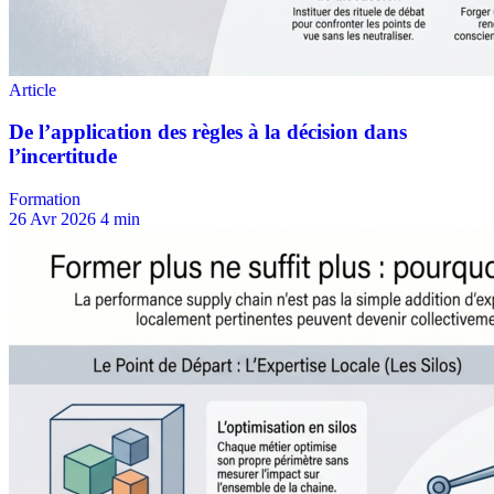
Formation
26 Avr 2026
4 min