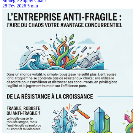
Stratégie Supply Chain
28 Fév 2026
5 min