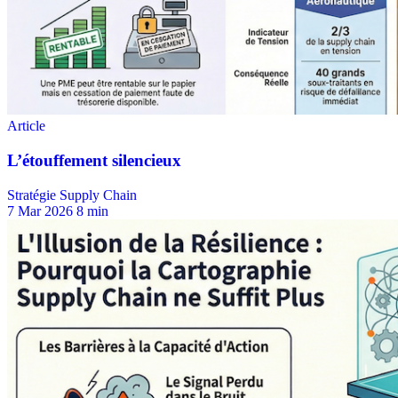
Stratégie Supply Chain
7 Mar 2026
8 min