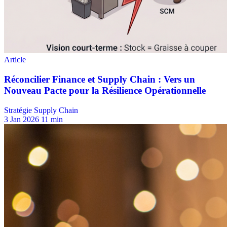
Stratégie Supply Chain
3 Jan 2026
11 min