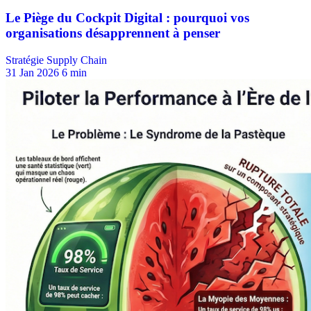
Stratégie Supply Chain
31 Jan 2026
6 min