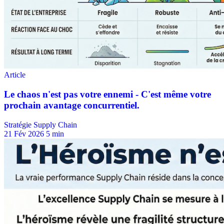
Stratégie Supply Chain
21 Fév 2026
5 min