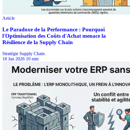
Stratégie Supply Chain
18 Jan 2026
10 min