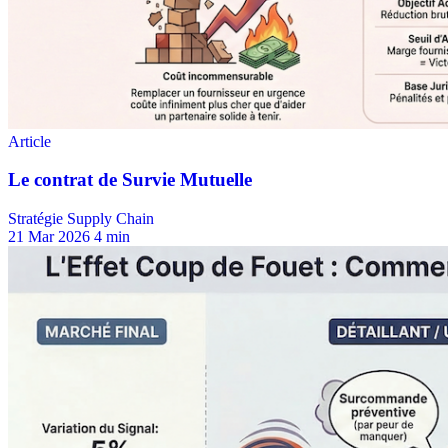
Stratégie Supply Chain
21 Mar 2026
4 min