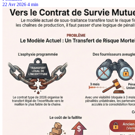
22 Avr 2026
4 min