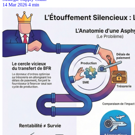
14 Mar 2026
4 min