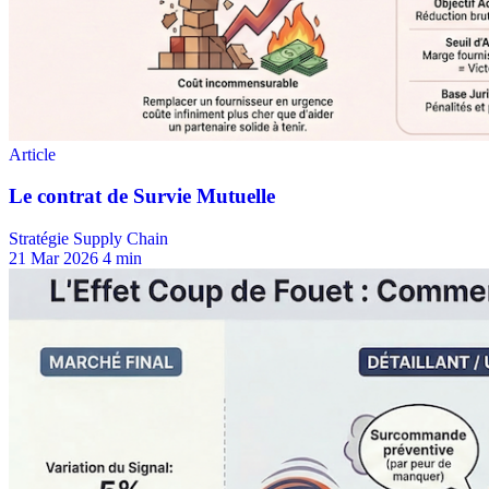
Stratégie Supply Chain
21 Mar 2026
4 min