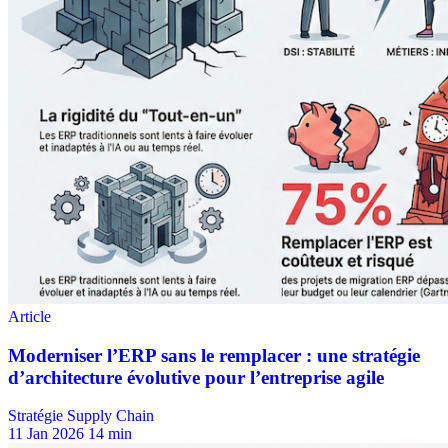
Stratégie Supply Chain
11 Jan 2026
14 min