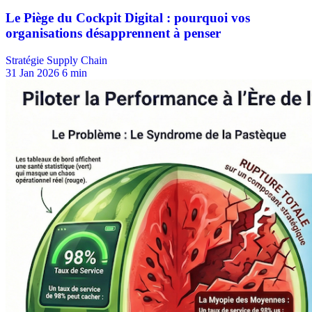
Stratégie Supply Chain
31 Jan 2026
6 min