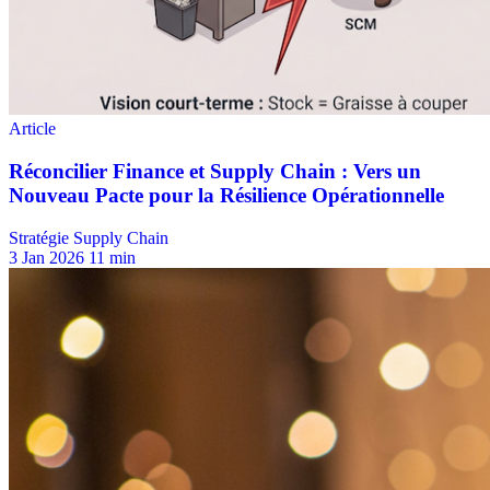
Stratégie Supply Chain
3 Jan 2026
11 min