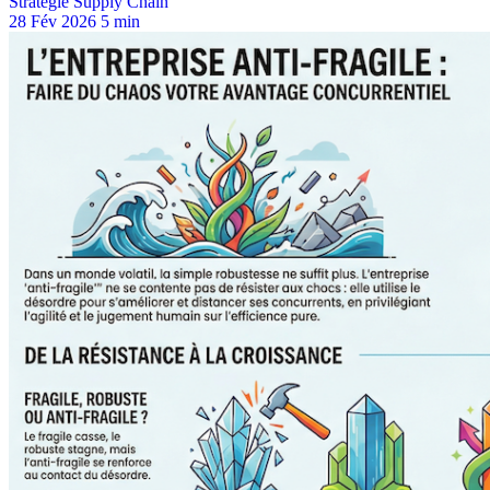
Stratégie Supply Chain
28 Fév 2026
5 min