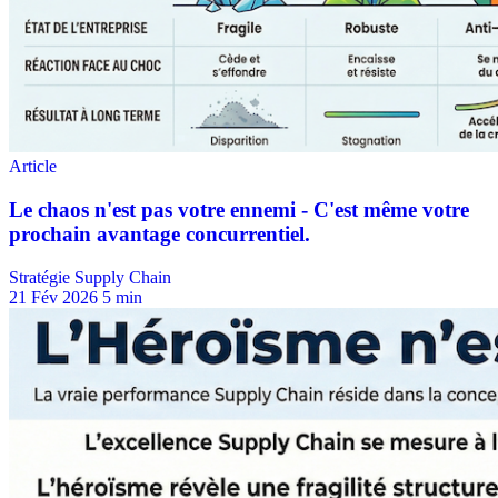
Stratégie Supply Chain
21 Fév 2026
5 min