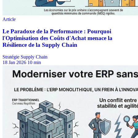
Stratégie Supply Chain
18 Jan 2026
10 min