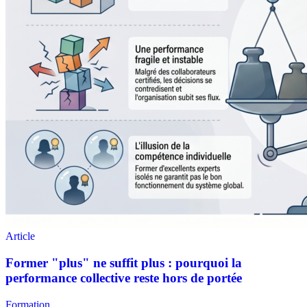
Formation