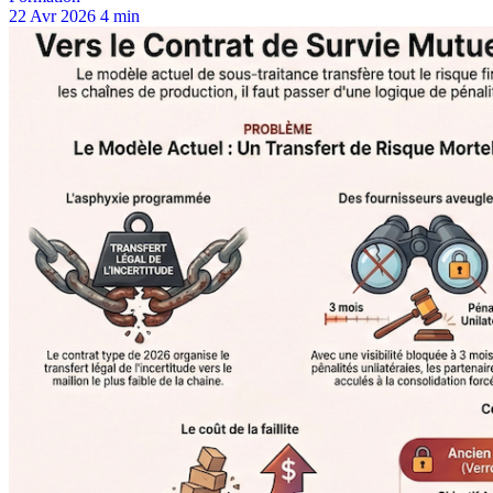
22 Avr 2026
4 min