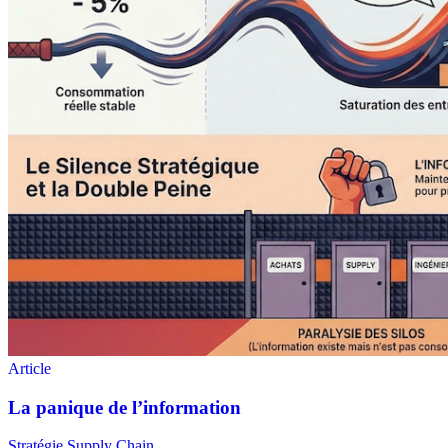
Stratégie Supply Chain