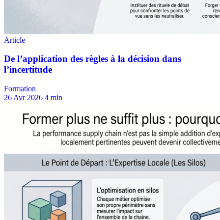
Formation
26 Avr 2026
4 min