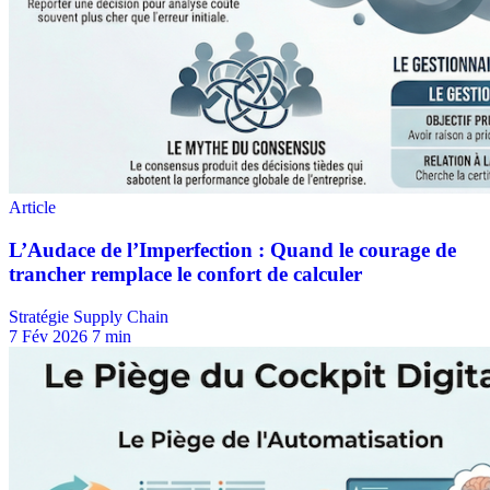
Stratégie Supply Chain
7 Fév 2026
7 min