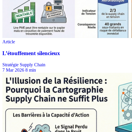
Stratégie Supply Chain
7 Mar 2026
8 min