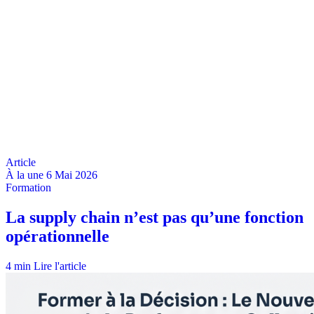
À la une
6 Mai 2026
4 min
Lire l'article