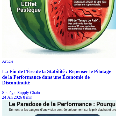
Stratégie Supply Chain
24 Jan 2026
8 min