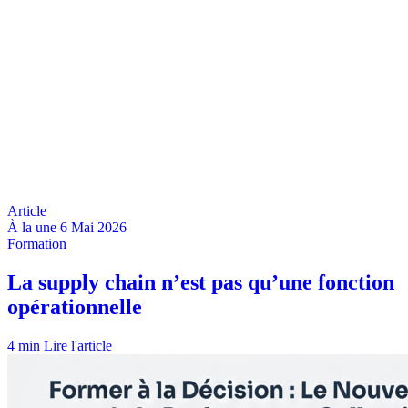
À la une
6 Mai 2026
4 min
Lire l'article