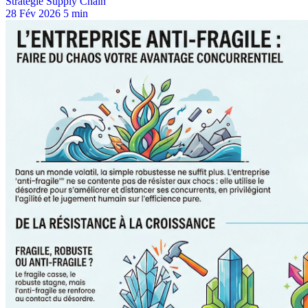
Stratégie Supply Chain
28 Fév 2026
5 min