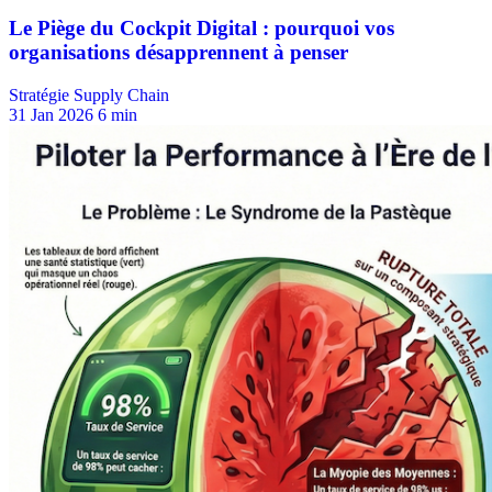
Stratégie Supply Chain
31 Jan 2026
6 min