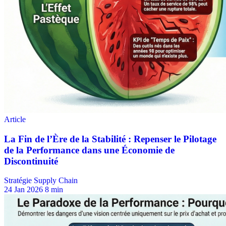
Stratégie Supply Chain
24 Jan 2026
8 min