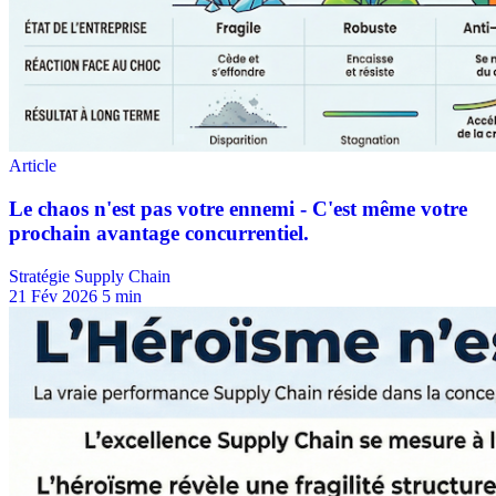
Stratégie Supply Chain
21 Fév 2026
5 min