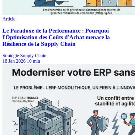
Stratégie Supply Chain
18 Jan 2026
10 min