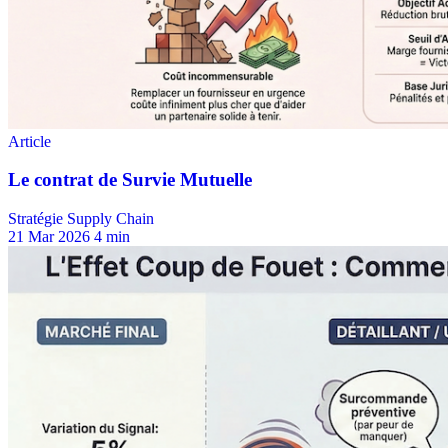
Stratégie Supply Chain
21 Mar 2026
4 min