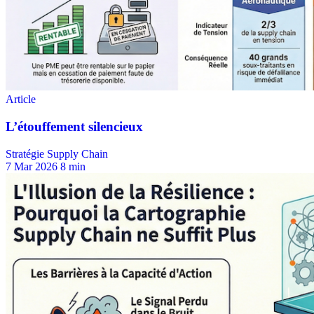
Stratégie Supply Chain
7 Mar 2026
8 min