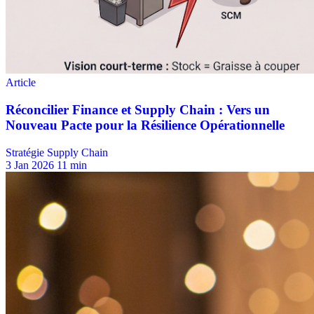
Stratégie Supply Chain
3 Jan 2026
11 min