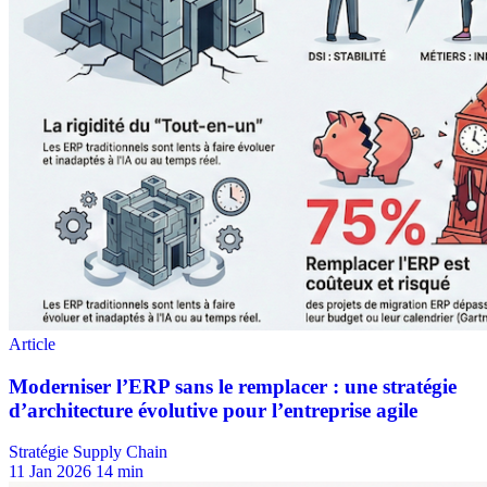
Stratégie Supply Chain
11 Jan 2026
14 min