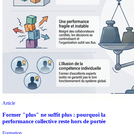
Formation