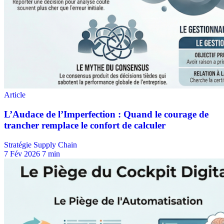
Stratégie Supply Chain
7 Fév 2026
7 min