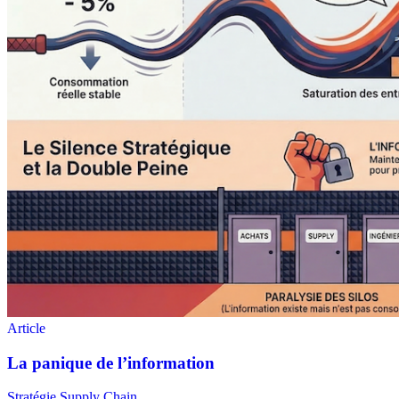
Stratégie Supply Chain