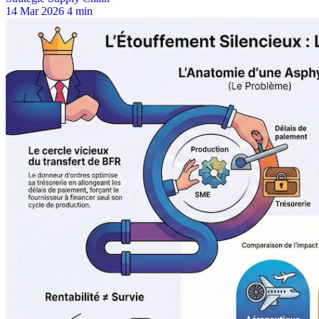
14 Mar 2026
4 min