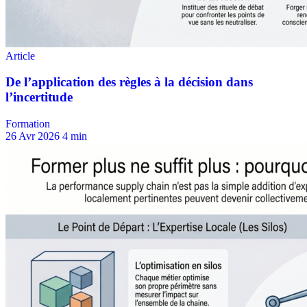
Formation
26 Avr 2026
4 min