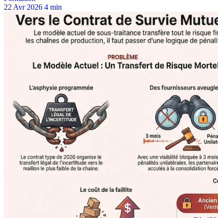
22 Avr 2026
4 min