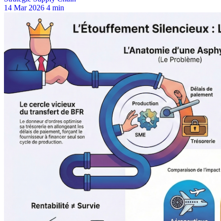
14 Mar 2026
4 min