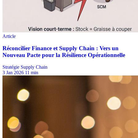
Stratégie Supply Chain
3 Jan 2026
11 min