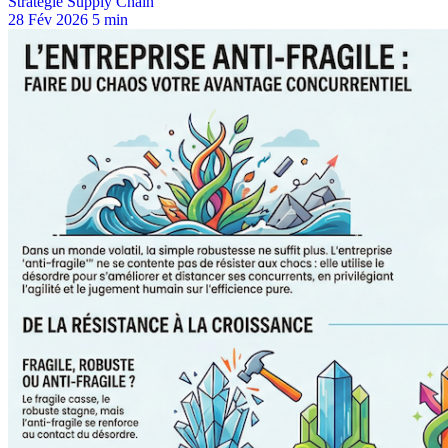
Stratégie Supply Chain
28 Fév 2026
5 min