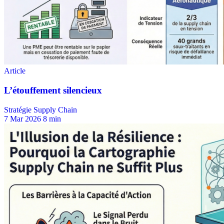
Stratégie Supply Chain
7 Mar 2026
8 min