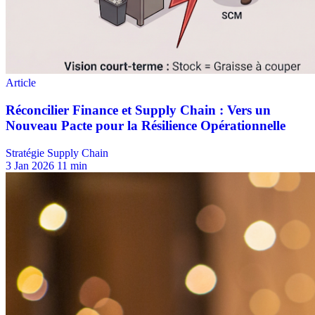
Stratégie Supply Chain
3 Jan 2026
11 min