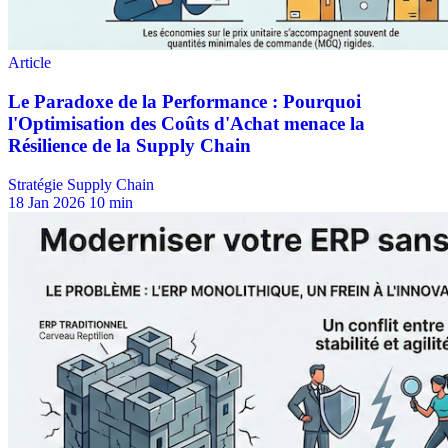
Stratégie Supply Chain
18 Jan 2026
10 min