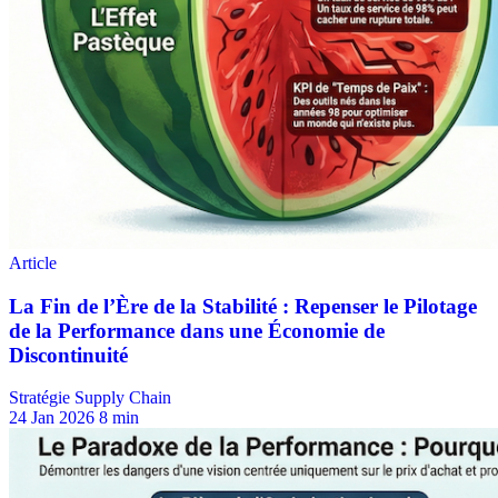
Stratégie Supply Chain
24 Jan 2026
8 min