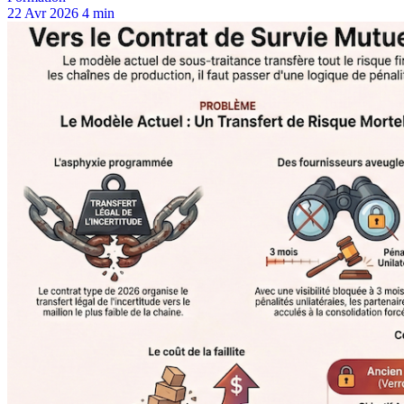
22 Avr 2026
4 min