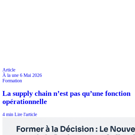
À la une
6 Mai 2026
4 min
Lire l'article