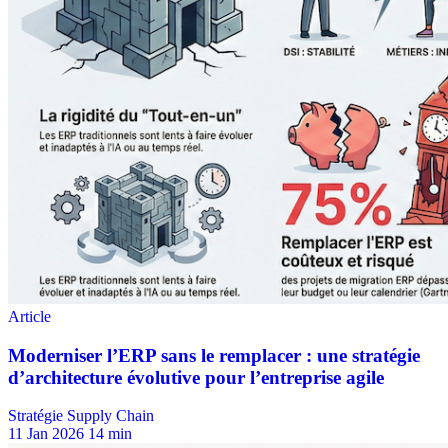
Stratégie Supply Chain
11 Jan 2026
14 min