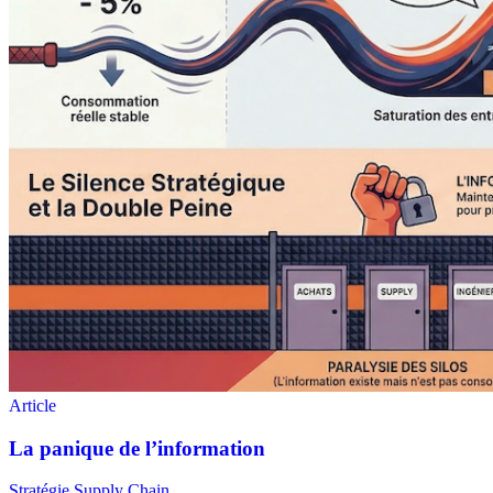
Stratégie Supply Chain