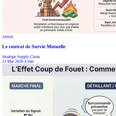
Stratégie Supply Chain
21 Mar 2026
4 min