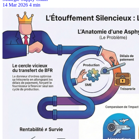
14 Mar 2026
4 min