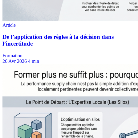
Formation
26 Avr 2026
4 min