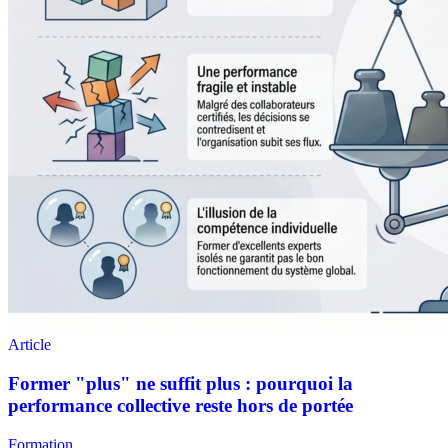
Formation