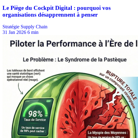
Stratégie Supply Chain
31 Jan 2026
6 min