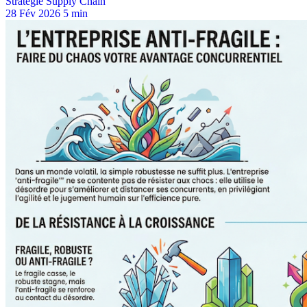
Stratégie Supply Chain
28 Fév 2026
5 min