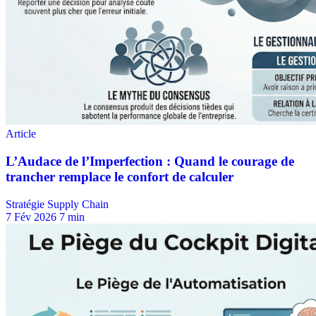
Stratégie Supply Chain
7 Fév 2026
7 min