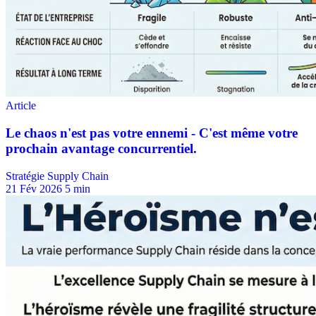
Stratégie Supply Chain
21 Fév 2026
5 min