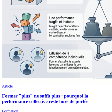
Formation