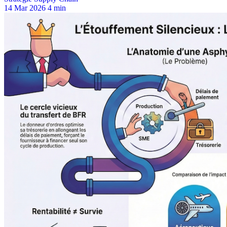
14 Mar 2026
4 min