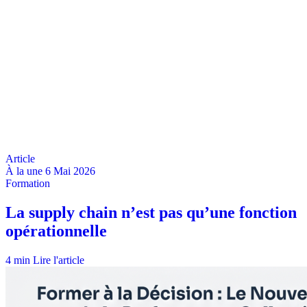
À la une
6 Mai 2026
4 min
Lire l'article