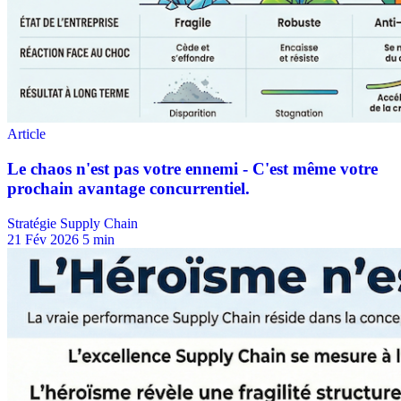
Stratégie Supply Chain
21 Fév 2026
5 min