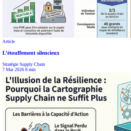
Stratégie Supply Chain
7 Mar 2026
8 min