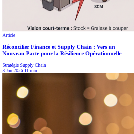
Stratégie Supply Chain
3 Jan 2026
11 min