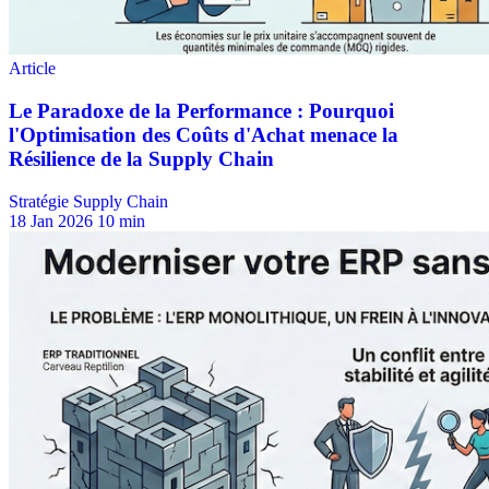
Stratégie Supply Chain
18 Jan 2026
10 min