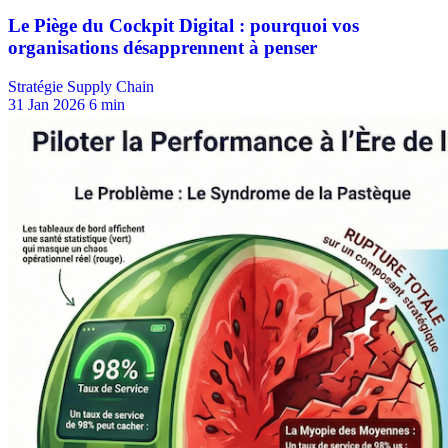
Stratégie Supply Chain
31 Jan 2026
6 min