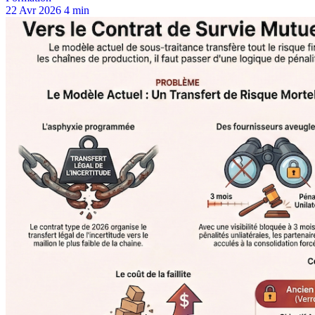
22 Avr 2026
4 min