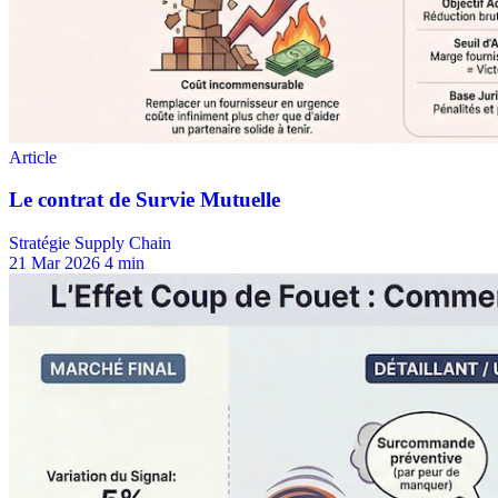
Stratégie Supply Chain
21 Mar 2026
4 min