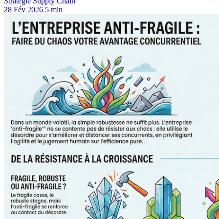
Stratégie Supply Chain
28 Fév 2026
5 min