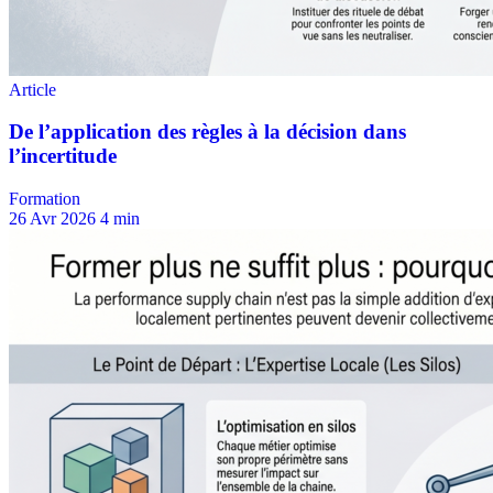
Formation
26 Avr 2026
4 min