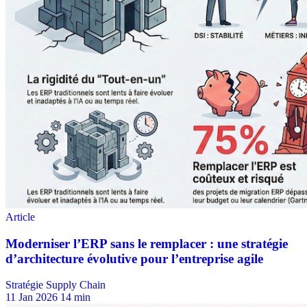
Stratégie Supply Chain
11 Jan 2026
14 min