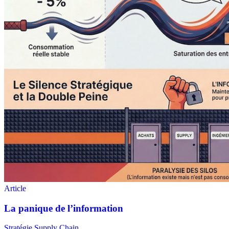
Stratégie Supply Chain