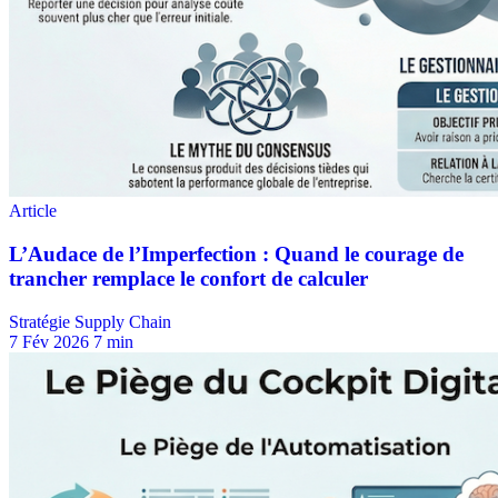
Stratégie Supply Chain
7 Fév 2026
7 min