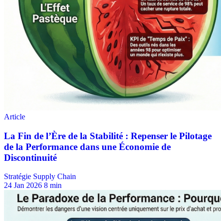
Stratégie Supply Chain
24 Jan 2026
8 min