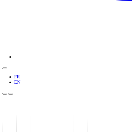
FR
EN