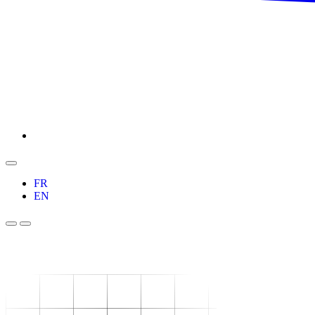
FR
EN