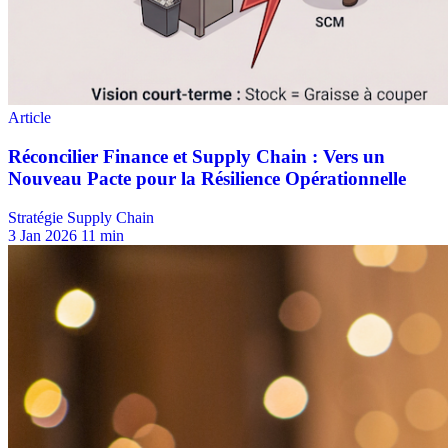
Stratégie Supply Chain
3 Jan 2026
11 min