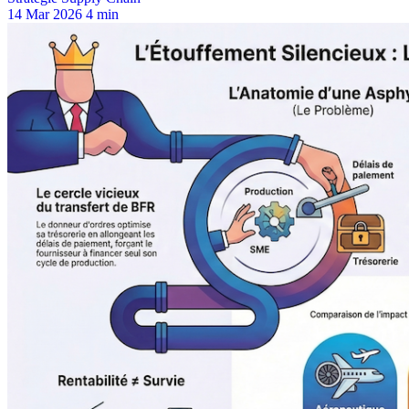
14 Mar 2026
4 min