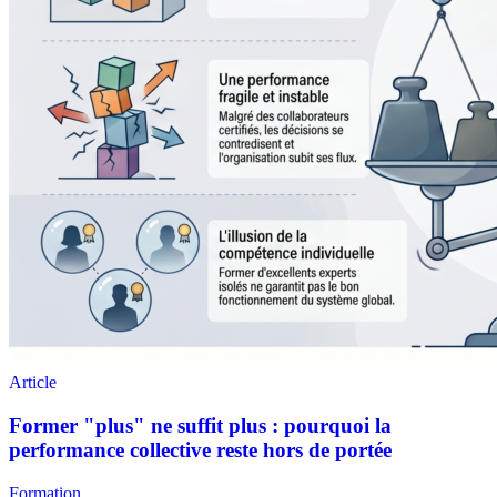
Formation