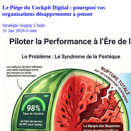
Stratégie Supply Chain
31 Jan 2026
6 min