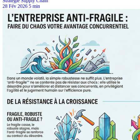
Stratégie Supply Chain
28 Fév 2026
5 min