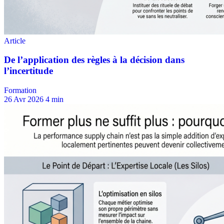
Formation
26 Avr 2026
4 min