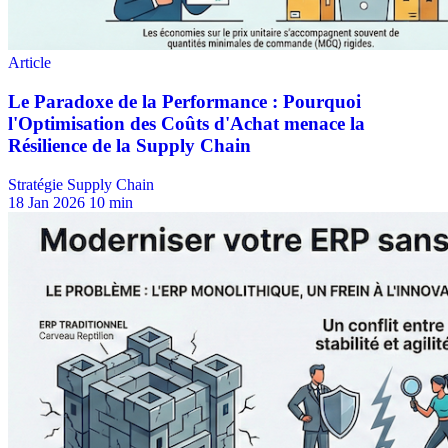
Stratégie Supply Chain
18 Jan 2026
10 min