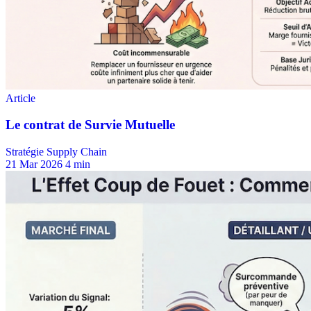
Stratégie Supply Chain
21 Mar 2026
4 min