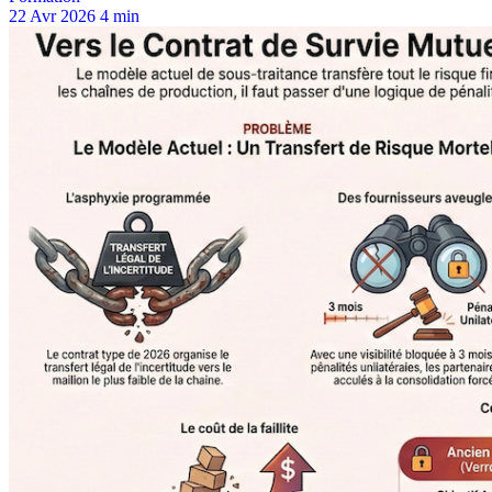
22 Avr 2026
4 min