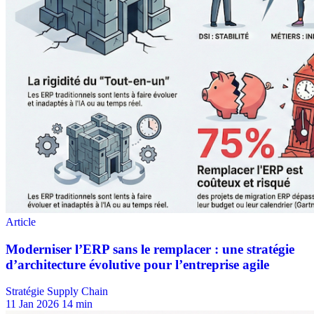
Stratégie Supply Chain
11 Jan 2026
14 min