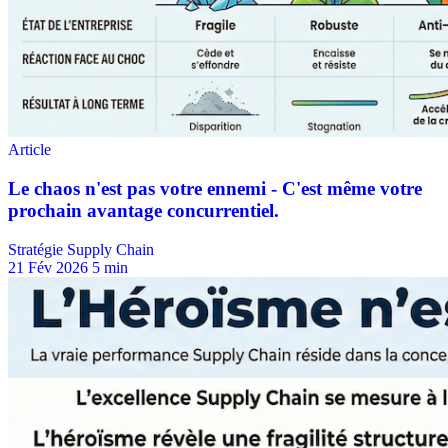
Stratégie Supply Chain
21 Fév 2026
5 min