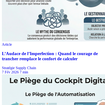
Stratégie Supply Chain
7 Fév 2026
7 min