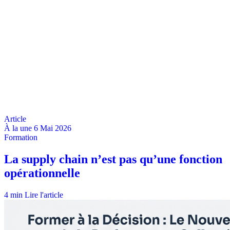
À la une
6 Mai 2026
4 min
Lire l'article