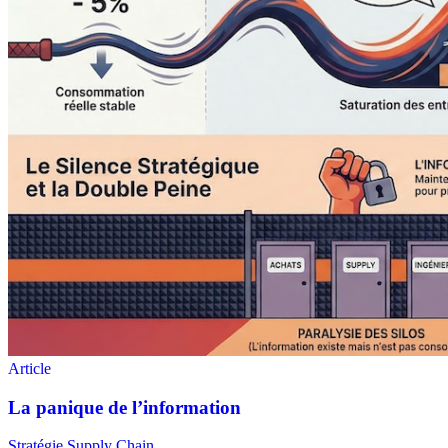
Stratégie Supply Chain