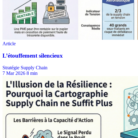
Stratégie Supply Chain
7 Mar 2026
8 min