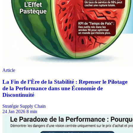
Stratégie Supply Chain
24 Jan 2026
8 min