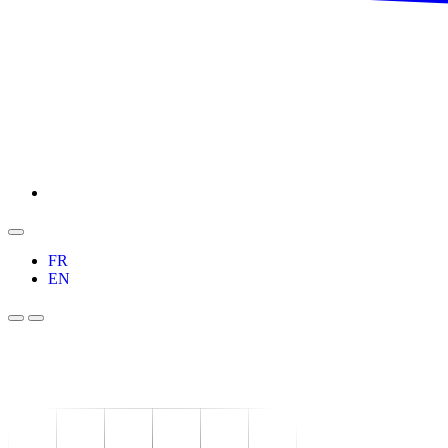
FR
EN