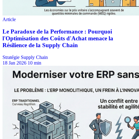
Stratégie Supply Chain
18 Jan 2026
10 min