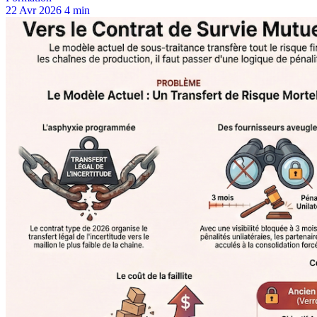
22 Avr 2026
4 min