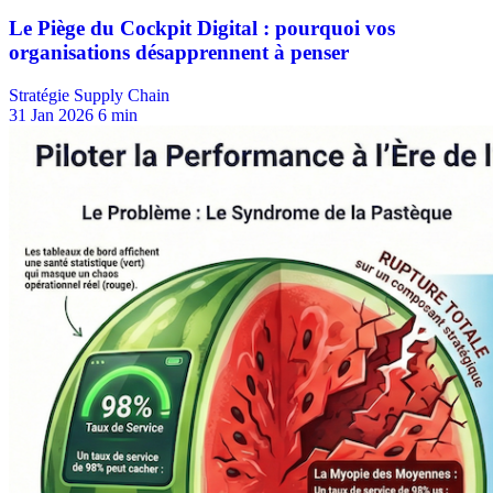
Stratégie Supply Chain
31 Jan 2026
6 min