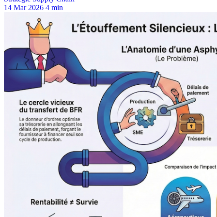
14 Mar 2026
4 min