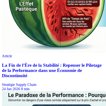
Stratégie Supply Chain
24 Jan 2026
8 min