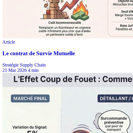
Stratégie Supply Chain
21 Mar 2026
4 min