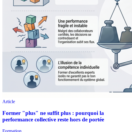
Formation