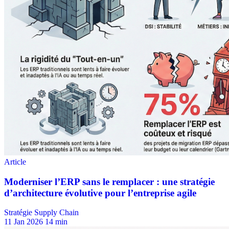
Stratégie Supply Chain
11 Jan 2026
14 min