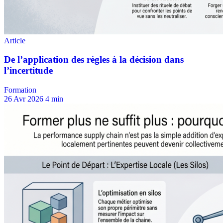
Formation
26 Avr 2026
4 min