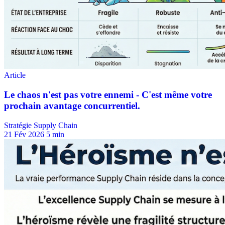
Stratégie Supply Chain
21 Fév 2026
5 min