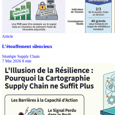
Stratégie Supply Chain
7 Mar 2026
8 min