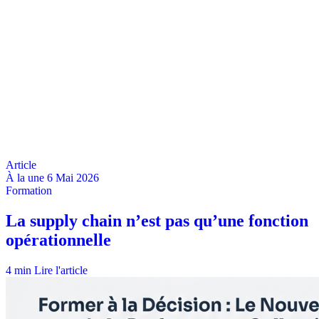
À la une
6 Mai 2026
4 min
Lire l'article