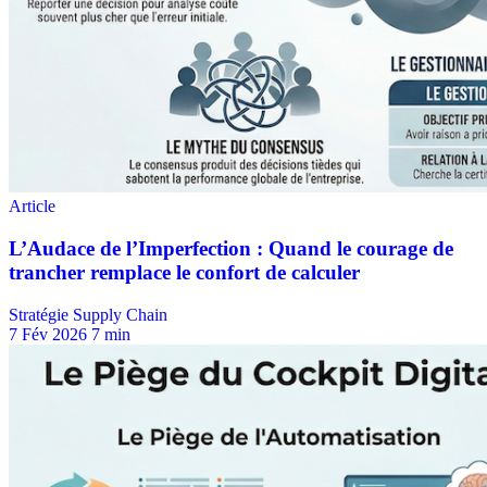
Stratégie Supply Chain
7 Fév 2026
7 min