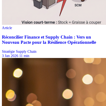
Stratégie Supply Chain
3 Jan 2026
11 min