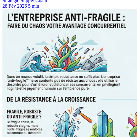
Stratégie Supply Chain
28 Fév 2026
5 min