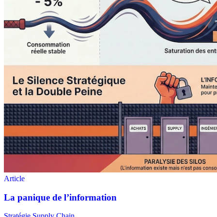
Stratégie Supply Chain