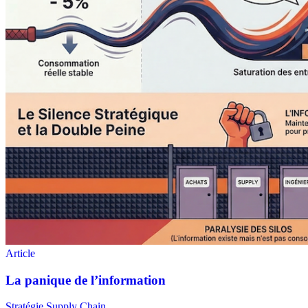
Stratégie Supply Chain