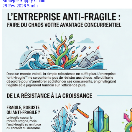
Stratégie Supply Chain
28 Fév 2026
5 min