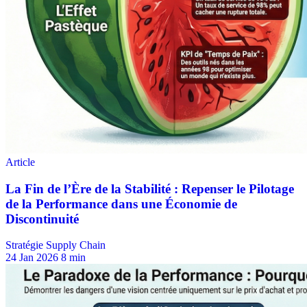
Stratégie Supply Chain
24 Jan 2026
8 min