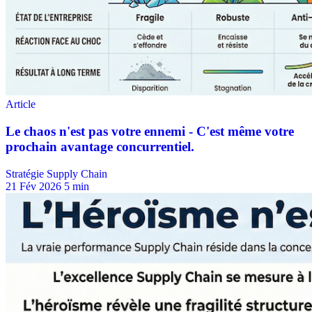
Stratégie Supply Chain
21 Fév 2026
5 min