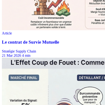
Stratégie Supply Chain
21 Mar 2026
4 min