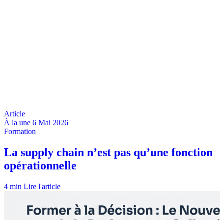
À la une
6 Mai 2026
4 min
Lire l'article