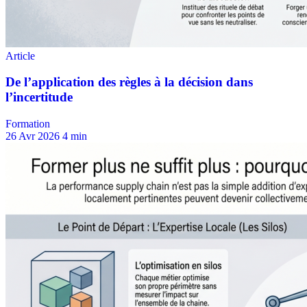
Formation
26 Avr 2026
4 min