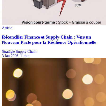
Stratégie Supply Chain
3 Jan 2026
11 min