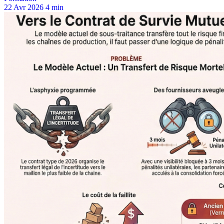
22 Avr 2026
4 min