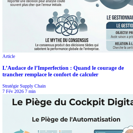
Stratégie Supply Chain
7 Fév 2026
7 min