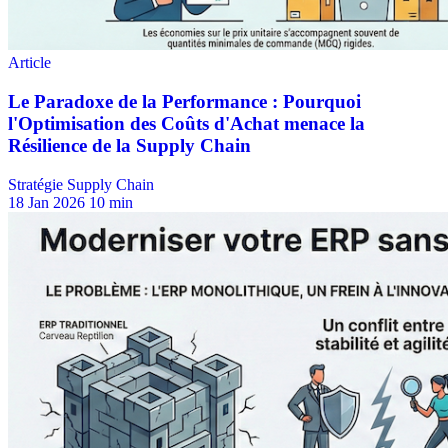
Stratégie Supply Chain
18 Jan 2026
10 min