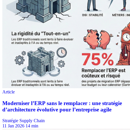
Stratégie Supply Chain
11 Jan 2026
14 min