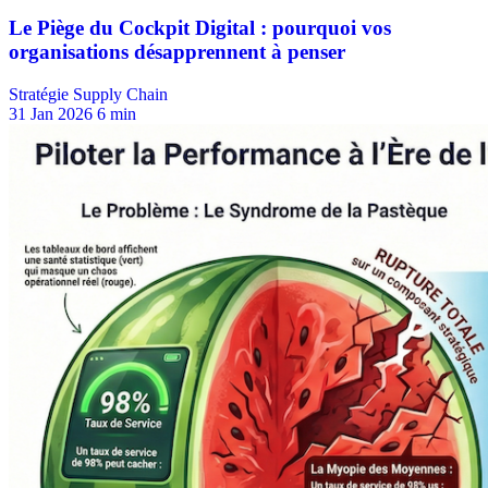
Stratégie Supply Chain
31 Jan 2026
6 min