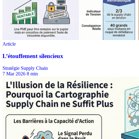
Stratégie Supply Chain
7 Mar 2026
8 min