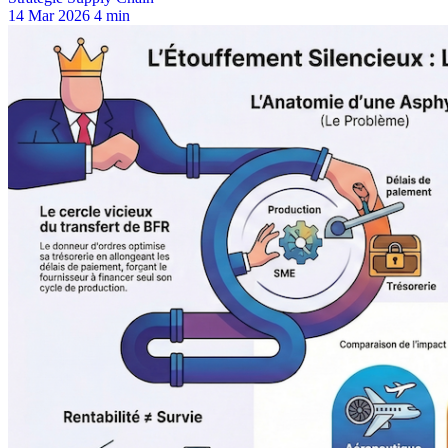
14 Mar 2026
4 min