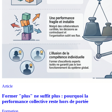
Formation