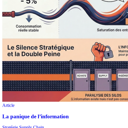
Stratégie Supply Chain