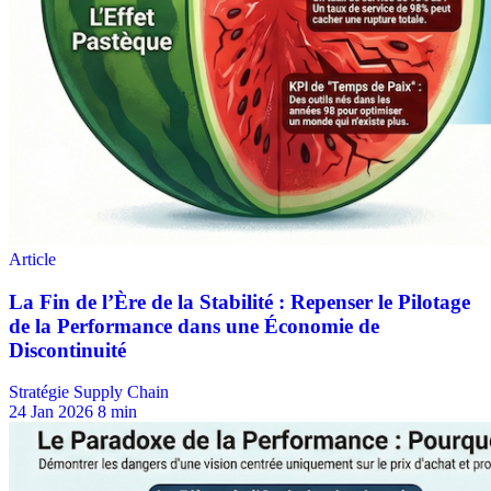
Stratégie Supply Chain
24 Jan 2026
8 min