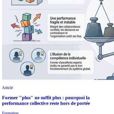
Formation