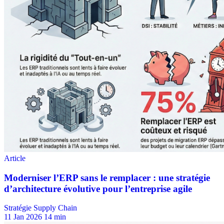
Stratégie Supply Chain
11 Jan 2026
14 min