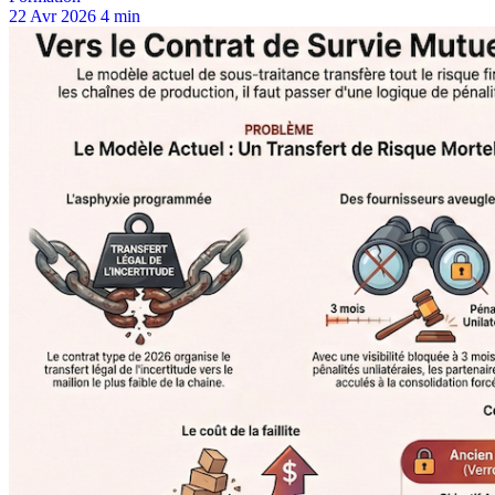
22 Avr 2026
4 min