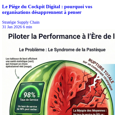
Stratégie Supply Chain
31 Jan 2026
6 min