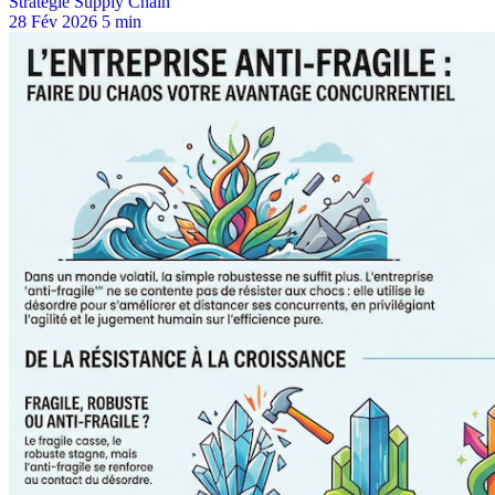
Stratégie Supply Chain
28 Fév 2026
5 min