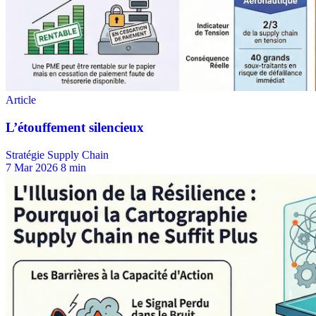
Stratégie Supply Chain
7 Mar 2026
8 min