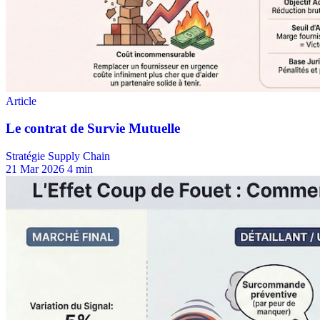
Stratégie Supply Chain
21 Mar 2026
4 min