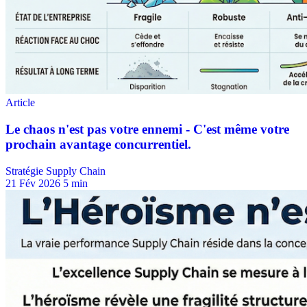
Stratégie Supply Chain
21 Fév 2026
5 min