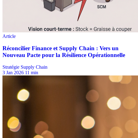
Stratégie Supply Chain
3 Jan 2026
11 min