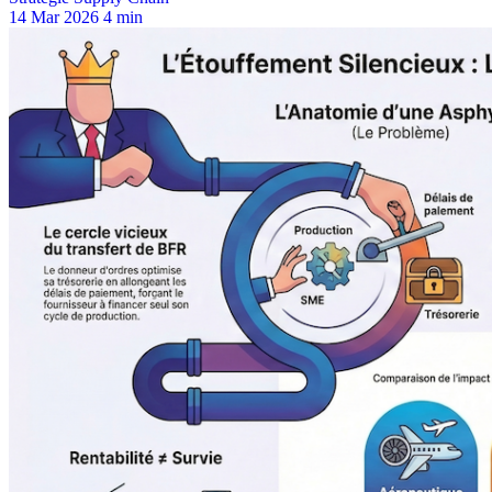
14 Mar 2026
4 min