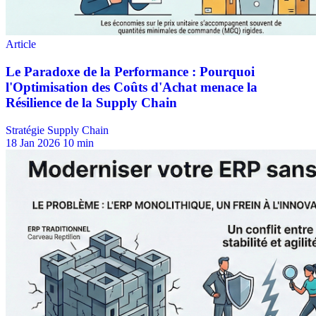
Stratégie Supply Chain
18 Jan 2026
10 min