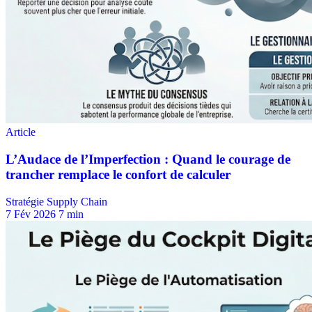
Stratégie Supply Chain
7 Fév 2026
7 min