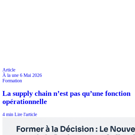
À la une
6 Mai 2026
4 min
Lire l'article