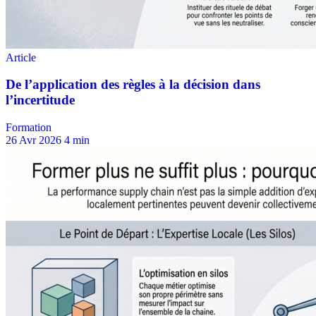
Formation
26 Avr 2026
4 min