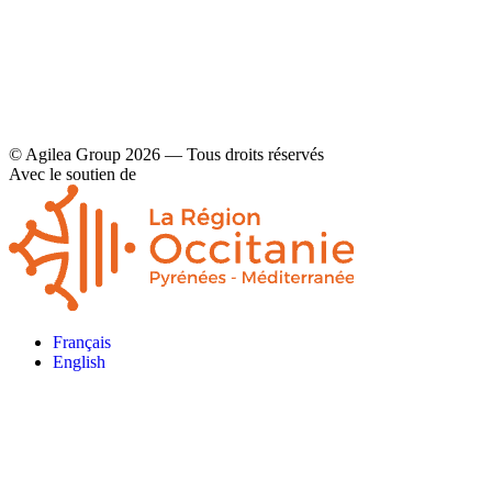
© Agilea Group 2026 — Tous droits réservés
Avec le soutien de
Français
English