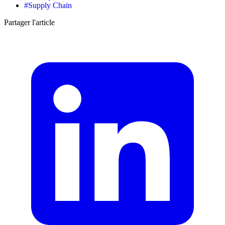
#
Supply Chain
Partager l'article