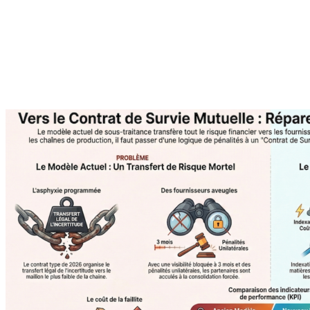
À propos de l'auteur
Agilea