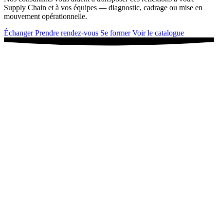
Supply Chain et à vos équipes — diagnostic, cadrage ou mise en
mouvement opérationnelle.
Échanger
Prendre rendez-vous
Se former
Voir le catalogue