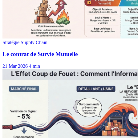
21 Mar 2026
4 min