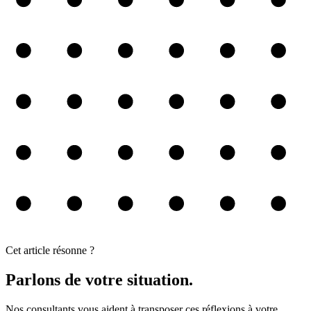
Cet article résonne ?
Parlons de votre situation.
Nos consultants vous aident à transposer ces réflexions à votre