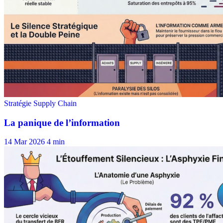
14 Mar 2026
4 min