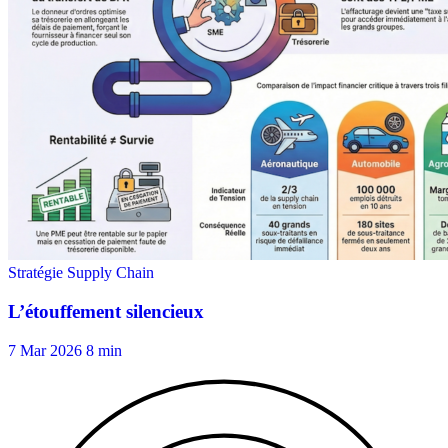
7 Mar 2026
8 min