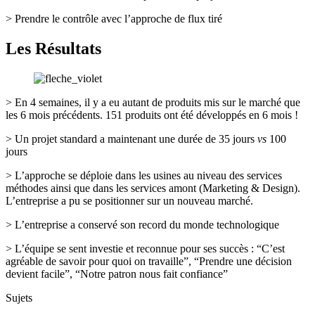
> Prendre le contrôle avec l’approche de flux tiré
Les Résultats
> En 4 semaines, il y a eu autant de produits mis sur le marché que
les 6 mois précédents. 151 produits ont été développés en 6 mois !
> Un projet standard a maintenant une durée de 35 jours
vs
100
jours
> L’approche se déploie dans les usines au niveau des services
méthodes ainsi que dans les services amont (Marketing & Design).
L’entreprise a pu se positionner sur un nouveau marché.
> L’entreprise a conservé son record du monde technologique
> L’équipe se sent investie et reconnue pour ses succès : “C’est
agréable de savoir pour quoi on travaille”, “Prendre une décision
devient facile”, “Notre patron nous fait confiance”
Sujets