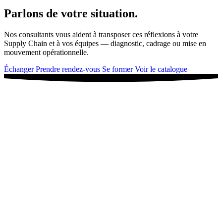
Parlons de votre situation.
Nos consultants vous aident à transposer ces réflexions à votre
Supply Chain et à vos équipes — diagnostic, cadrage ou mise en
mouvement opérationnelle.
Échanger
Prendre rendez-vous
Se former
Voir le catalogue