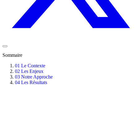
Sommaire
01
Le Contexte
02
Les Enjeux
03
Notre Approche
04
Les Résultats