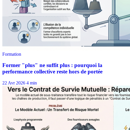
22 Avr 2026
4 min