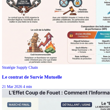
21 Mar 2026
4 min