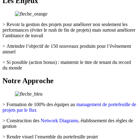
Les Enjeux
> Revoir la gestion des projets pour améliorer non seulement les
performances (éviter le rush de fin de projets) mais surtout améliorer
l’ambiance de travail
> Atteindre l’objectif de 150 nouveaux produits pour l’évènement
annuel
> Si possible (action bonus) : maintenir le titre de tenant du record
du monde
Notre Approche
> Formation de 100% des équipes au
management de portefeuille de
projets par le flux
> Construction des
Network
Diagrams
, établissement des règles de
gestion
> Rendre visuel l’ensemble du portefeuille projet