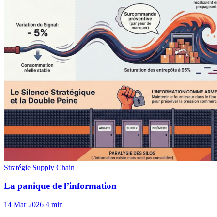
14 Mar 2026
4 min