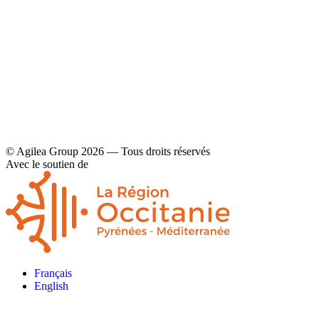
Contact
Mentions légales et politique de confidentialité
© Agilea Group 2026 — Tous droits réservés
Avec le soutien de
Français
English