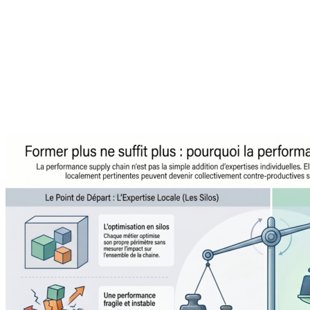
À propos de l'auteur
Agilea