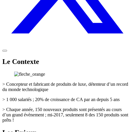
Le Contexte
> Concepteur et fabricant de produits de luxe, détenteur d’un record
du monde technologique
> 1 000 salariés ; 20% de croissance de CA par an depuis 5 ans
> Chaque année, 150 nouveaux produits sont présentés au cours
d’un grand évènement ; mi-2017, seulement 8 des 150 produits sont
prêts !