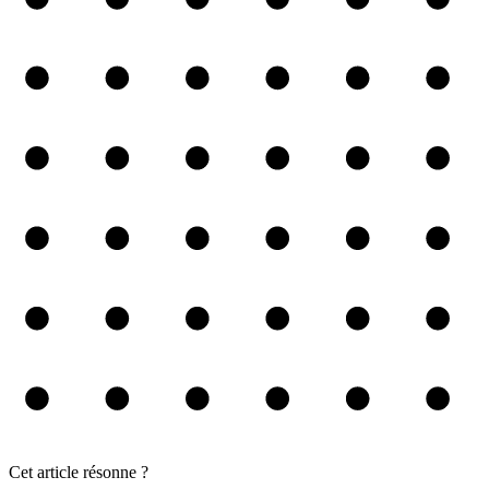
Cet article résonne ?