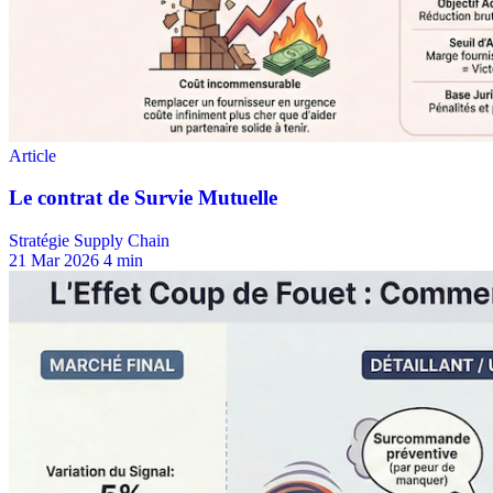
Stratégie Supply Chain
21 Mar 2026
4 min