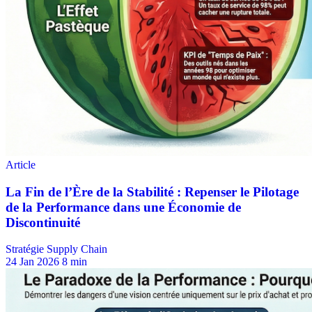
Stratégie Supply Chain
24 Jan 2026
8 min