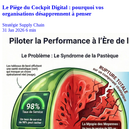
Stratégie Supply Chain
31 Jan 2026
6 min