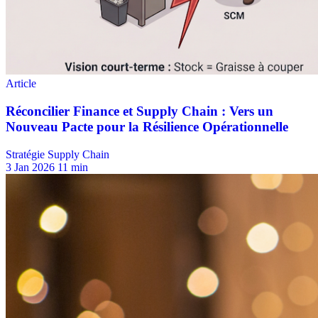
Stratégie Supply Chain
3 Jan 2026
11 min