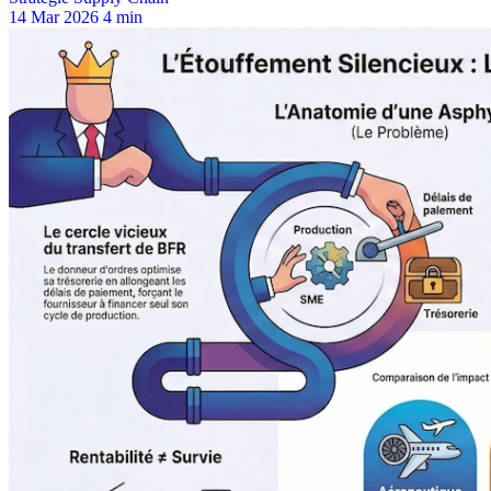
14 Mar 2026
4 min