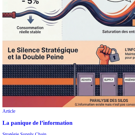
Stratégie Supply Chain