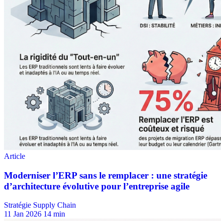
Stratégie Supply Chain
11 Jan 2026
14 min