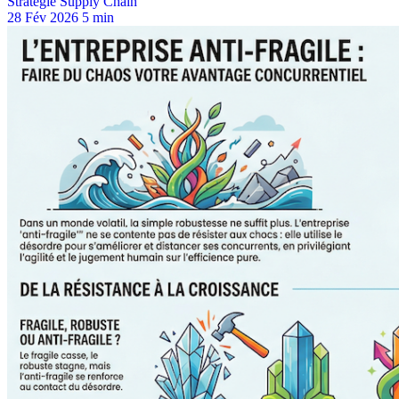
Stratégie Supply Chain
28 Fév 2026
5 min