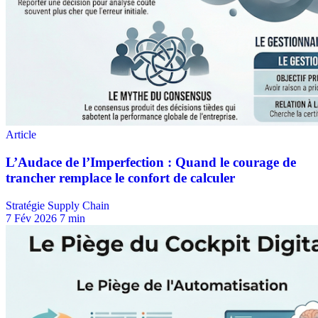
Stratégie Supply Chain
7 Fév 2026
7 min