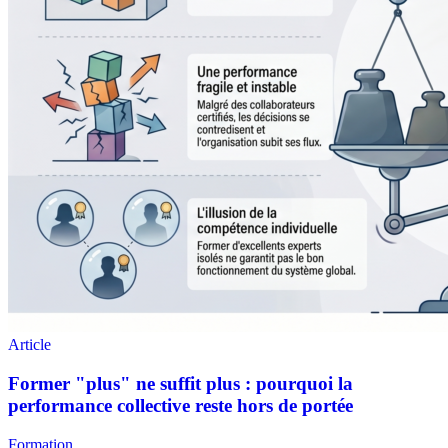
Formation