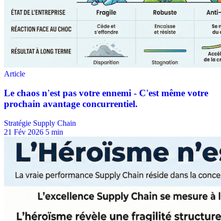
Stratégie Supply Chain
21 Fév 2026
5 min