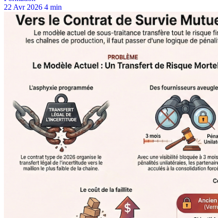
22 Avr 2026
4 min