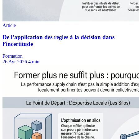
Formation
26 Avr 2026
4 min