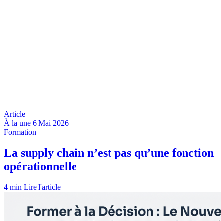
À la une
6 Mai 2026
4 min
Lire l'article