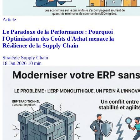
Stratégie Supply Chain
18 Jan 2026
10 min