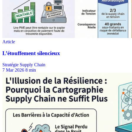
Stratégie Supply Chain
7 Mar 2026
8 min