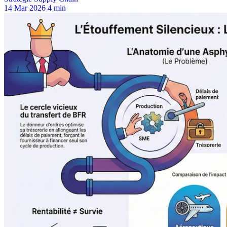
14 Mar 2026
4 min