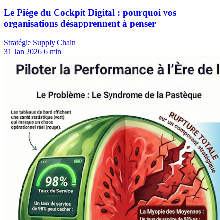
Stratégie Supply Chain
31 Jan 2026
6 min