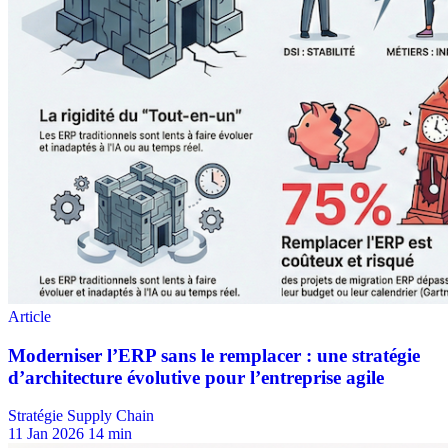
Stratégie Supply Chain
11 Jan 2026
14 min