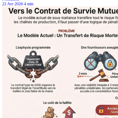
22 Avr 2026
4 min