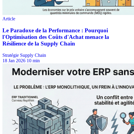
Stratégie Supply Chain
18 Jan 2026
10 min