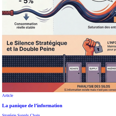
Stratégie Supply Chain