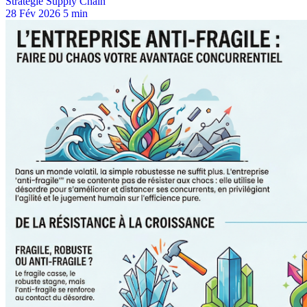
Stratégie Supply Chain
28 Fév 2026
5 min