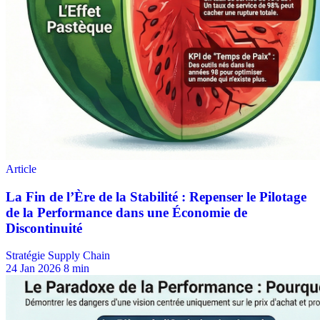
Stratégie Supply Chain
24 Jan 2026
8 min