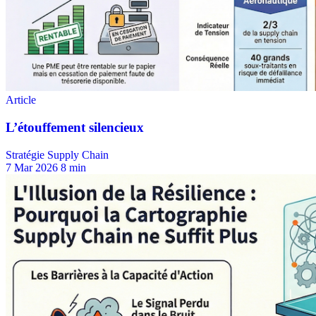
Stratégie Supply Chain
7 Mar 2026
8 min