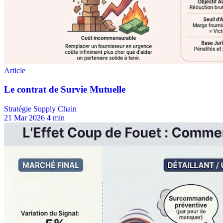
Stratégie Supply Chain
21 Mar 2026
4 min