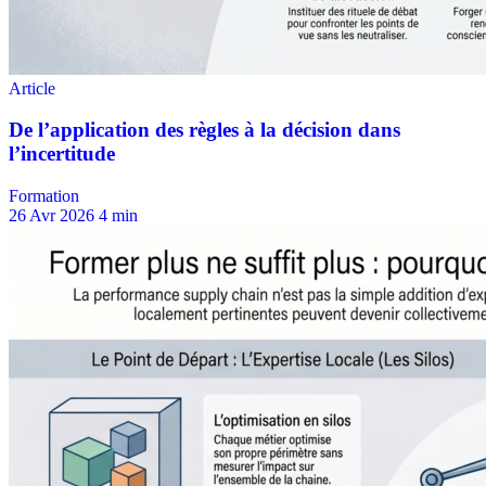
Formation
26 Avr 2026
4 min