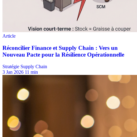
Stratégie Supply Chain
3 Jan 2026
11 min