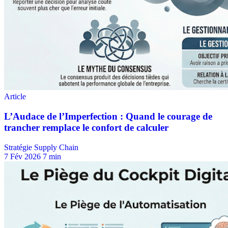
Stratégie Supply Chain
7 Fév 2026
7 min