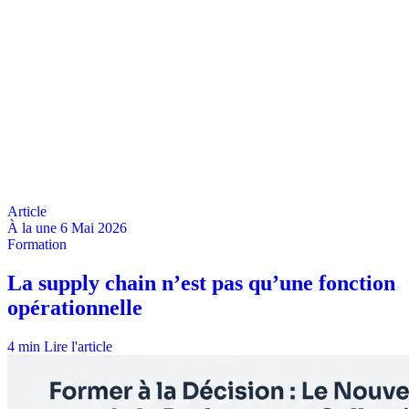
À la une
6 Mai 2026
4 min
Lire l'article