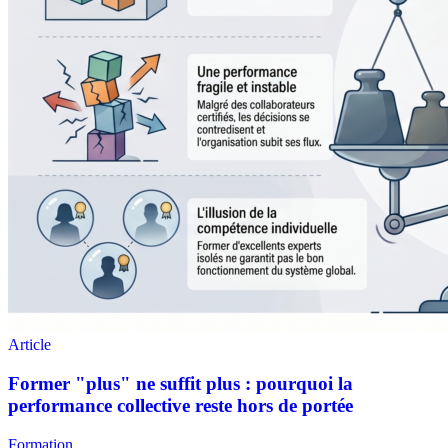
Formation