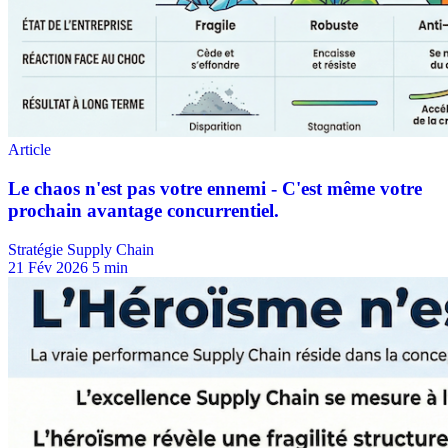
Stratégie Supply Chain
21 Fév 2026
5 min