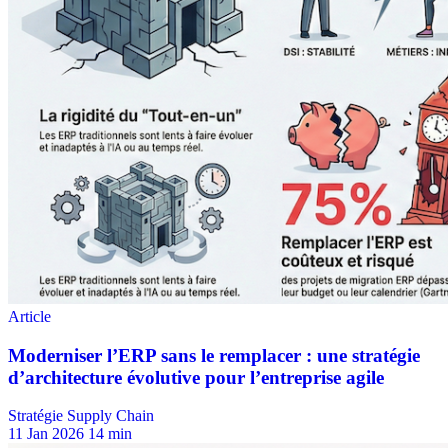
Stratégie Supply Chain
11 Jan 2026
14 min