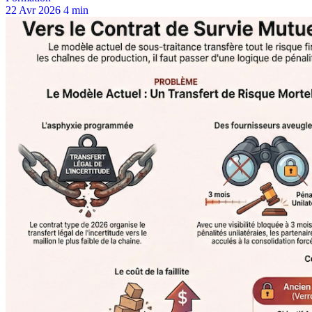
22 Avr 2026
4 min