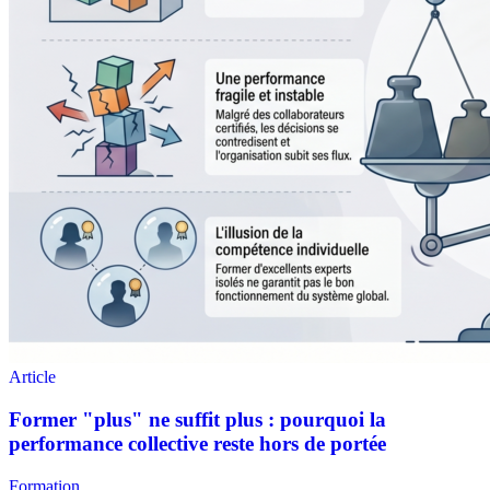
Formation