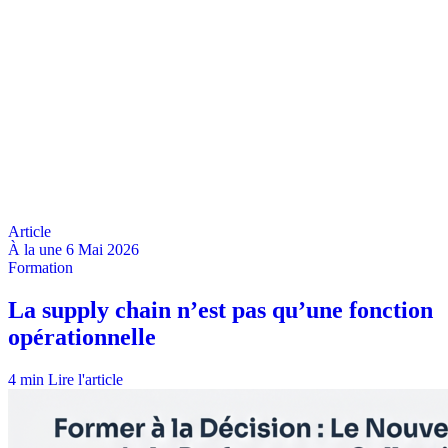
À la une
6 Mai 2026
4 min
Lire l'article