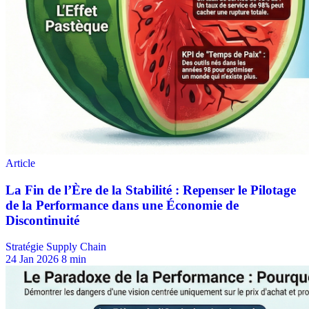
Stratégie Supply Chain
24 Jan 2026
8 min