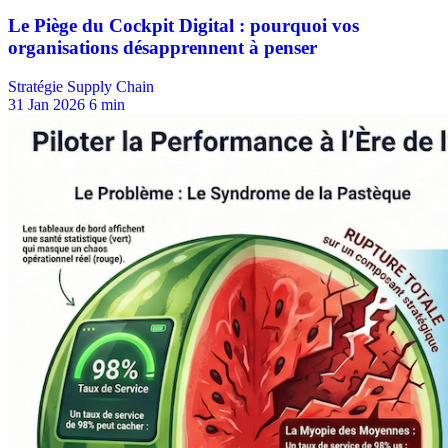
Stratégie Supply Chain
31 Jan 2026
6 min