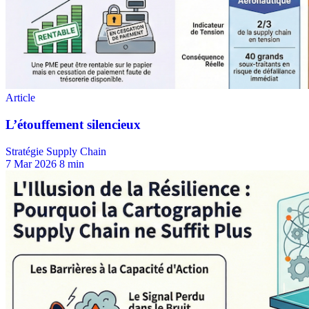
Stratégie Supply Chain
7 Mar 2026
8 min