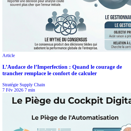
Stratégie Supply Chain
7 Fév 2026
7 min