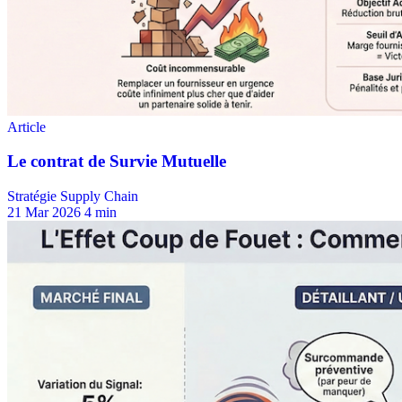
Stratégie Supply Chain
21 Mar 2026
4 min