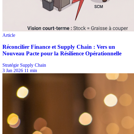
Stratégie Supply Chain
3 Jan 2026
11 min