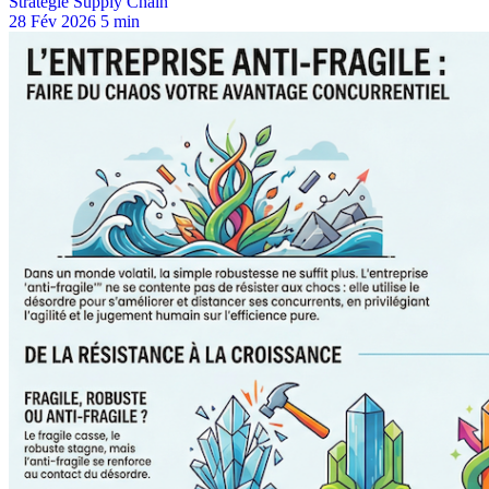
Stratégie Supply Chain
28 Fév 2026
5 min