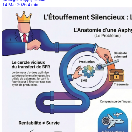
14 Mar 2026
4 min