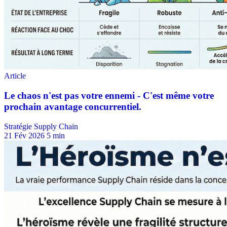
Stratégie Supply Chain
21 Fév 2026
5 min