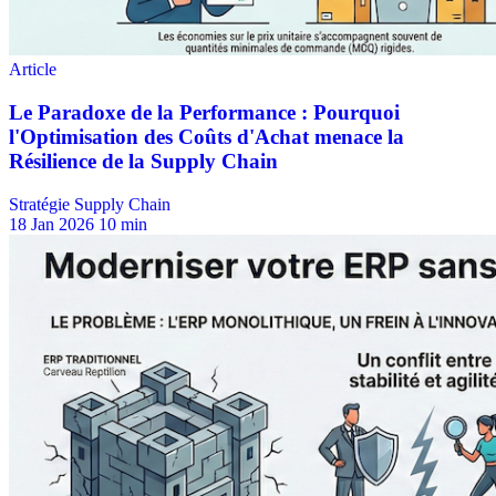
Stratégie Supply Chain
18 Jan 2026
10 min