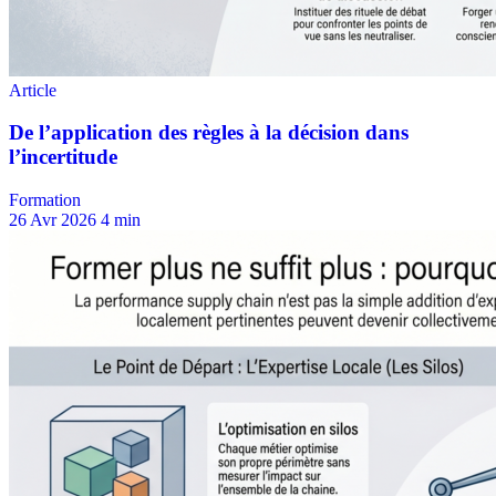
Formation
26 Avr 2026
4 min