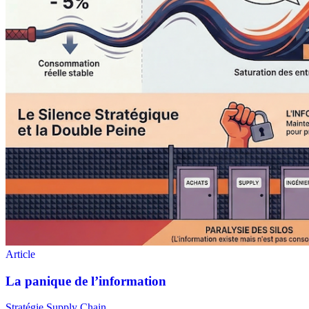
Stratégie Supply Chain