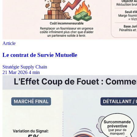
Stratégie Supply Chain
21 Mar 2026
4 min