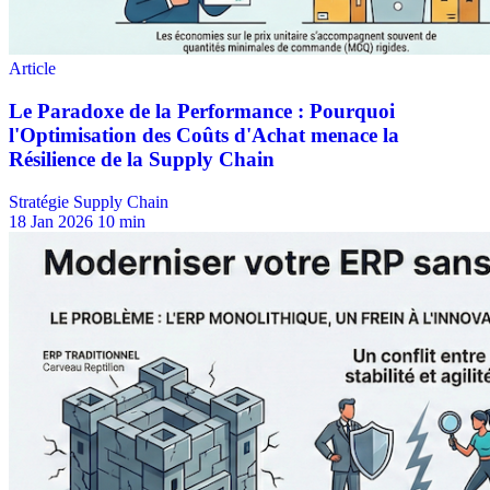
Stratégie Supply Chain
18 Jan 2026
10 min