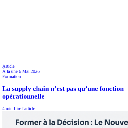
À la une
6 Mai 2026
4 min
Lire l'article