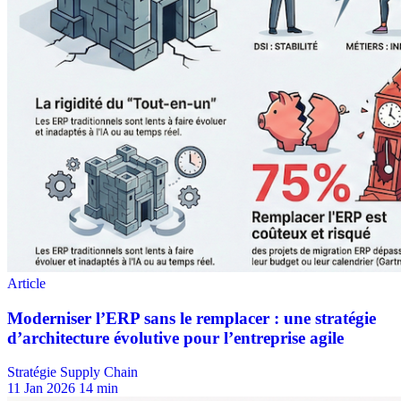
Stratégie Supply Chain
11 Jan 2026
14 min