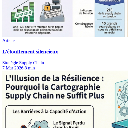
Stratégie Supply Chain
7 Mar 2026
8 min