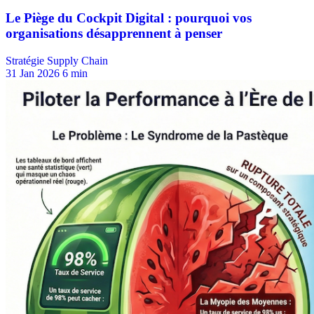
Stratégie Supply Chain
31 Jan 2026
6 min