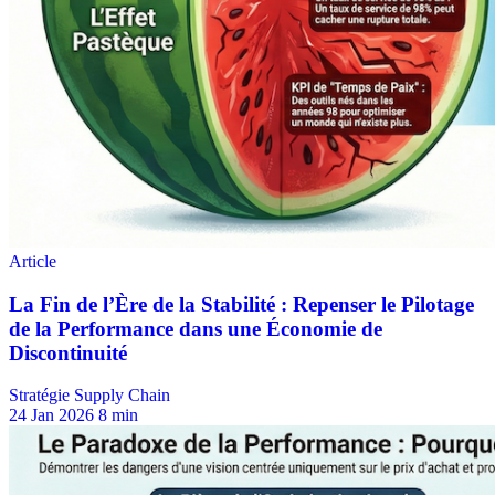
Stratégie Supply Chain
24 Jan 2026
8 min