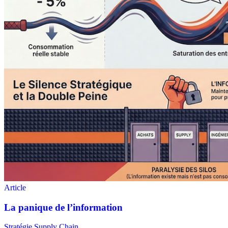
Stratégie Supply Chain