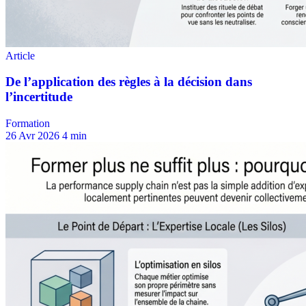
Formation
26 Avr 2026
4 min