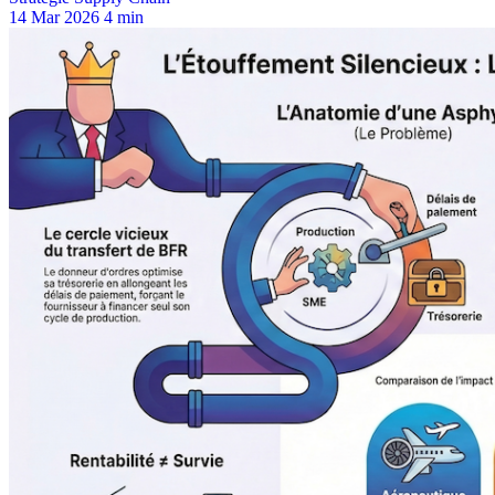
14 Mar 2026
4 min