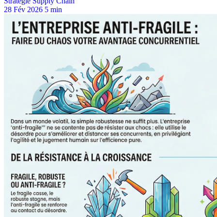
Stratégie Supply Chain
28 Fév 2026
5 min