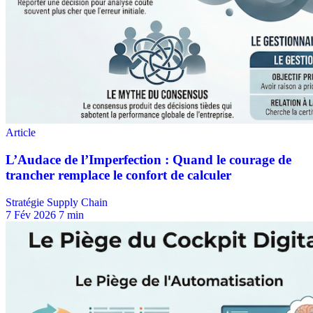
Stratégie Supply Chain
7 Fév 2026
7 min