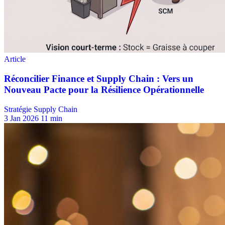
Stratégie Supply Chain
3 Jan 2026
11 min