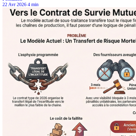
22 Avr 2026
4 min