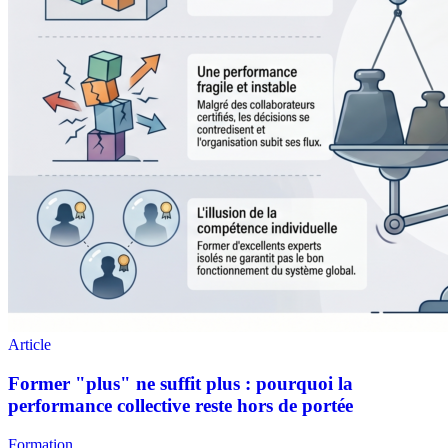
Formation