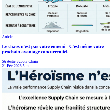
Stratégie Supply Chain
21 Fév 2026
5 min