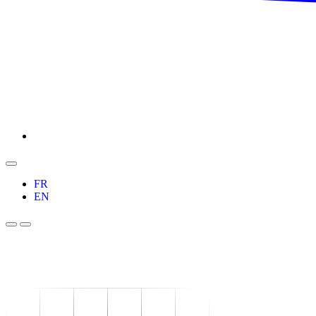
FR
EN