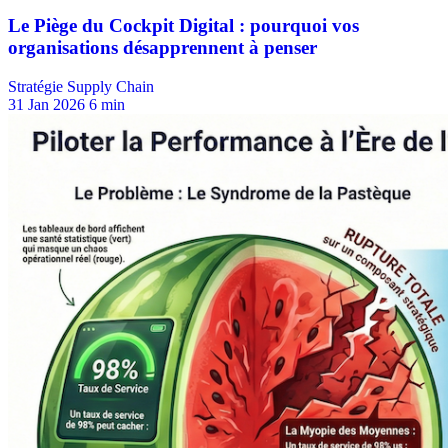
Stratégie Supply Chain
31 Jan 2026
6 min