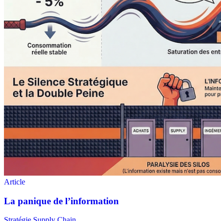
Stratégie Supply Chain