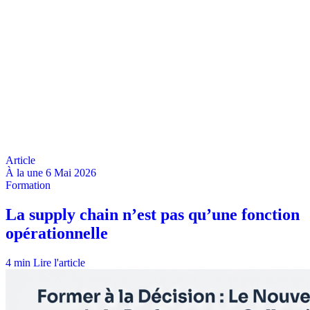
À la une
6 Mai 2026
4 min
Lire l'article