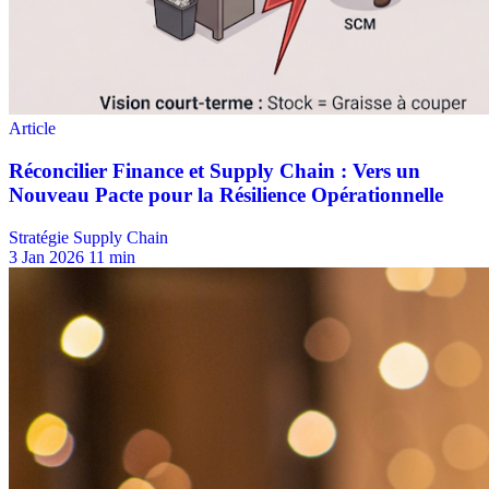
Stratégie Supply Chain
3 Jan 2026
11 min