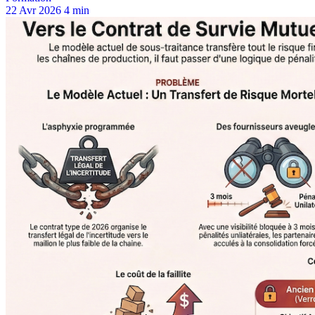
22 Avr 2026
4 min