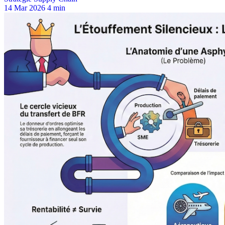
14 Mar 2026
4 min