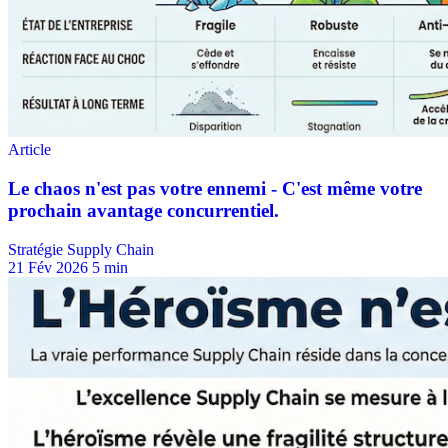
Stratégie Supply Chain
21 Fév 2026
5 min