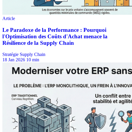
Stratégie Supply Chain
18 Jan 2026
10 min