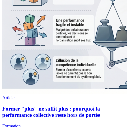
Formation