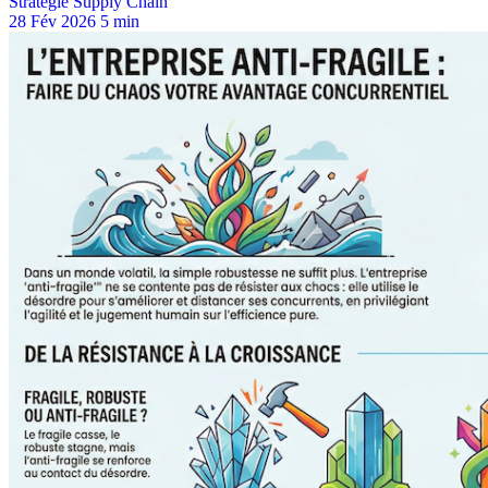
Stratégie Supply Chain
28 Fév 2026
5 min