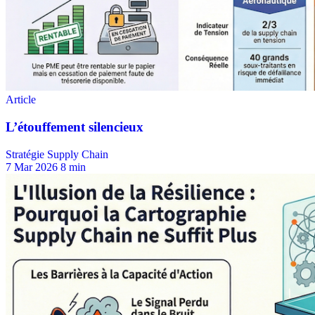
Stratégie Supply Chain
7 Mar 2026
8 min