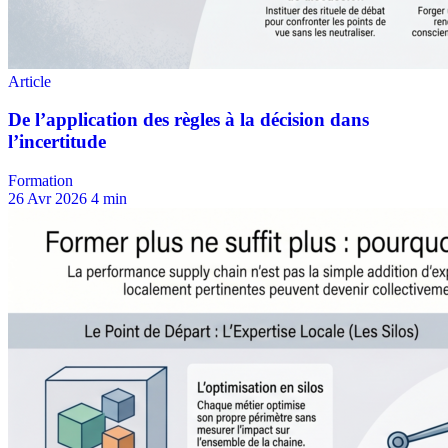
Formation
26 Avr 2026
4 min