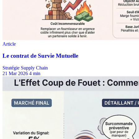
Stratégie Supply Chain
21 Mar 2026
4 min