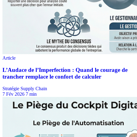
Stratégie Supply Chain
7 Fév 2026
7 min