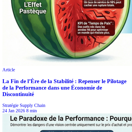
Stratégie Supply Chain
24 Jan 2026
8 min