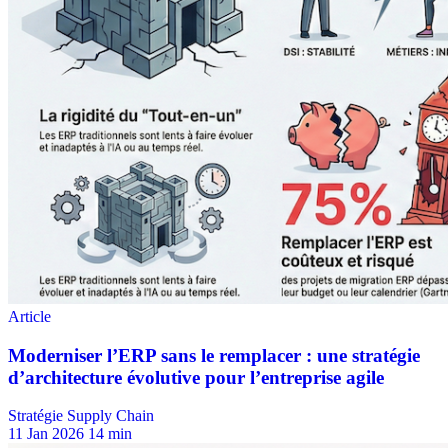
Stratégie Supply Chain
11 Jan 2026
14 min