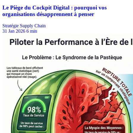
Stratégie Supply Chain
31 Jan 2026
6 min