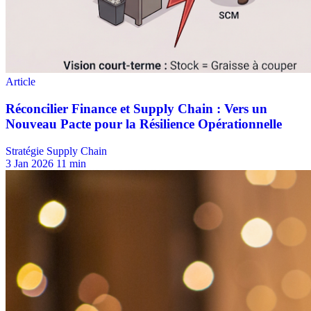
Stratégie Supply Chain
3 Jan 2026
11 min