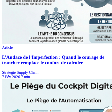
Stratégie Supply Chain
7 Fév 2026
7 min