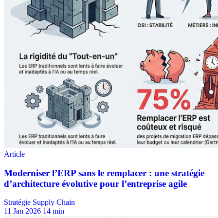
Stratégie Supply Chain
11 Jan 2026
14 min