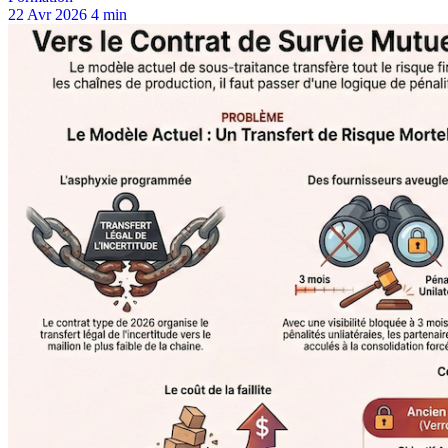
22 Avr 2026
4 min