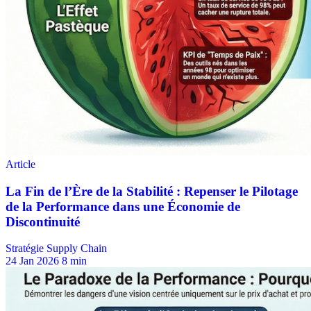
Stratégie Supply Chain
24 Jan 2026
8 min