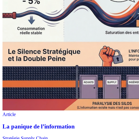
Stratégie Supply Chain