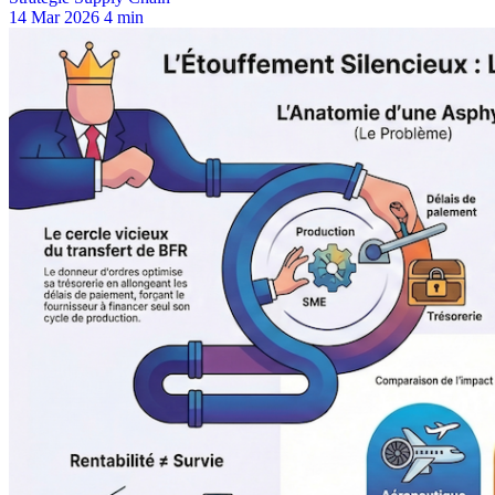
14 Mar 2026
4 min