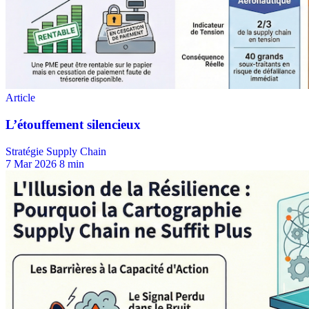
Stratégie Supply Chain
7 Mar 2026
8 min