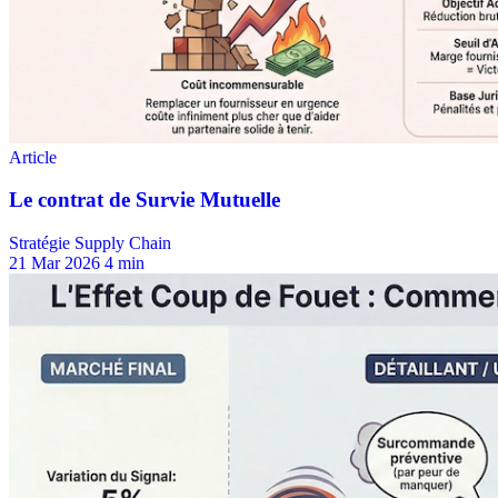
Stratégie Supply Chain
21 Mar 2026
4 min