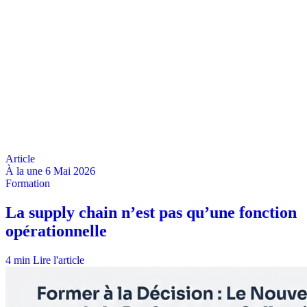
À la une
6 Mai 2026
4 min
Lire l'article