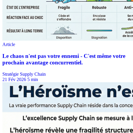
Stratégie Supply Chain
21 Fév 2026
5 min