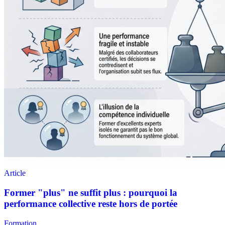
Formation