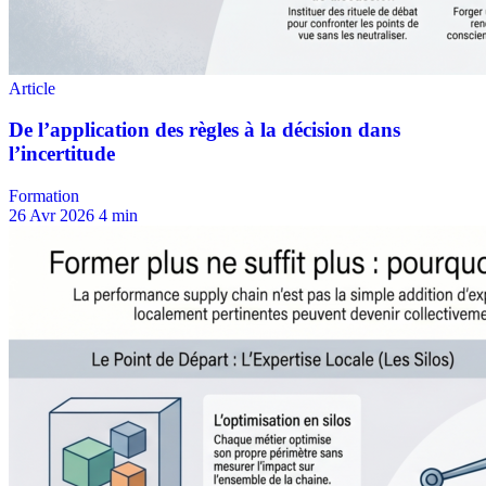
Formation
26 Avr 2026
4 min