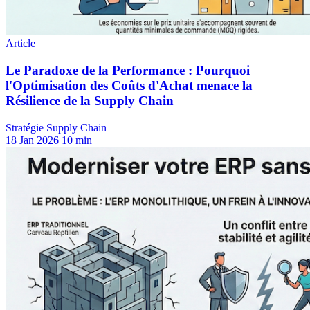
Stratégie Supply Chain
18 Jan 2026
10 min