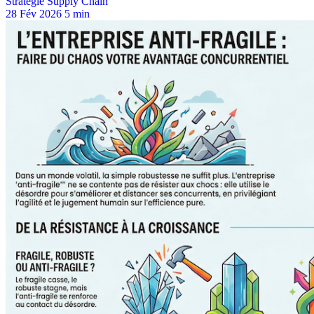
Stratégie Supply Chain
28 Fév 2026
5 min