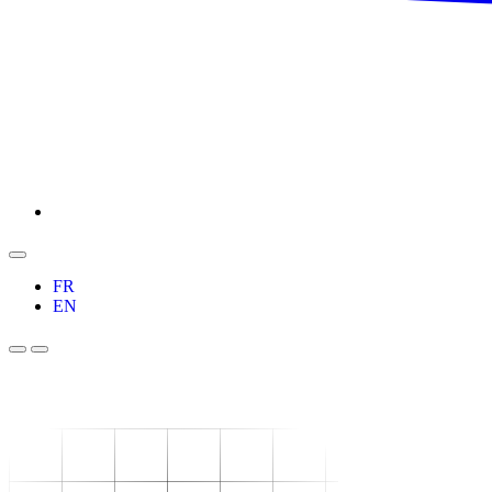
FR
EN