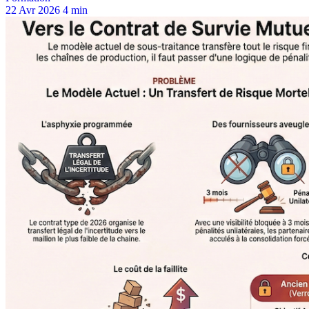
22 Avr 2026
4 min