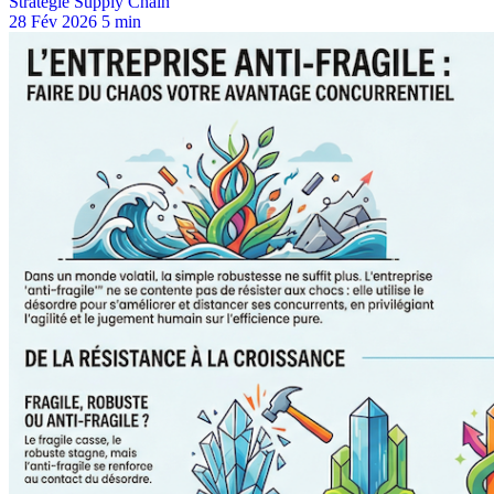
Stratégie Supply Chain
28 Fév 2026
5 min