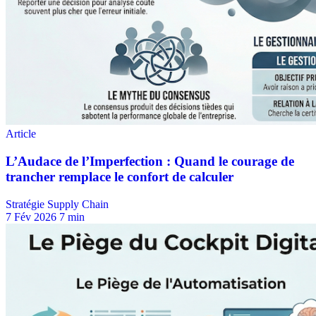
Stratégie Supply Chain
7 Fév 2026
7 min