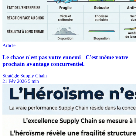
Stratégie Supply Chain
21 Fév 2026
5 min