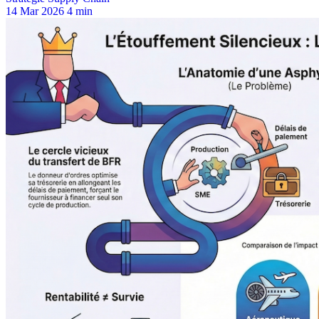
14 Mar 2026
4 min