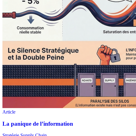
Stratégie Supply Chain