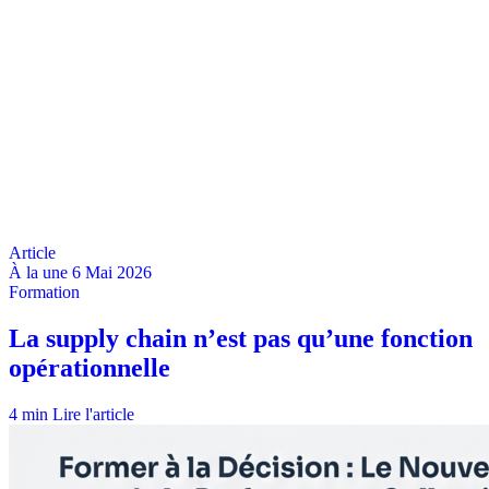
À la une
6 Mai 2026
4 min
Lire l'article