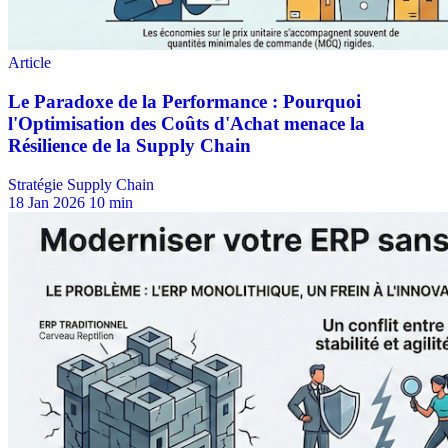
Stratégie Supply Chain
18 Jan 2026
10 min