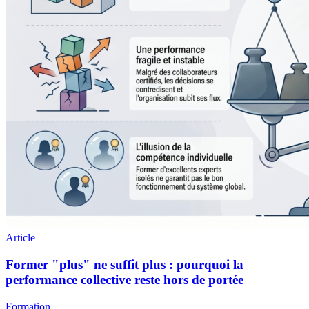
Formation