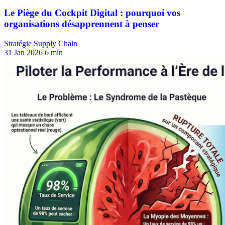
Stratégie Supply Chain
31 Jan 2026
6 min