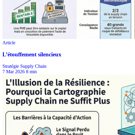
Stratégie Supply Chain
7 Mar 2026
8 min