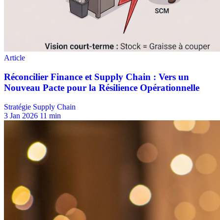
Stratégie Supply Chain
3 Jan 2026
11 min