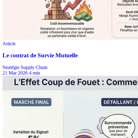
Stratégie Supply Chain
21 Mar 2026
4 min