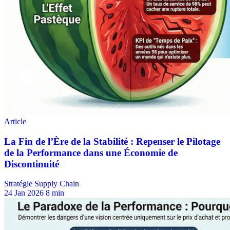
Stratégie Supply Chain
24 Jan 2026
8 min