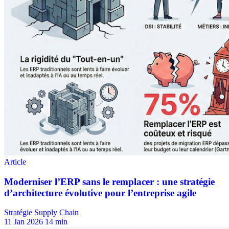
Stratégie Supply Chain
11 Jan 2026
14 min