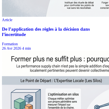
Formation
26 Avr 2026
4 min